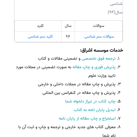
شناسی
سال(94)
سوالات
سال
کلید
سوالات سم شناسی
94
کلید سم شناسی
خدمات موسسه اشراق
:
ترجمه فوق تخصصی
و تضمینی مقالات و کتاب
پذیرش فوری و چاپ مقاله
به صورت تضمینی در مجلات مورد
تایید وزارت علوم
پذیرش و چاپ مقاله در مجلات داخلی و خارجی
پذیرش و چاپ مقاله در کنفرانس بین المللی
چاپ کتاب در تیراژ دلخواه شما
تبدیل پایان نامه به کتاب
استخراج و چاپ مقاله از پایان نامه
معرفی کتاب های جدید خارجی و ترجمه و چاپ و ثبت آن با
نام شما