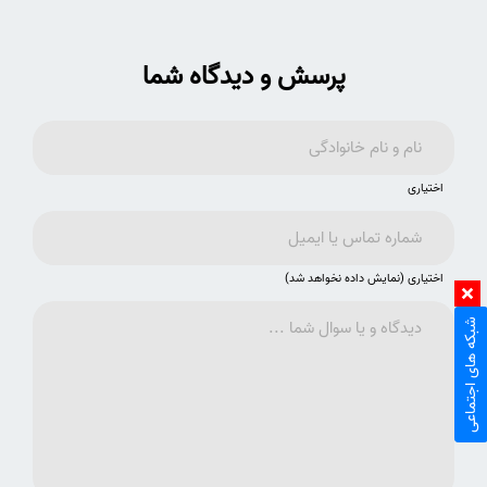
پرسش و دیدگاه شما
اختیاری
اختیاری (نمایش داده نخواهد شد)
شبکه های اجتماعی