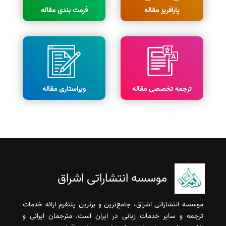
پارافریز مقاله
فرمت بندی مقاله
ترجمه تخصصی مقاله
ویراستاری مقاله
موسسه انتشاراتی اشراق
موسسه انتشاراتی اشراق، جامع‌ترین و برترین پلتفرم ارائه خدمات
ترجمه و سایر خدمات زبانی در ایران است. مترجمان ایرانی و