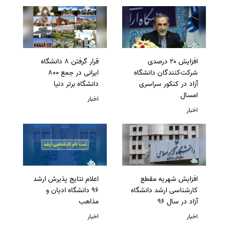
افزایش ۲۰ درصدی
قرار گرفتن 8 دانشگاه
شرکت‌کنندگان دانشگاه
ایرانی در جمع 800
آزاد در کنکور سراسری
دانشگاه برتر دنیا
امسال
اخبار
اخبار
افزایش شهریه مقطع
اعلام نتایج پذیرش ارشد
کارشناسی ارشد دانشگاه
96 دانشگاه ادیان و
آزاد در سال 96
مذاهب
اخبار
اخبار