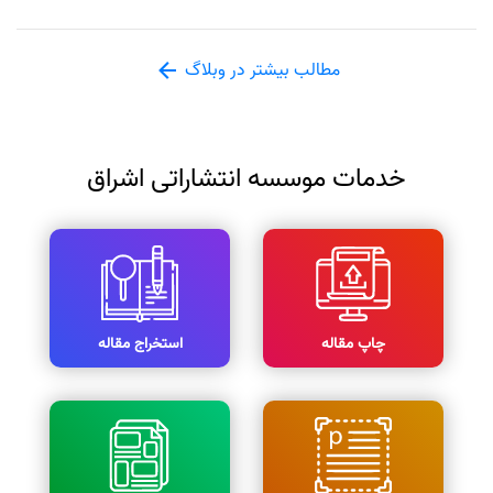
مطالب بیشتر در وبلاگ
خدمات موسسه انتشاراتی اشراق
چاپ مقاله
استخراج مقاله