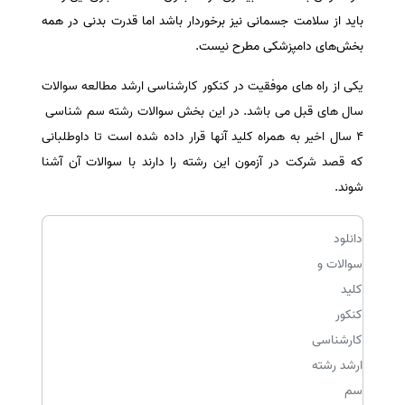
باید از سلامت‌ جسمانی‌ نیز برخوردار باشد اما قدرت‌ بدنی‌ در همه‌
سفارش انگیزه‌نامه‌SOP
بخش‌های‌ دامپزشکی‌ مطرح‌ نیست‌.
یکی از راه های موفقیت در کنکور کارشناسی ارشد مطالعه سوالات
سال های قبل می باشد. در این بخش سوالات رشته سم شناسی
4 سال اخیر به همراه کلید آنها قرار داده شده است تا داوطلبانی
که قصد شرکت در آزمون این رشته را دارند با سوالات آن آشنا
شوند.
دانلود
سوالات و
کلید
کنکور
کارشناسی
ارشد رشته
سم