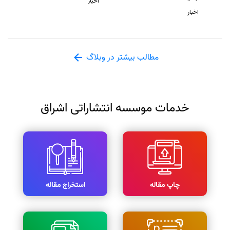
اخبار
اخبار
مطالب بیشتر در وبلاگ
خدمات موسسه انتشاراتی اشراق
چاپ مقاله
استخراج مقاله