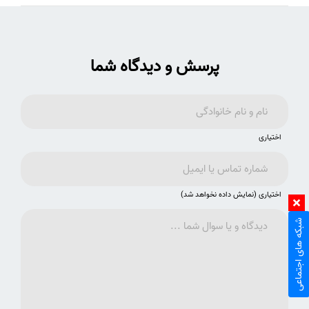
پرسش و دیدگاه شما
اختیاری
اختیاری (نمایش داده نخواهد شد)
شبکه های اجتماعی