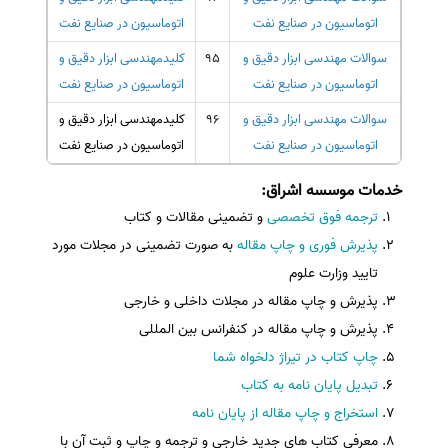
اتوماسیون در صنایع نفت
اتوماسیون در صنایع نفت
سوالات
مهندسی ابزار دقیق و
95
کلید
مهندسی ابزار دقیق و
اتوماسیون در صنایع نفت
اتوماسیون در صنایع نفت
سوالات
مهندسی ابزار دقیق و
96
کلید
مهندسی ابزار دقیق و
اتوماسیون در صنایع نفت
اتوماسیون در صنایع نفت
خدمات موسسه اشراق
:
ترجمه فوق تخصصی
و تضمینی مقالات و کتاب
پذیرش فوری و چاپ مقاله
به صورت تضمینی در مجلات مورد
تایید وزارت علوم
پذیرش و چاپ مقاله در مجلات داخلی و خارجی
پذیرش و چاپ مقاله در کنفرانس بین المللی
چاپ کتاب در تیراژ دلخواه شما
تبدیل پایان نامه به کتاب
استخراج و چاپ مقاله از پایان نامه
معرفی کتاب های جدید خارجی و ترجمه و چاپ و ثبت آن با