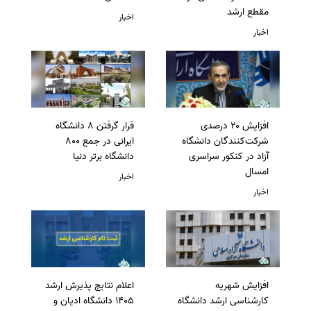
مقطع ارشد
اخبار
اخبار
افزایش ۲۰ درصدی
قرار گرفتن 8 دانشگاه
شرکت‌کنندگان دانشگاه
ایرانی در جمع 800
آزاد در کنکور سراسری
دانشگاه برتر دنیا
امسال
اخبار
اخبار
افزایش شهریه
اعلام نتایج پذیرش ارشد
کارشناسی ارشد دانشگاه
1405 دانشگاه ادیان و