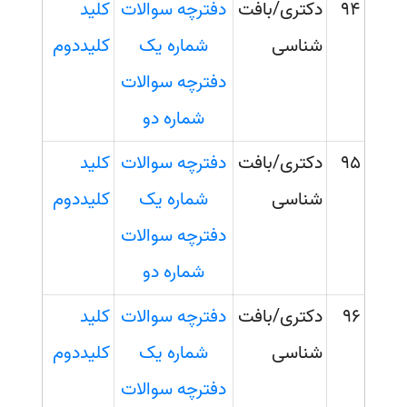
94
دکتری/بافت
دفترچه سوالات
کلید
شناسی
شماره یک
کلیددوم
دفترچه سوالات
شماره دو
95
دکتری/بافت
دفترچه سوالات
کلید
شناسی
شماره یک
کلیددوم
دفترچه سوالات
شماره دو
96
دکتری/بافت
دفترچه سوالات
کلید
شناسی
شماره یک
کلیددوم
دفترچه سوالات