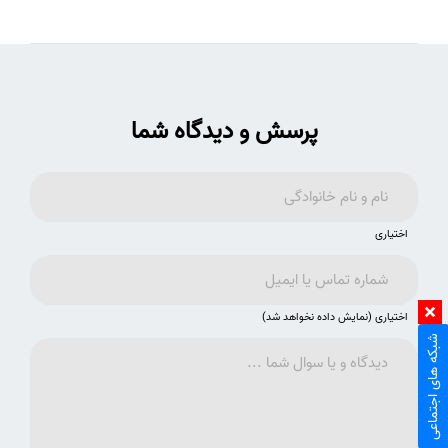
پرسش و دیدگاه شما
اختیاری
اختیاری (نمایش داده نخواهد شد)
شبکه های اجتماعی