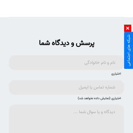
شبکه های اجتماعی
پرسش و دیدگاه شما
اختیاری
اختیاری (نمایش داده نخواهد شد)