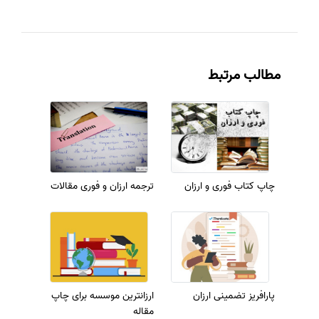
مطالب مرتبط
چاپ کتاب فوری و ارزان
ترجمه ارزان و فوری مقالات
پارافریز تضمینی ارزان
ارزانترین موسسه برای چاپ
مقاله