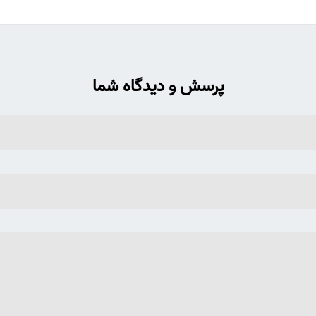
پرسش و دیدگاه شما