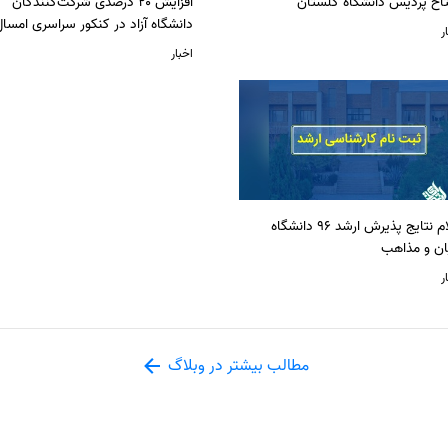
تاح پردیس دانشگاه گلستان
افزایش ۲۰ درصدی شرکت‌کنندگان
دانشگاه آزاد در کنکور سراسری امسا
ر
اخبار
اعلام نتایج پذیرش ارشد 96 دانشگاه
ان و مذاهب
ر
مطالب بیشتر در وبلاگ