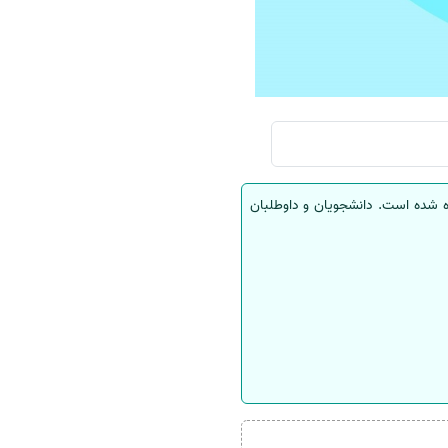
ه شده است. دانشجویان و داوطلبان