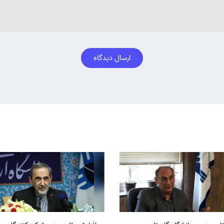
ارسال دیدگاه