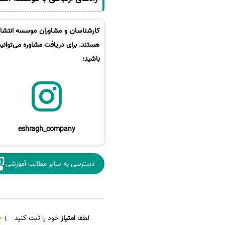
کارشناسان و مشاوران موسسه انتشارا
هستند. برای دریافت مشاوره می‌توانی
باشید:
eshragh_company
دسترسی به سایر مطالب آموزشی
لطفا
امتیاز
خود را ثبت کنید
1