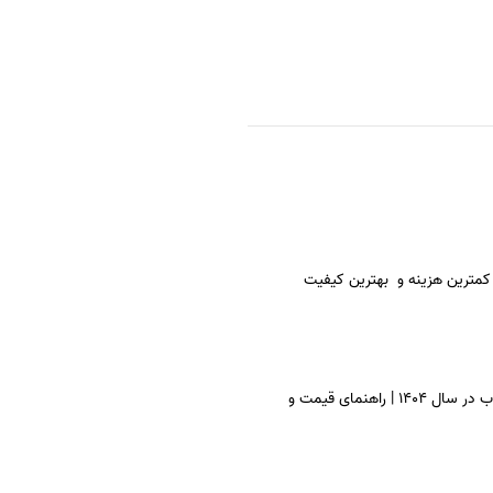
 کمترین هزینه و بهترین کیفیت
هزینه چاپ کتاب در سال 1404 | راهنمای قیمت و