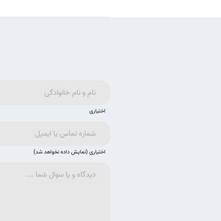
اختیاری
اختیاری (نمایش داده نخواهد شد)