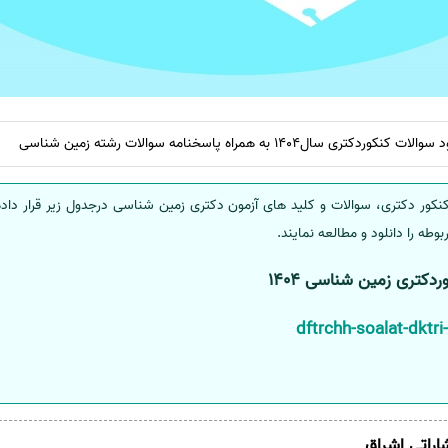
ل1404 به همراه پاسخنامه سوالات رشته زمین شناسی
نکور دکتری، سوالات و کلید های آزمون دکتری زمین شناسی درجدول زیر قرار داد
وطه را دانلود و مطالعه نمایند.
دکتری زمین شناسی 1404
شاراتی اشراق