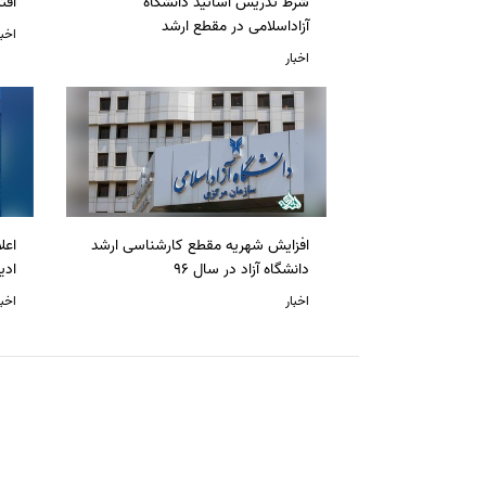
شرط تدریس اساتید دانشگاه
افت
آزاداسلامی در مقطع ارشد
اخبا
اخبار
افزایش شهریه مقطع کارشناسی ارشد
دانشگاه آزاد در سال 96
ادی
اخبار
اخبا