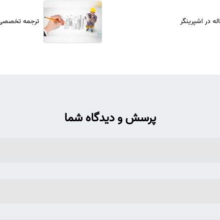
ه در اشپرینگر
ترجمه تخصصی 
پرسش و دیدگاه شما