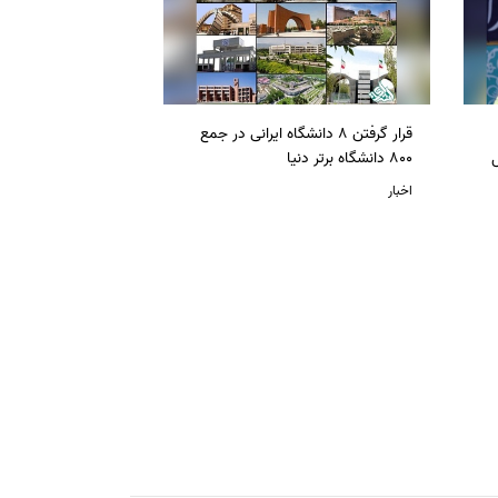
قرار گرفتن 8 دانشگاه ایرانی در جمع
ل
800 دانشگاه برتر دنیا
اخبار