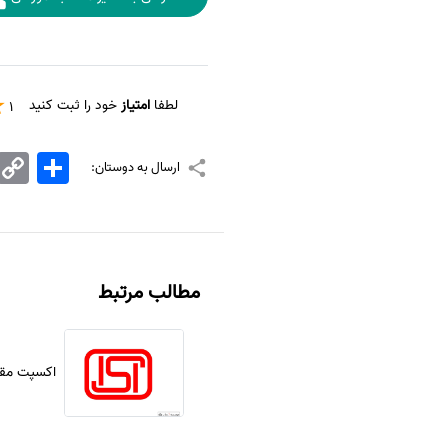
لطفا
امتیاز
خود را ثبت کنید
1
اشتراک
Copy
ارسال به دوستان:
Link
مطالب مرتبط
اکسپت مقاله