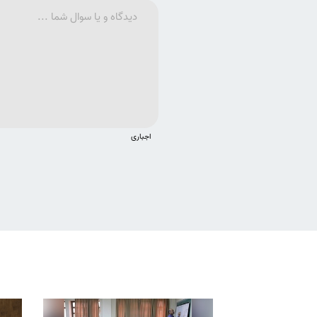
اجباری