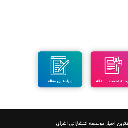
رجمه تخصصی مقاله
ویراستاری مقاله
ترین اخبار موسسه انتشاراتی اشراق