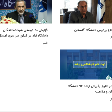
تاح پردیس دانشگاه گلستان
افزایش ۲۰ درصدی شرکت‌کنندگان
دانشگاه آزاد در کنکور سراسری امسا
ر
اخبار
اعلام نتایج پذیرش ارشد 96 دانشگاه
ان و مذاهب
ر