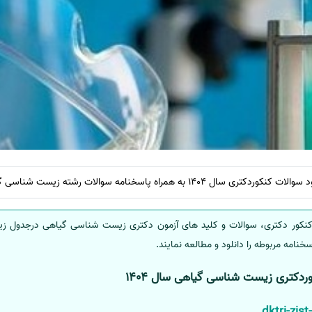
140 به همراه پاسخنامه سوالات رشته زیست شناسی گیاهی
نکور دکتری، سوالات و کلید های آزمون دکتری زیست شناسی گیاهی درجدول زیر
خنامه مربوطه را دانلود و مطالعه نمایند.
وردکتری زیست شناسی گیاهی سال 1404