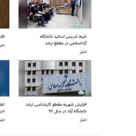
شرط تدریس اساتید دانشگاه
افت
آزاداسلامی در مقطع ارشد
اخبا
اخبار
افزایش شهریه مقطع کارشناسی ارشد
دانشگاه آزاد در سال 96
ادی
اخبار
اخبا