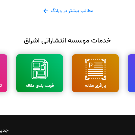
مطالب بیشتر در وبلاگ
خدمات موسسه انتشاراتی اشراق
پارافریز مقاله
فرمت بندی مقاله
ت
جدید