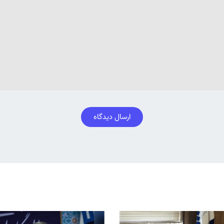
ارسال دیدگاه