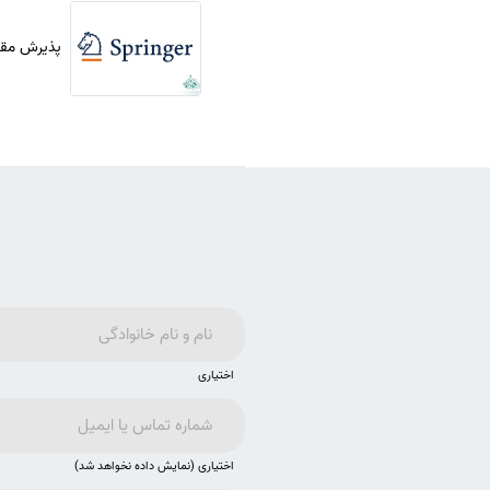
پذیرش مقال
اختیاری
اختیاری (نمایش داده نخواهد شد)