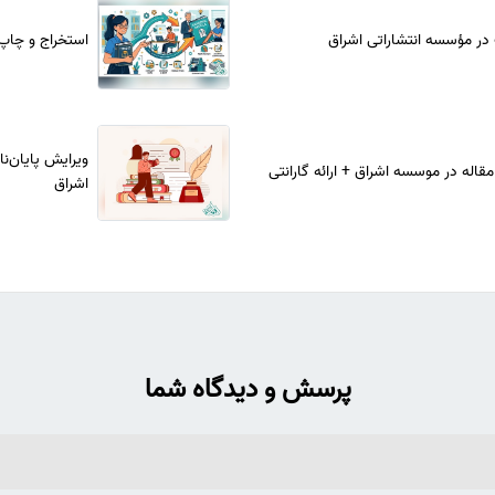
در مؤسسه انتشاراتی اشراق
استخراج و چاپ م
ویرایش پایان‌ن
مقاله در موسسه اشراق + ارائه گارانتی
اشراق
پرسش و دیدگاه شما