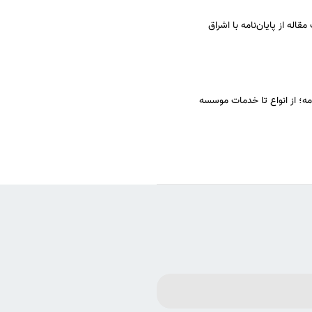
قاله از پایان‌نامه با اشراق
امه؛ از انواع تا خدمات موسسه