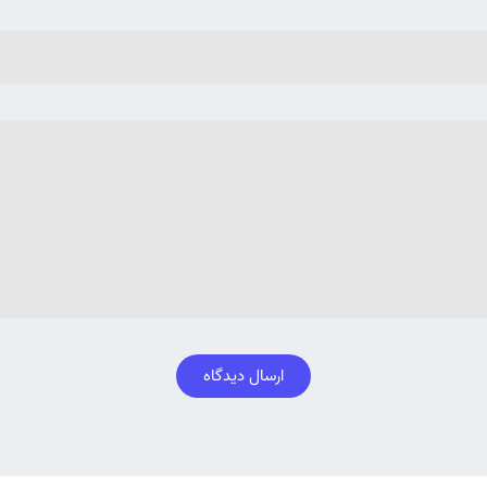
ارسال دیدگاه