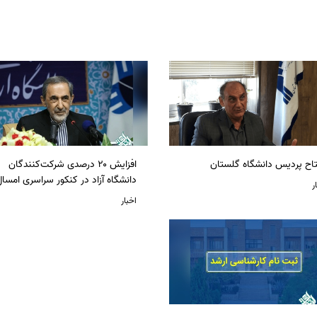
تاح پردیس دانشگاه گلستان
افزایش ۲۰ درصدی شرکت‌کنندگان
دانشگاه آزاد در کنکور سراسری امسا
ر
اخبار