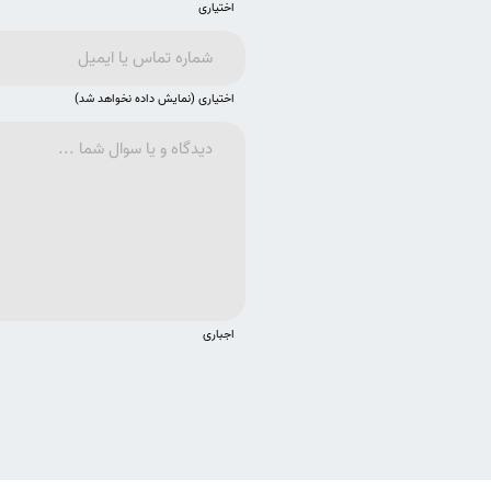
اختیاری
اختیاری (نمایش داده نخواهد شد)
اجباری