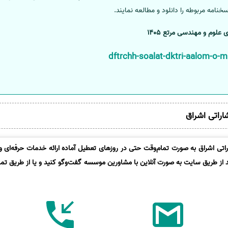
خنامه مربوطه را دانلود و مطالعه نمایند.
علوم و مهندسی مرتع 1405
شاراتی اشراق
تی اشراق به صورت تمام‌وقت حتی در روزهای تعطیل آماده ارائه خدمات حرفه‌ای و 
د از طریق سایت به صورت آنلاین با مشاورین موسسه گفت‌وگو کنید و یا از طریق تماس