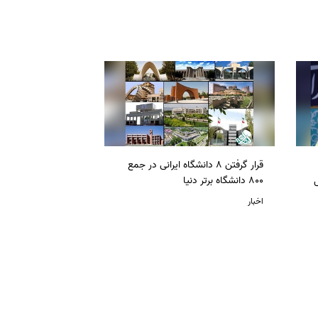
قرار گرفتن 8 دانشگاه ایرانی در جمع
ل
800 دانشگاه برتر دنیا
اخبار