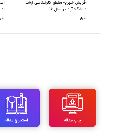
افزایش شهریه مقطع کارشناسی ارشد
دانشگاه آزاد در سال 96
ادی
اخبار
اخبا
چاپ مقاله
استخراج مقاله