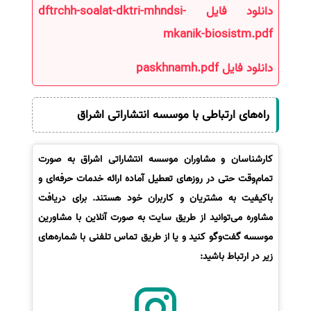
دانلود فایل dftrchh-soalat-dktri-mhndsi-
سفارش انگیزه‌نامه‌SOP
mkanik-biosistm.pdf
دانلود فایل paskhnamh.pdf
راه‌های ارتباطی با موسسه انتشاراتی اشراق
کارشناسان و مشاوران موسسه انتشاراتی اشراق به صورت
تمام‌وقت حتی در روزهای تعطیل آماده ارائه خدمات حرفه‌ای و
باکیفیت به مشتریان و کاربران خود هستند. برای دریافت
مشاوره می‌توانید از طریق سایت به صورت آنلاین با مشاورین
موسسه گفت‌وگو کنید و یا از طریق تماس تلفنی با شماره‌های
زیر در ارتباط باشید: