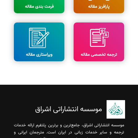
پارافریز مقاله
فرمت بندی مقاله
ترجمه تخصصی مقاله
ویراستاری مقاله
موسسه انتشاراتی اشراق
موسسه انتشاراتی اشراق، جامع‌ترین و برترین پلتفرم ارائه خدمات
ترجمه و سایر خدمات زبانی در ایران است. مترجمان ایرانی و