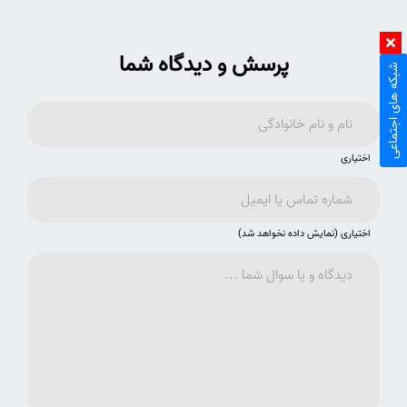
پرسش و دیدگاه شما
شبکه های اجتماعی
اختیاری
اختیاری (نمایش داده نخواهد شد)