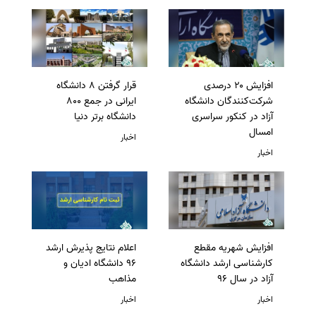
افزایش ۲۰ درصدی
قرار گرفتن 8 دانشگاه
شرکت‌کنندگان دانشگاه
ایرانی در جمع 800
آزاد در کنکور سراسری
دانشگاه برتر دنیا
امسال
اخبار
اخبار
افزایش شهریه مقطع
اعلام نتایج پذیرش ارشد
کارشناسی ارشد دانشگاه
96 دانشگاه ادیان و
آزاد در سال 96
مذاهب
اخبار
اخبار