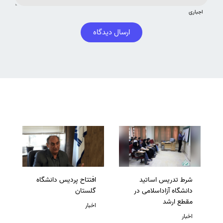
اجباری
ارسال دیدگاه
شرط تدریس اساتید
افتتاح پردیس دانشگاه
دانشگاه آزاداسلامی در
گلستان
مقطع ارشد
اخبار
اخبار