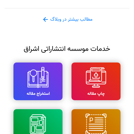
مطالب بیشتر در وبلاگ
خدمات موسسه انتشاراتی اشراق
چاپ مقاله
استخراج مقاله