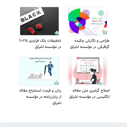
طراحی و نگارش چکیده
تخفیفات بلک فرایدی 2025
گرافیکی در مؤسسه اشراق
در مؤسسه اشراق
اصلاح گرامری متن مقاله
زبان و فرمت استخراج مقاله
انگلیسی در مؤسسه اشراق
از پایان‌نامه در مؤسسه
اشراق