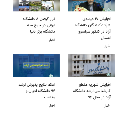
افزایش ۲۰ درصدی
قرار گرفتن 8 دانشگاه
شرکت‌کنندگان دانشگاه
ایرانی در جمع 800
آزاد در کنکور سراسری
دانشگاه برتر دنیا
امسال
اخبار
اخبار
افزایش شهریه مقطع
اعلام نتایج پذیرش ارشد
کارشناسی ارشد دانشگاه
96 دانشگاه ادیان و
آزاد در سال 96
مذاهب
اخبار
اخبار