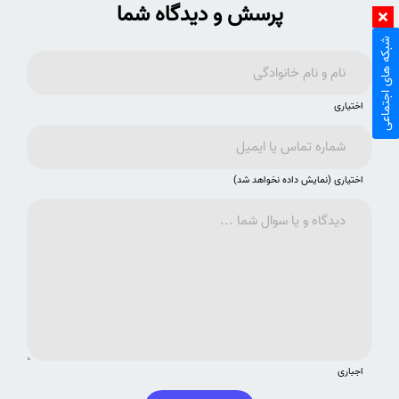
پرسش و دیدگاه شما
شبکه های اجتماعی
اختیاری
اختیاری (نمایش داده نخواهد شد)
اجباری