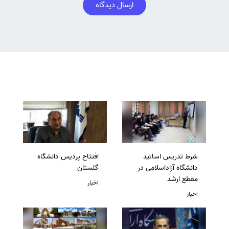
ارسال دیدگاه
شرط تدریس اساتید
افتتاح پردیس دانشگاه
دانشگاه آزاداسلامی در
گلستان
مقطع ارشد
اخبار
اخبار