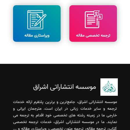
ترجمه تخصصی مقاله
ویراستاری مقاله
موسسه انتشاراتی اشراق
موسسه انتشاراتی اشراق، جامع‌ترین و برترین پلتفرم ارائه خدمات
ترجمه و سایر خدمات زبانی در ایران است. مترجمان ایرانی و
خارجی ما در زمینه رشته های تخصصی خود اقدام به ترجمه می
نمایند. ما در موسسه انتشاراتی اشراق، خدمات ترجمه تخصصی
کتاب، ترجمه مقاله، ترجمه متون تخصصی، ویراستاری مقاله و ...