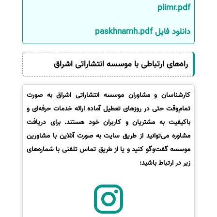
plimr.pdf
سفارش انگیزه‌نامه‌SOP
دانلود فایل paskhnamh.pdf
راه‌های ارتباطی با موسسه انتشاراتی اشراق
کارشناسان و مشاوران موسسه انتشاراتی اشراق به صورت
تمام‌وقت حتی در روزهای تعطیل آماده ارائه خدمات حرفه‌ای و
باکیفیت به مشتریان و کاربران خود هستند. برای دریافت
مشاوره می‌توانید از طریق سایت به صورت آنلاین با مشاورین
موسسه گفت‌وگو کنید و یا از طریق تماس تلفنی با شماره‌های
زیر در ارتباط باشید: