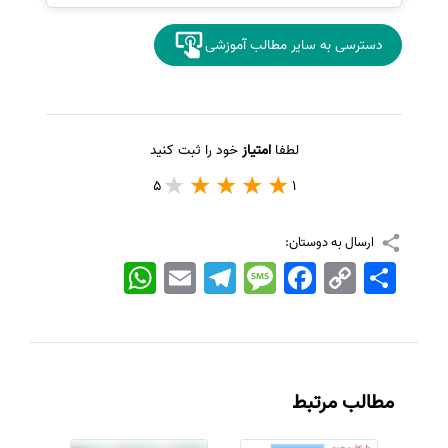
دسترسی به سایر مطالب آموزشی
لطفا
امتیاز
خود را ثبت کنید
5
1
ارسال به دوستان:
اشتراک
Copy
Facebook
Message
Telegram
Email
WhatsApp
Link
مطالب مرتبط