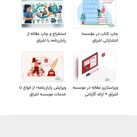
چاپ کتاب در مؤسسه
استخراج و چاپ مقاله از
انتشاراتی اشراق
پایان‌نامه با اشراق
ویراستاری مقاله در موسسه
ویرایش پایان‌نامه؛ از انواع تا
اشراق + ارائه گارانتی
خدمات موسسه اشراق