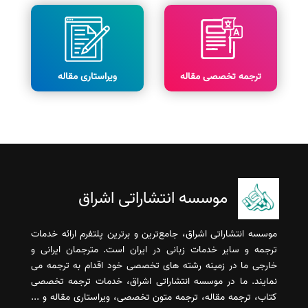
ترجمه تخصصی مقاله
ویراستاری مقاله
موسسه انتشاراتی اشراق
موسسه انتشاراتی اشراق، جامع‌ترین و برترین پلتفرم ارائه خدمات
ترجمه و سایر خدمات زبانی در ایران است. مترجمان ایرانی و
خارجی ما در زمینه رشته های تخصصی خود اقدام به ترجمه می
نمایند. ما در موسسه انتشاراتی اشراق، خدمات ترجمه تخصصی
کتاب، ترجمه مقاله، ترجمه متون تخصصی، ویراستاری مقاله و ...