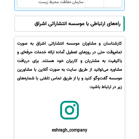
سازمان حفاظت محیط زیست
راه‌های ارتباطی با موسسه انتشاراتی اشراق
کارشناسان و مشاوران موسسه انتشاراتی اشراق به صورت
تمام‌وقت حتی در روزهای تعطیل آماده ارائه خدمات حرفه‌ای و
باکیفیت به مشتریان و کاربران خود هستند. برای دریافت
مشاوره می‌توانید از طریق سایت به صورت آنلاین با مشاورین
موسسه گفت‌وگو کنید و یا از طریق تماس تلفنی با شماره‌های
زیر در ارتباط باشید:
eshragh_company