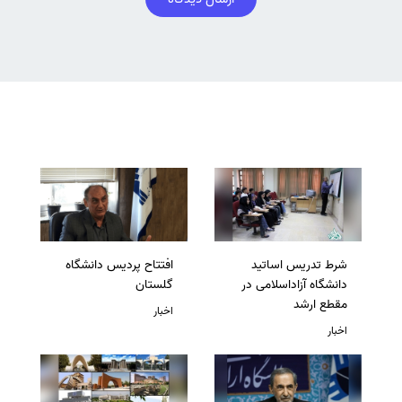
شرط تدریس اساتید
افتتاح پردیس دانشگاه
دانشگاه آزاداسلامی در
گلستان
مقطع ارشد
اخبار
اخبار