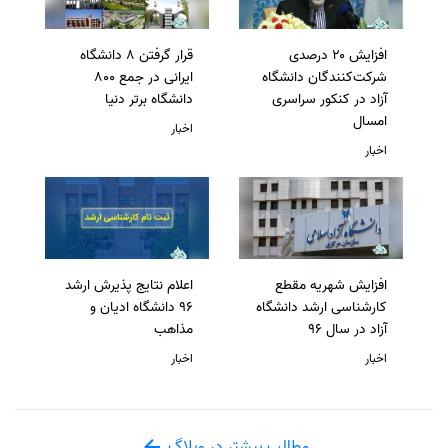
افزایش ۲۰ درصدی
قرار گرفتن 8 دانشگاه
شرکت‌کنندگان دانشگاه
ایرانی در جمع 800
آزاد در کنکور سراسری
دانشگاه برتر دنیا
امسال
اخبار
اخبار
افزایش شهریه مقطع
اعلام نتایج پذیرش ارشد
کارشناسی ارشد دانشگاه
96 دانشگاه ادیان و
آزاد در سال 96
مذاهب
اخبار
اخبار
مطالب بیشتر در وبلاگ