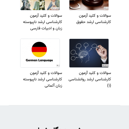
سوالات و کلید آزمون
سوالات و کلید آزمون
کارشناسی ارشد حقوق
کارشناسی ارشد ناپیوسته
زبان و ادبیات فارسی
سوالات و کلید آزمون
سوالات و کلید آزمون
کارشناسی ارشد روانشناسی
کارشناسی ارشد ناپیوسته
(1)
زبان آلمانی