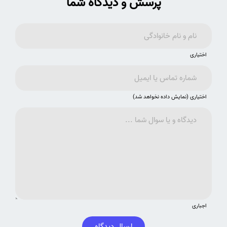
پرسش و دیدگاه شما
اختیاری
اختیاری (نمایش داده نخواهد شد)
اجباری
ارسال دیدگاه