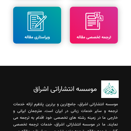
ترجمه تخصصی مقاله
ویراستاری مقاله
موسسه انتشاراتی اشراق
موسسه انتشاراتی اشراق، جامع‌ترین و برترین پلتفرم ارائه خدمات
ترجمه و سایر خدمات زبانی در ایران است. مترجمان ایرانی و
خارجی ما در زمینه رشته های تخصصی خود اقدام به ترجمه می
نمایند. ما در موسسه انتشاراتی اشراق، خدمات ترجمه تخصصی