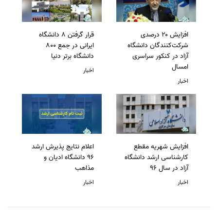
افزایش ۲۰ درصدی
قرار گرفتن 8 دانشگاه
شرکت‌کنندگان دانشگاه
ایرانی در جمع 800
آزاد در کنکور سراسری
دانشگاه برتر دنیا
امسال
اخبار
اخبار
افزایش شهریه مقطع
اعلام نتایج پذیرش ارشد
کارشناسی ارشد دانشگاه
96 دانشگاه ادیان و
آزاد در سال 96
مذاهب
اخبار
اخبار