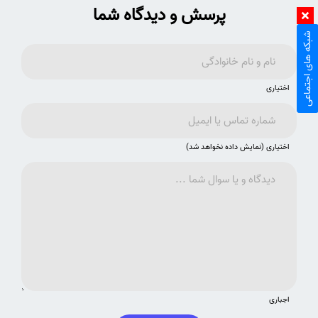
پرسش و دیدگاه شما
شبکه های اجتماعی
اختیاری
اختیاری (نمایش داده نخواهد شد)
اجباری