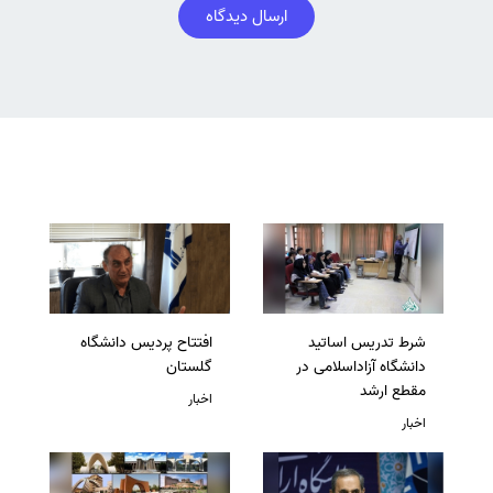
ارسال دیدگاه
شرط تدریس اساتید
افتتاح پردیس دانشگاه
دانشگاه آزاداسلامی در
گلستان
مقطع ارشد
اخبار
اخبار