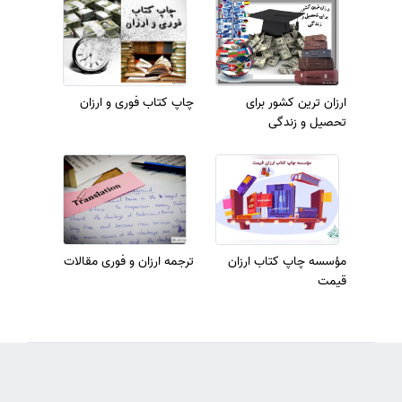
ارزان ترین کشور برای
چاپ کتاب فوری و ارزان
تحصیل و زندگی
مؤسسه چاپ کتاب ارزان
ترجمه ارزان و فوری مقالات
قیمت