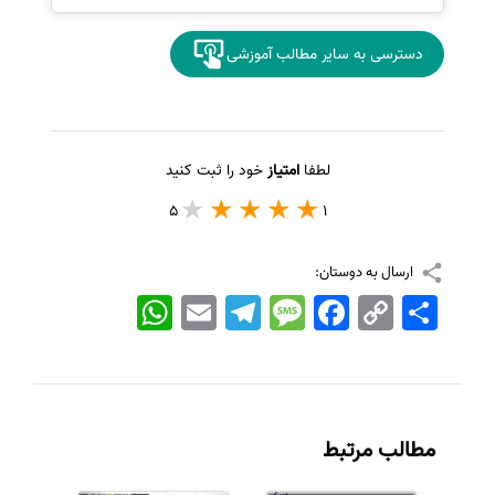
دسترسی به سایر مطالب آموزشی
لطفا
امتیاز
خود را ثبت کنید
5
1
ارسال به دوستان:
اشتراک
Copy
Facebook
Message
Telegram
Email
WhatsApp
Link
مطالب مرتبط