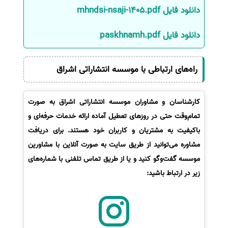
دانلود فایل mhndsi-nsaji-1405.pdf
سفارش انگیزه‌نامه‌SOP
دانلود فایل paskhnamh.pdf
راه‌های ارتباطی با موسسه انتشاراتی اشراق
کارشناسان و مشاوران موسسه انتشاراتی اشراق به صورت
تمام‌وقت حتی در روزهای تعطیل آماده ارائه خدمات حرفه‌ای و
باکیفیت به مشتریان و کاربران خود هستند. برای دریافت
مشاوره می‌توانید از طریق سایت به صورت آنلاین با مشاورین
موسسه گفت‌وگو کنید و یا از طریق تماس تلفنی با شماره‌های
زیر در ارتباط باشید: