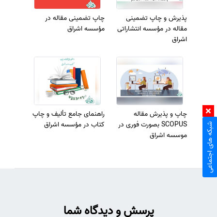
پذیرش و چاپ تضمینی
چاپ تضمینی مقاله در
مقاله در مؤسسه انتشاراتی
مؤسسه اشراق
اشراق
چاپ و پذیرش مقاله
راهنمای جامع تألیف و چاپ
SCOPUS بصورت فوری در
کتاب در مؤسسه اشراق
شبکه های اجتماعی
موسسه اشراق
پرسش و دیدگاه شما