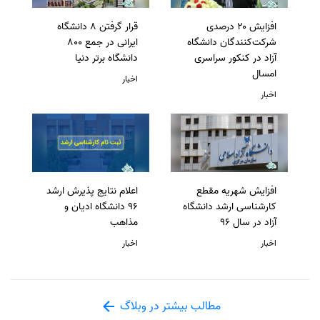
افزایش ۲۰ درصدی
قرار گرفتن 8 دانشگاه
شرکت‌کنندگان دانشگاه
ایرانی در جمع 800
آزاد در کنکور سراسری
دانشگاه برتر دنیا
امسال
اخبار
اخبار
افزایش شهریه مقطع
اعلام نتایج پذیرش ارشد
کارشناسی ارشد دانشگاه
96 دانشگاه ادیان و
آزاد در سال 96
مذاهب
اخبار
اخبار
مطالب بیشتر در وبلاگ