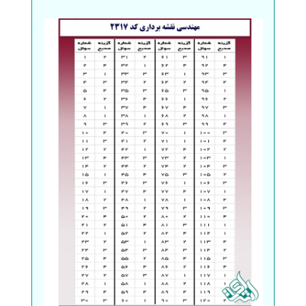
سفارش انگیزه‌نامه‌SOP