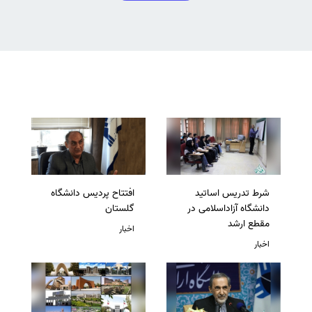
شرط تدریس اساتید
افتتاح پردیس دانشگاه
دانشگاه آزاداسلامی در
گلستان
مقطع ارشد
اخبار
اخبار