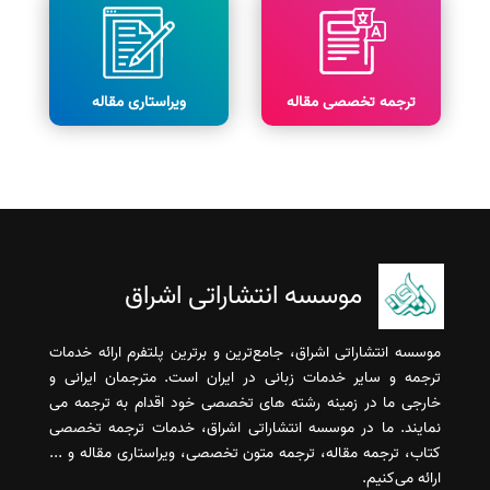
ترجمه تخصصی مقاله
ویراستاری مقاله
موسسه انتشاراتی اشراق
موسسه انتشاراتی اشراق، جامع‌ترین و برترین پلتفرم ارائه خدمات
ترجمه و سایر خدمات زبانی در ایران است. مترجمان ایرانی و
خارجی ما در زمینه رشته های تخصصی خود اقدام به ترجمه می
نمایند. ما در موسسه انتشاراتی اشراق، خدمات ترجمه تخصصی
کتاب، ترجمه مقاله، ترجمه متون تخصصی، ویراستاری مقاله و ...
ارائه می‌کنیم.