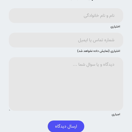
اختیاری
اختیاری (نمایش داده نخواهد شد)
اجباری
ارسال دیدگاه