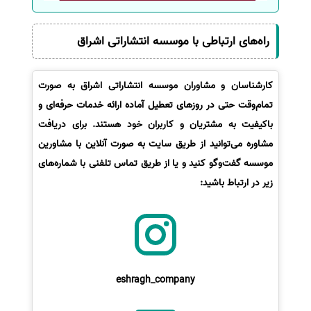
راه‌های ارتباطی با موسسه انتشاراتی اشراق
کارشناسان و مشاوران موسسه انتشاراتی اشراق به صورت
تمام‌وقت حتی در روزهای تعطیل آماده ارائه خدمات حرفه‌ای و
باکیفیت به مشتریان و کاربران خود هستند. برای دریافت
مشاوره می‌توانید از طریق سایت به صورت آنلاین با مشاورین
موسسه گفت‌وگو کنید و یا از طریق تماس تلفنی با شماره‌های
زیر در ارتباط باشید:
eshragh_company