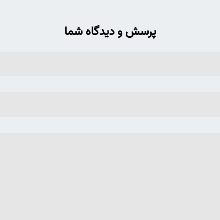
پرسش و دیدگاه شما