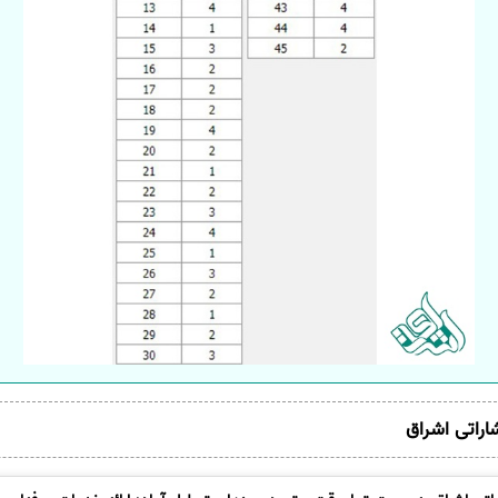
شاراتی اشراق