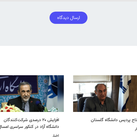
ارسال دیدگاه
تاح پردیس دانشگاه گلستان
افزایش ۲۰ درصدی شرکت‌کنندگان
دانشگاه آزاد در کنکور سراسری امسا
ر
اخبار