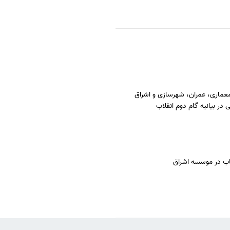
عماری، عمران، شهرسازی و اشراق
 در بیانیه گام دوم انقلاب
ب در موسسه اشراق