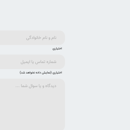
اختیاری
اختیاری (نمایش داده نخواهد شد)