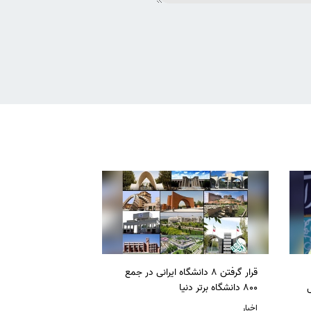
قرار گرفتن 8 دانشگاه ایرانی در جمع
ل
800 دانشگاه برتر دنیا
اخبار