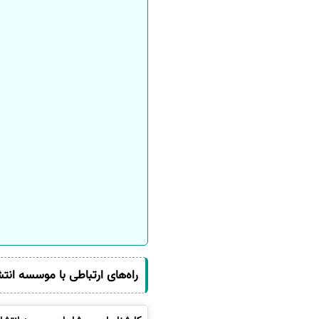
راه‌های ارتباطی با موسسه انت