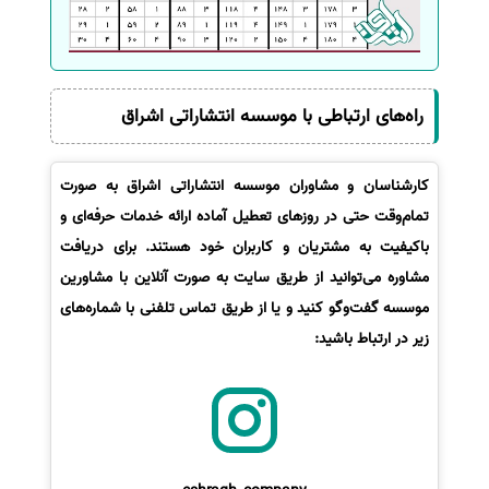
راه‌های ارتباطی با موسسه انتشاراتی اشراق
کارشناسان و مشاوران موسسه انتشاراتی اشراق به صورت
تمام‌وقت حتی در روزهای تعطیل آماده ارائه خدمات حرفه‌ای و
باکیفیت به مشتریان و کاربران خود هستند. برای دریافت
مشاوره می‌توانید از طریق سایت به صورت آنلاین با مشاورین
موسسه گفت‌وگو کنید و یا از طریق تماس تلفنی با شماره‌های
زیر در ارتباط باشید: