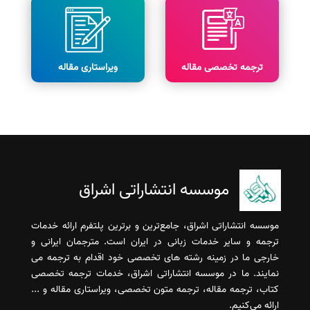
ترجمه تخصصی مقاله
ویراستاری مقاله
موسسه انتشاراتی اشراق
موسسه انتشاراتی اشراق، جامع‌ترین و برترین پلتفرم ارائه خدمات
ترجمه و سایر خدمات زبانی در ایران است. مترجمان ایرانی و
خارجی ما در زمینه رشته های تخصصی خود اقدام به ترجمه می
نمایند. ما در موسسه انتشاراتی اشراق، خدمات ترجمه تخصصی
کتاب، ترجمه مقاله، ترجمه متون تخصصی، ویراستاری مقاله و ...
ارائه می‌کنیم.