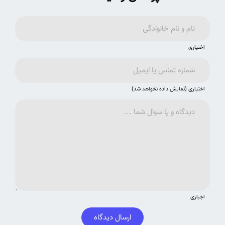
اختیاری
اختیاری (نمایش داده نخواهد شد)
اجباری
ارسال دیدگاه