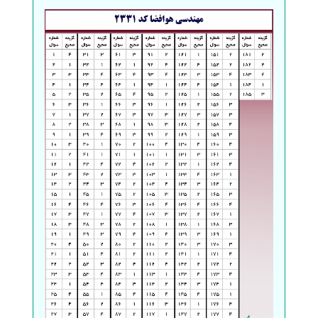
سفارش انگیزه‌نامه‌SOP