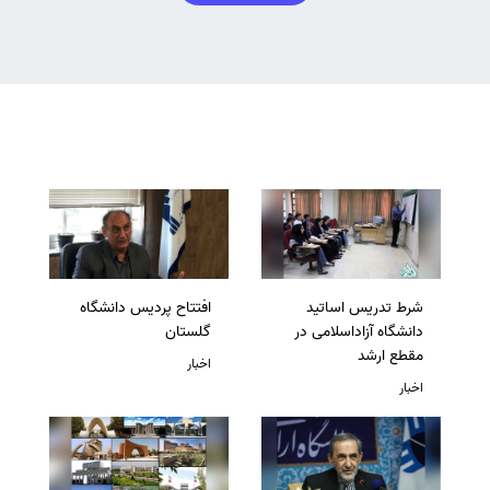
شرط تدریس اساتید
افتتاح پردیس دانشگاه
دانشگاه آزاداسلامی در
گلستان
مقطع ارشد
اخبار
اخبار