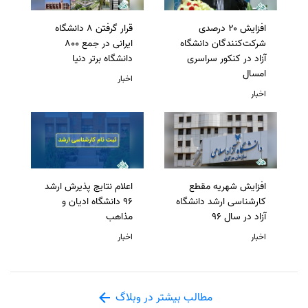
افزایش ۲۰ درصدی
قرار گرفتن 8 دانشگاه
شرکت‌کنندگان دانشگاه
ایرانی در جمع 800
آزاد در کنکور سراسری
دانشگاه برتر دنیا
امسال
اخبار
اخبار
افزایش شهریه مقطع
اعلام نتایج پذیرش ارشد
کارشناسی ارشد دانشگاه
96 دانشگاه ادیان و
آزاد در سال 96
مذاهب
اخبار
اخبار
مطالب بیشتر در وبلاگ