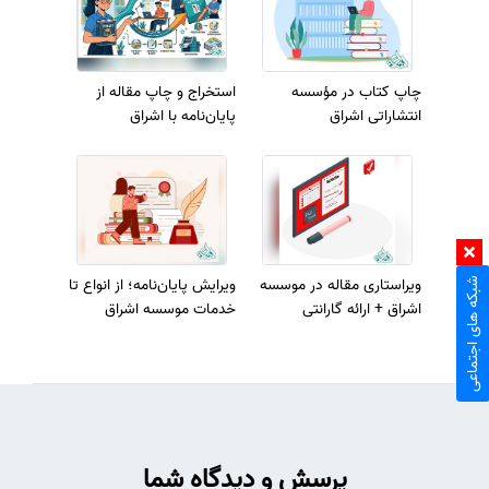
چاپ کتاب در مؤسسه
استخراج و چاپ مقاله از
انتشاراتی اشراق
پایان‌نامه با اشراق
ویراستاری مقاله در موسسه
ویرایش پایان‌نامه؛ از انواع تا
شبکه های اجتماعی
اشراق + ارائه گارانتی
خدمات موسسه اشراق
پرسش و دیدگاه شما