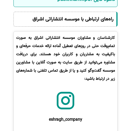
سفارش انگیزه‌نامه‌SOP
راه‌های ارتباطی با موسسه انتشاراتی اشراق
کارشناسان و مشاوران موسسه انتشاراتی اشراق به صورت
تمام‌وقت حتی در روزهای تعطیل آماده ارائه خدمات حرفه‌ای و
باکیفیت به مشتریان و کاربران خود هستند. برای دریافت
مشاوره می‌توانید از طریق سایت به صورت آنلاین با مشاورین
موسسه گفت‌وگو کنید و یا از طریق تماس تلفنی با شماره‌های
زیر در ارتباط باشید:
eshragh_company