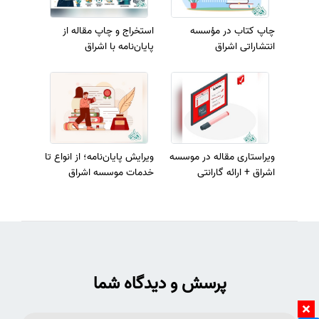
چاپ کتاب در مؤسسه
استخراج و چاپ مقاله از
انتشاراتی اشراق
پایان‌نامه با اشراق
ویراستاری مقاله در موسسه
ویرایش پایان‌نامه؛ از انواع تا
اشراق + ارائه گارانتی
خدمات موسسه اشراق
پرسش و دیدگاه شما