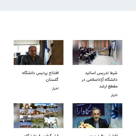
شرط تدریس اساتید
افتتاح پردیس دانشگاه
دانشگاه آزاداسلامی در
گلستان
مقطع ارشد
اخبار
اخبار