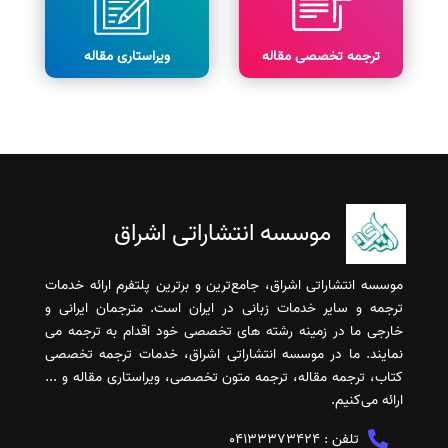
ترجمه تخصصی مقاله
ویراستاری مقاله
موسسه انتشاراتی اشراق
موسسه انتشاراتی اشراق، جامع‌ترین و برترین پلتفرم ارائه خدمات
ترجمه و سایر خدمات زبانی در ایران است. مترجمان ایرانی و
خارجی ما در زمینه رشته های تخصصی خود اقدام به ترجمه می
نمایند. ما در موسسه انتشاراتی اشراق، خدمات ترجمه تخصصی
کتاب، ترجمه مقاله، ترجمه متون تخصصی، ویراستاری مقاله و ...
ارائه می‌کنیم.
تلفن :
04133373424