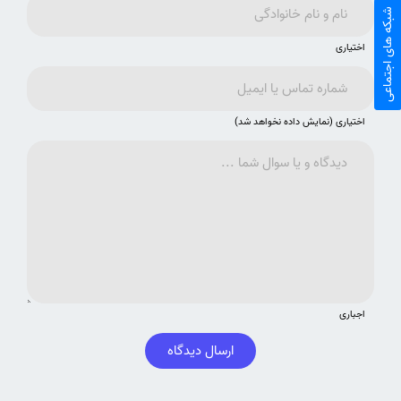
شبکه های اجتماعی
اختیاری
اختیاری (نمایش داده نخواهد شد)
اجباری
ارسال دیدگاه