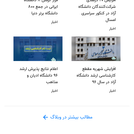
افزایش ۲۰ درصدی
قرار گرفتن 8 دانشگاه
شرکت‌کنندگان دانشگاه
ایرانی در جمع 800
آزاد در کنکور سراسری
دانشگاه برتر دنیا
امسال
اخبار
اخبار
افزایش شهریه مقطع
اعلام نتایج پذیرش ارشد
کارشناسی ارشد دانشگاه
96 دانشگاه ادیان و
آزاد در سال 96
مذاهب
اخبار
اخبار
مطالب بیشتر در وبلاگ