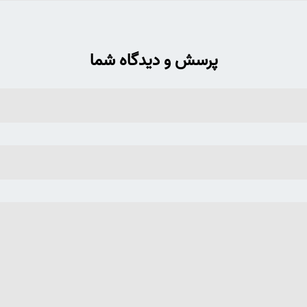
پرسش و دیدگاه شما