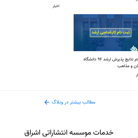
اخبار
اعلام نتایج پذیرش ارشد 96 دانشگاه
ان و مذاهب
ر
مطالب بیشتر در وبلاگ
خدمات موسسه انتشاراتی اشراق