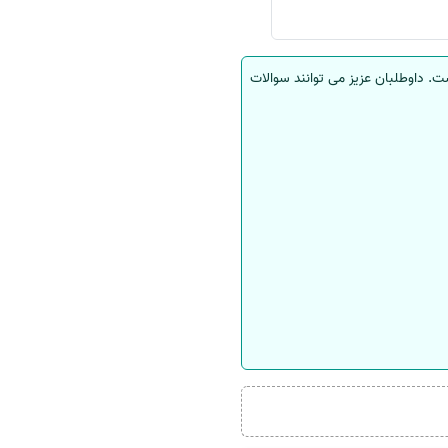
ت. داوطلبان عزیز می توانند سوالات