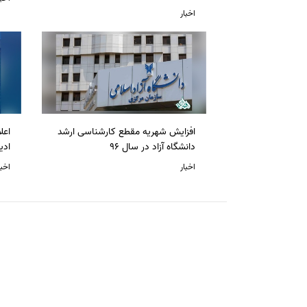
اخبار
افزایش شهریه مقطع کارشناسی ارشد
دانشگاه آزاد در سال 96
ادی
اخبار
اخبا