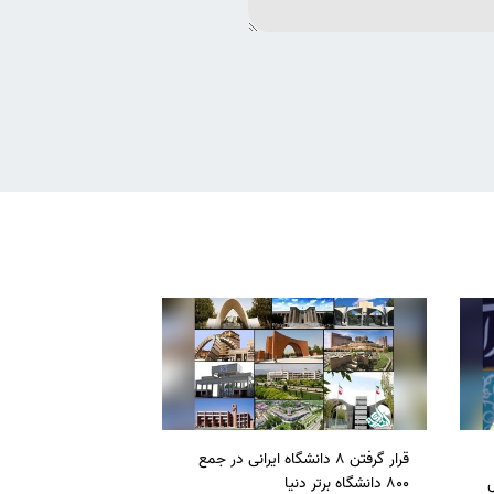
قرار گرفتن 8 دانشگاه ایرانی در جمع
ل
800 دانشگاه برتر دنیا