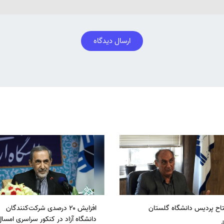
ارسال دیدگاه
تاح پردیس دانشگاه گلستان
افزایش ۲۰ درصدی شرکت‌کنندگان
دانشگاه آزاد در کنکور سراسری امسا
ر