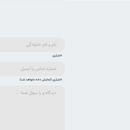
اختیاری
اختیاری (نمایش داده نخواهد شد)