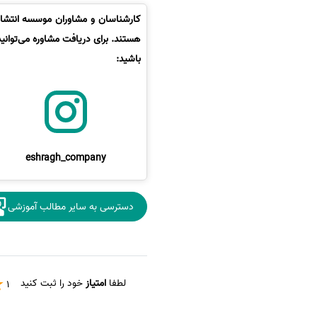
کارشناسان و مشاوران موسسه انتشارا
هستند. برای دریافت مشاوره می‌توانی
باشید:
eshragh_company
دسترسی به سایر مطالب آموزشی
لطفا
امتیاز
خود را ثبت کنید
1