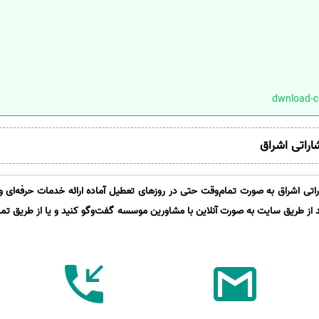
شاراتی اشراق
تی اشراق به صورت تمام‌وقت حتی در روزهای تعطیل آماده ارائه خدمات حرفه‌ای و 
د از طریق سایت به صورت آنلاین با مشاورین موسسه گفت‌وگو کنید و یا از طریق تماس