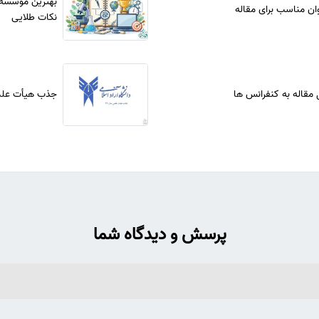
بهترین موسسه 
ان مناسب برای مقاله
نکات طلایی
 مقاله به کنفرانس ها
جذب هیأت علمی 97 دانشگاه آزاد
پرسش و دیدگاه شما