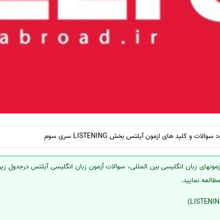
ات و کلید های ازمون آیلتس بخش LISTENING سری سوم
مونهای زبان انگلیسی بین المللی، سوالات آزمون زبان انگلیسی آیلتس درجدول زیر 
مطالعه نمایید.