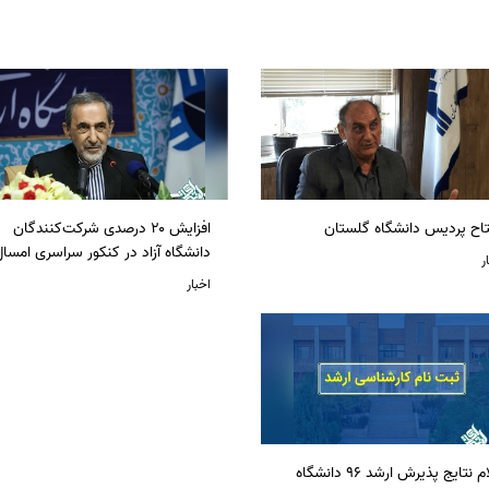
تاح پردیس دانشگاه گلستان
افزایش ۲۰ درصدی شرکت‌کنندگان
دانشگاه آزاد در کنکور سراسری امسا
ر
اخبار
اعلام نتایج پذیرش ارشد 96 دانشگاه