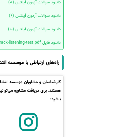
دانلود سوالات آزمون آیلتس (8)
سفارش انگیزه‌نامه‌SOP
دانلود سوالات آزمون آیلتس (9)
دانلود سوالات آزمون آیلتس (10)
دانلود فایل dwnload-crack-listening-test.pdf
راه‌های ارتباطی با موسسه انت
کارشناسان و مشاوران موسسه انتشارا
هستند. برای دریافت مشاوره می‌توانی
باشید: