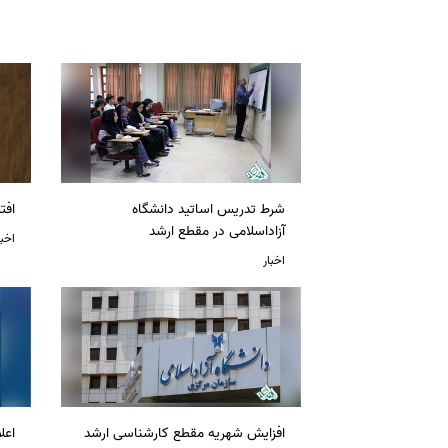
شرط تدریس اساتید دانشگاه
افت
آزاداسلامی در مقطع ارشد
اخبا
اخبار
افزایش شهریه مقطع کارشناسی ارشد