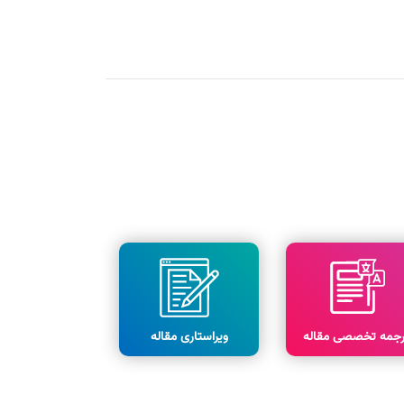
رجمه تخصصی مقاله
ویراستاری مقاله