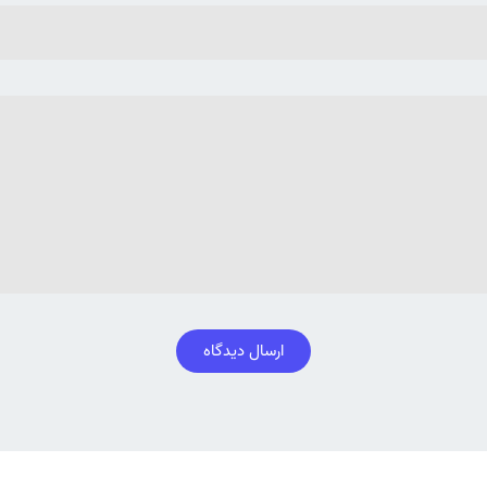
ارسال دیدگاه