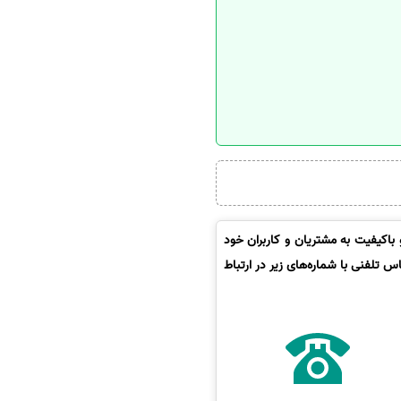
باکیفیت به مشتریان و کاربران خود
 تلفنی با شماره‌های زیر در ارتباط