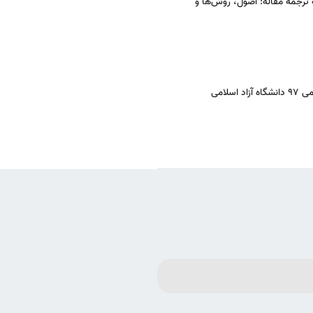
ترجمه مقاله: اصول، روش‌ها و
 اسلامی