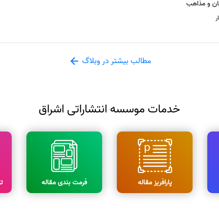
ان و مذاهب
ر
مطالب بیشتر در وبلاگ
خدمات موسسه انتشاراتی اشراق
پارافریز مقاله
فرمت بندی مقاله
ت