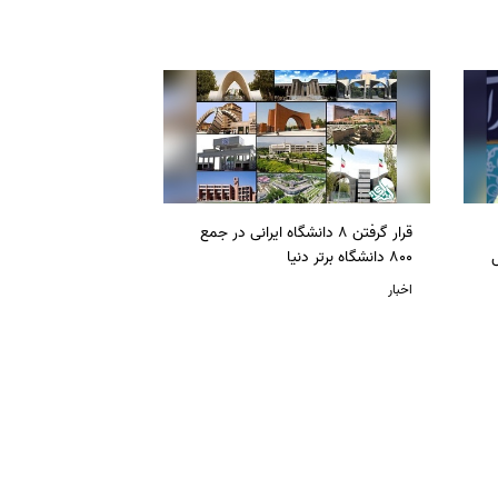
قرار گرفتن 8 دانشگاه ایرانی در جمع
ل
800 دانشگاه برتر دنیا
اخبار