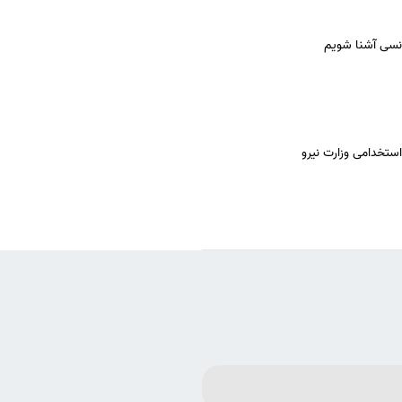
انسی آشنا شویم
استخدامی وزارت نیرو