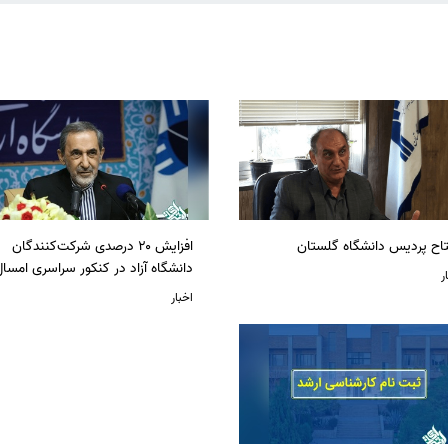
تاح پردیس دانشگاه گلستان
افزایش ۲۰ درصدی شرکت‌کنندگان
دانشگاه آزاد در کنکور سراسری امسا
ر
اخبار