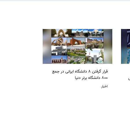
قرار گرفتن 8 دانشگاه ایرانی در جمع
ل
800 دانشگاه برتر دنیا
اخبار