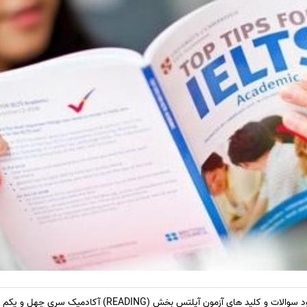
کلید های آزمون آیلتس بخش (READING) آکادمیک سری چهل و یکم