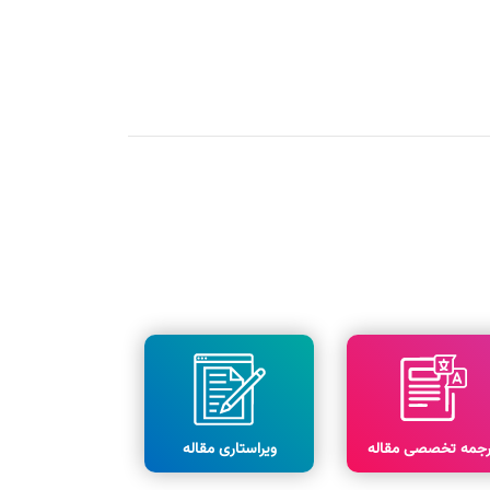
رجمه تخصصی مقاله
ویراستاری مقاله