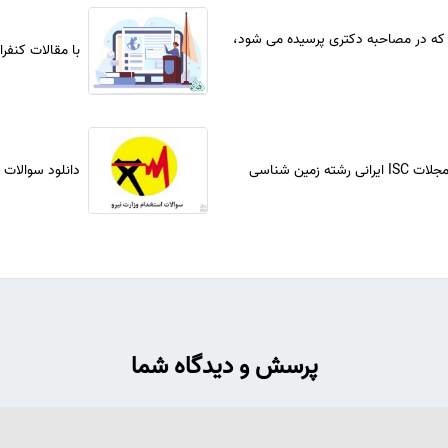
 که در مصاحبه دکتری پرسیده می شود،
با مقالات کنفر
 رشته زمین شناسی
دانلود سوالات 
پرسش و دیدگاه شما