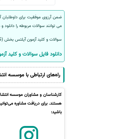
سفارش انگیزه‌نامه‌SOP
ضمن آرزوی موفقیت برای داوطلبان آز
می توانند سوالات مربوطه را دانلود و 
سوالات و کلید آزمون آیلتس بخش (READING)
دانلود فایل سوالات و کلید آزمون
راه‌های ارتباطی با موسسه انت
کارشناسان و مشاوران موسسه انتشارا
هستند. برای دریافت مشاوره می‌توانی
باشید: