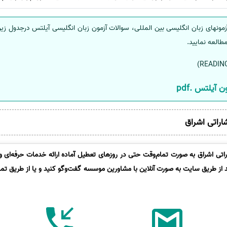
مونهای زبان انگلیسی بین المللی، سوالات آزمون زبان انگلیسی آیلتس درجدول زیر 
مطالعه نمایید.
 آیلتس .pdf
شاراتی اشراق
تی اشراق به صورت تمام‌وقت حتی در روزهای تعطیل آماده ارائه خدمات حرفه‌ای و 
د از طریق سایت به صورت آنلاین با مشاورین موسسه گفت‌وگو کنید و یا از طریق تماس