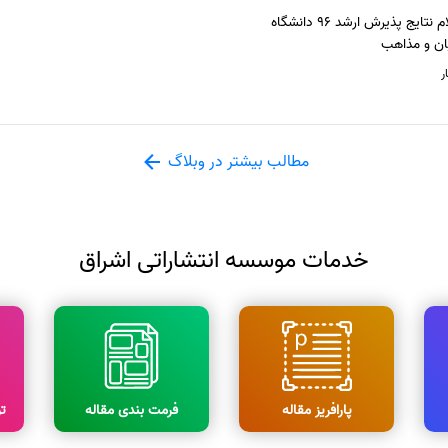
اعلام نتایج پذیرش ارشد 96 دانشگاه
ان و مذاهب
ر
مطالب بیشتر در وبلاگ
خدمات موسسه انتشاراتی اشراق
پارافریز مقاله
فرمت بندی مقاله
ت