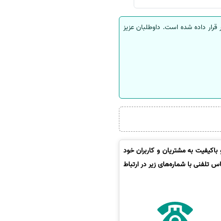
قرار داده شده است. داوطلبان عزیز
باکیفیت به مشتریان و کاربران خود
 تلفنی با شماره‌های زیر در ارتباط