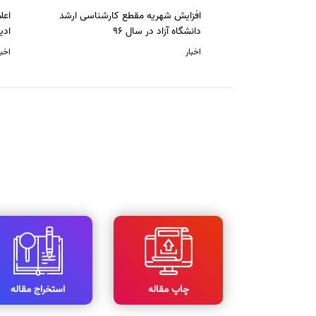
افزایش شهریه مقطع کارشناسی ارشد
دانشگاه آزاد در سال 96
ادی
اخبار
اخبا
چاپ مقاله
استخراج مقاله