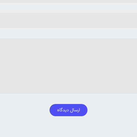
ارسال دیدگاه