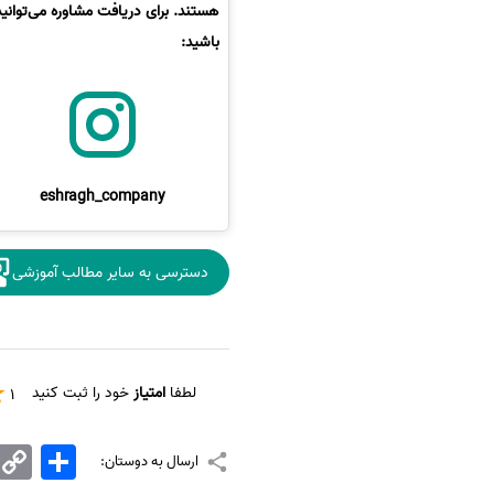
هستند. برای دریافت مشاوره می‌توانی
باشید:
eshragh_company
دسترسی به سایر مطالب آموزشی
لطفا
امتیاز
خود را ثبت کنید
1
اشتراک
Copy
ارسال به دوستان:
Link