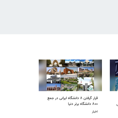
قرار گرفتن 8 دانشگاه ایرانی در جمع
ل
800 دانشگاه برتر دنیا
اخبار