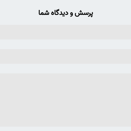
پرسش و دیدگاه شما