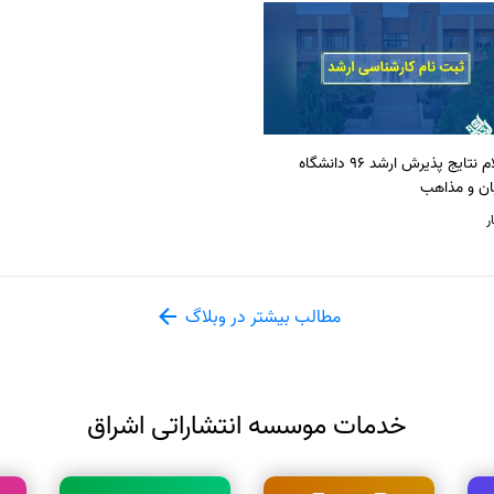
اعلام نتایج پذیرش ارشد 96 دانشگاه
ان و مذاهب
ر
مطالب بیشتر در وبلاگ
خدمات موسسه انتشاراتی اشراق