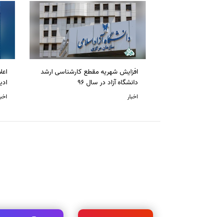
افزایش شهریه مقطع کارشناسی ارشد
دانشگاه آزاد در سال 96
ادی
اخبار
اخبا