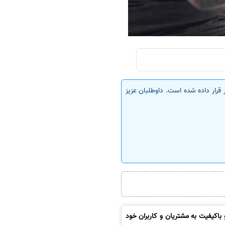
قرار داده شده است. داوطلبان عزیز
باکیفیت به مشتریان و کاربران خود