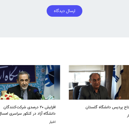
ارسال دیدگاه
تاح پردیس دانشگاه گلستان
افزایش ۲۰ درصدی شرکت‌کنندگان
دانشگاه آزاد در کنکور سراسری امسا
ر
اخبار