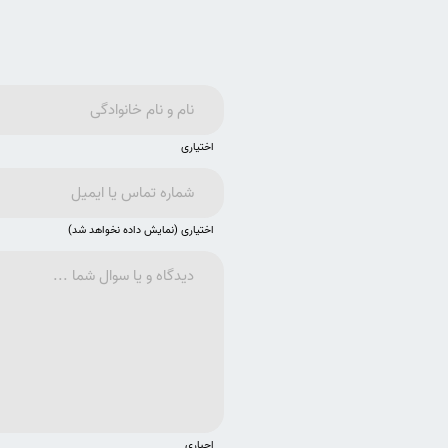
اختیاری
اختیاری (نمایش داده نخواهد شد)
اجباری