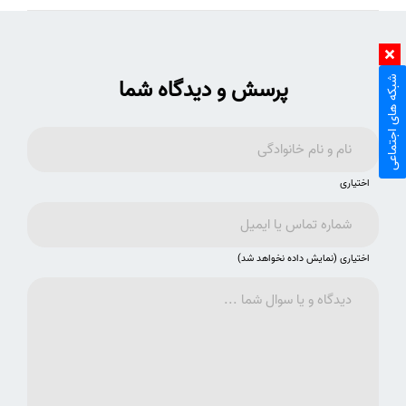
پرسش و دیدگاه شما
شبکه های اجتماعی
اختیاری
اختیاری (نمایش داده نخواهد شد)