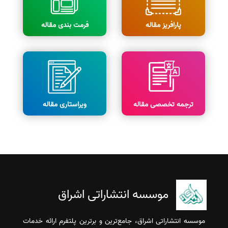
پارافریز مقاله
فرمت بندی مقاله
ترجمه تخصصی مقاله
ویراستاری مقاله
موسسه انتشاراتی اشراق
موسسه انتشاراتی اشراق، جامع‌ترین و برترین پلتفرم ارائه خدمات