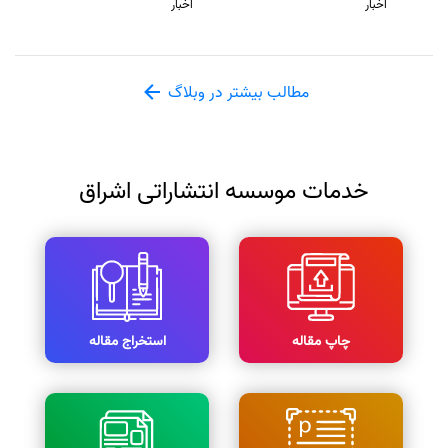
اخبار
اخبار
مطالب بیشتر در وبلاگ
خدمات موسسه انتشاراتی اشراق
چاپ مقاله
استخراج مقاله