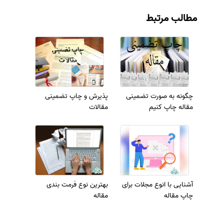
مطالب مرتبط
چگونه به صورت تضمینی
پذیرش و چاپ تضمینی
مقاله چاپ کنیم
مقالات
آشنایی با انوع مجلات برای
بهترین نوع فرمت بندی
چاپ مقاله
مقاله