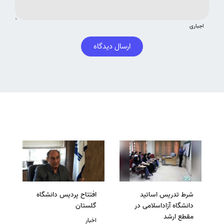
اجباری
ارسال دیدگاه
شرط تدریس اساتید
افتتاح پردیس دانشگاه
دانشگاه آزاداسلامی در
گلستان
مقطع ارشد
اخبار