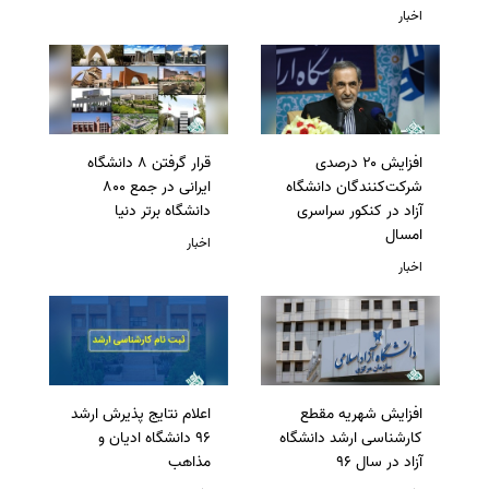
اخبار
افزایش ۲۰ درصدی
قرار گرفتن 8 دانشگاه
شرکت‌کنندگان دانشگاه
ایرانی در جمع 800
آزاد در کنکور سراسری
دانشگاه برتر دنیا
امسال
اخبار
اخبار
افزایش شهریه مقطع
اعلام نتایج پذیرش ارشد
کارشناسی ارشد دانشگاه
96 دانشگاه ادیان و
آزاد در سال 96
مذاهب