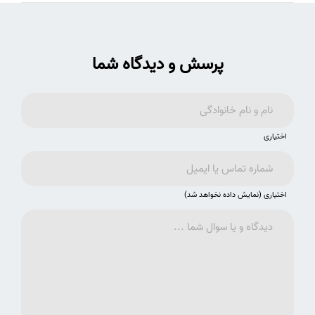
پرسش و دیدگاه شما
اختیاری
اختیاری (نمایش داده نخواهد شد)