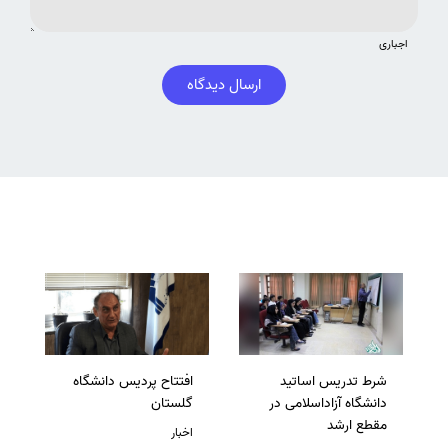
اجباری
ارسال دیدگاه
شرط تدریس اساتید
افتتاح پردیس دانشگاه
دانشگاه آزاداسلامی در
گلستان
مقطع ارشد
اخبار