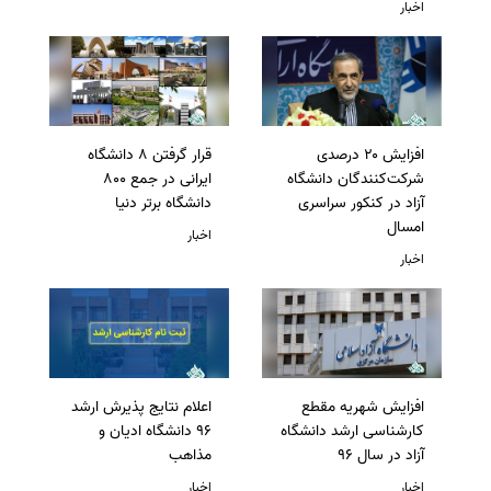
اخبار
افزایش ۲۰ درصدی
قرار گرفتن 8 دانشگاه
شرکت‌کنندگان دانشگاه
ایرانی در جمع 800
آزاد در کنکور سراسری
دانشگاه برتر دنیا
امسال
اخبار
اخبار
افزایش شهریه مقطع
اعلام نتایج پذیرش ارشد
کارشناسی ارشد دانشگاه
96 دانشگاه ادیان و
آزاد در سال 96
مذاهب
اخبار
اخبار