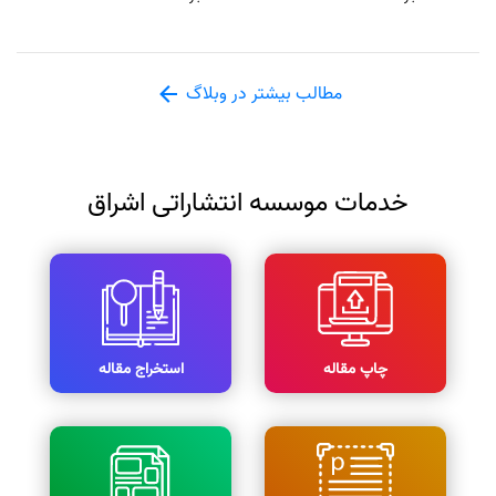
مطالب بیشتر در وبلاگ
خدمات موسسه انتشاراتی اشراق
چاپ مقاله
استخراج مقاله