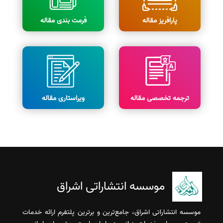
پارافریز مقاله
فرمت بندی مقاله
ترجمه تخصصی مقاله
ویراستاری مقاله
موسسه انتشاراتی اشراق
موسسه انتشاراتی اشراق، جامع‌ترین و برترین پلتفرم ارائه خدمات