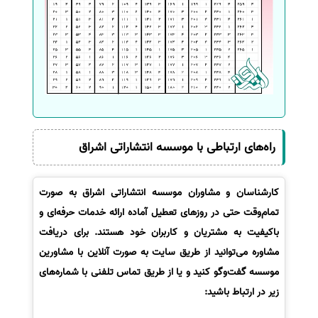
راه‌های ارتباطی با موسسه انتشاراتی اشراق
کارشناسان و مشاوران موسسه انتشاراتی اشراق به صورت
تمام‌وقت حتی در روزهای تعطیل آماده ارائه خدمات حرفه‌ای و
باکیفیت به مشتریان و کاربران خود هستند. برای دریافت
مشاوره می‌توانید از طریق سایت به صورت آنلاین با مشاورین
موسسه گفت‌وگو کنید و یا از طریق تماس تلفنی با شماره‌های
زیر در ارتباط باشید: