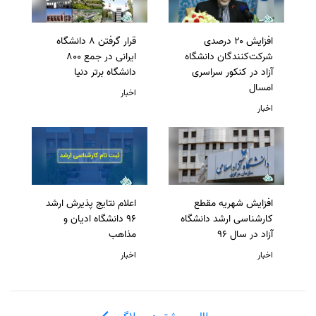
افزایش ۲۰ درصدی
قرار گرفتن 8 دانشگاه
شرکت‌کنندگان دانشگاه
ایرانی در جمع 800
آزاد در کنکور سراسری
دانشگاه برتر دنیا
امسال
اخبار
اخبار
افزایش شهریه مقطع
اعلام نتایج پذیرش ارشد
کارشناسی ارشد دانشگاه
96 دانشگاه ادیان و
آزاد در سال 96
مذاهب
اخبار
اخبار