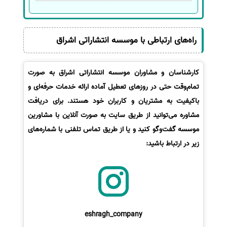
راه‌های ارتباطی با موسسه انتشاراتی اشراق
کارشناسان و مشاوران موسسه انتشاراتی اشراق به صورت
تمام‌وقت حتی در روزهای تعطیل آماده ارائه خدمات حرفه‌ای و
باکیفیت به مشتریان و کاربران خود هستند. برای دریافت
مشاوره می‌توانید از طریق سایت به صورت آنلاین با مشاورین
موسسه گفت‌وگو کنید و یا از طریق تماس تلفنی با شماره‌های
زیر در ارتباط باشید:
eshragh_company