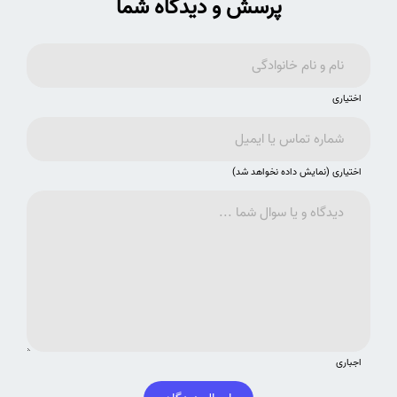
پرسش و دیدگاه شما
اختیاری
اختیاری (نمایش داده نخواهد شد)
اجباری