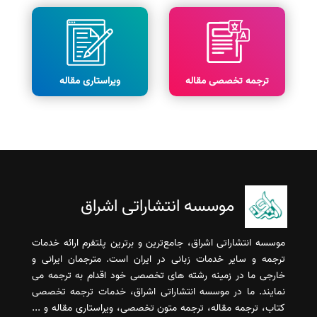
ترجمه تخصصی مقاله
ویراستاری مقاله
موسسه انتشاراتی اشراق
موسسه انتشاراتی اشراق، جامع‌ترین و برترین پلتفرم ارائه خدمات
ترجمه و سایر خدمات زبانی در ایران است. مترجمان ایرانی و
خارجی ما در زمینه رشته های تخصصی خود اقدام به ترجمه می
نمایند. ما در موسسه انتشاراتی اشراق، خدمات ترجمه تخصصی
کتاب، ترجمه مقاله، ترجمه متون تخصصی، ویراستاری مقاله و ...