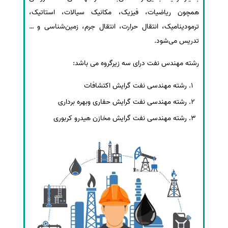
همچون ریاضیات، فیزیک، مکانیک سیالات، استاتیک،
ترمودینامیک، انتقال حرارت، انتقال جرم، زمین‌شناسی و …
تدریس می‌شود.
رشته مهندس نفت درای سه زیرگروه می باشد:
رشته مهندسی نفت گرایش اکتشافات
رشته مهندسی نفت گرایش حفاری وبهره برداری
رشته مهندسی نفت گرایش مخازن هیدرو کربوری