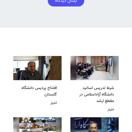
ارسال دیدگاه
شرط تدریس اساتید
افتتاح پردیس دانشگاه
دانشگاه آزاداسلامی در
گلستان
مقطع ارشد
اخبار
اخبار