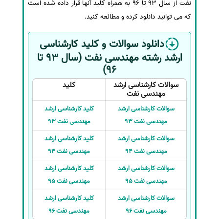
نفت از سال 93 تا 96 به همراه کلید آنها قرار داده شده است
که می توانید دانلود کرده و مطالعه کنید.
دانلود سوالات و کلید کارشناسی
ارشد رشته مهندسی نفت (سال 93 تا
96)
سوالات کارشناسی ارشد
کلید
مهندسی نفت
سوالات کارشناسی ارشد
کلید کارشناسی ارشد
مهندسی نفت 93
مهندسی نفت 93
سوالات کارشناسی ارشد
کلید کارشناسی ارشد
مهندسی نفت 94
مهندسی نفت 94
سوالات کارشناسی ارشد
کلید کارشناسی ارشد
مهندسی نفت 95
مهندسی نفت 95
سوالات کارشناسی ارشد
کلید کارشناسی ارشد
مهندسی نفت 96
مهندسی نفت 96