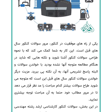
یکی از راه های موفقیت در کنکور، مرور سوالات کنکور سال
های قبل است. این کار به شما کمک می کند که با نحوه
طراحی سوالات کنکور آشنا شوید و نکته هایی که شاید در
هنگام مطالعه متوجه آنها نشده بودید با خواندن سوالات و
البته پاسخ تشریحی آنها، به آن نکته پی ببرید. مزیت دیگر
خواندن سوالات کنکور سال های قبل این است که متوجه می
شوید طراح سوالات بیشتر کدام مباحث را مد نظر قرار می دهد
تا در مرور مطالب خود حتما به آن مباحث توجه بیشتری
نمایید.
در این بخش، سوالات کنکور کارشناسی ارشد رشته مهندسی