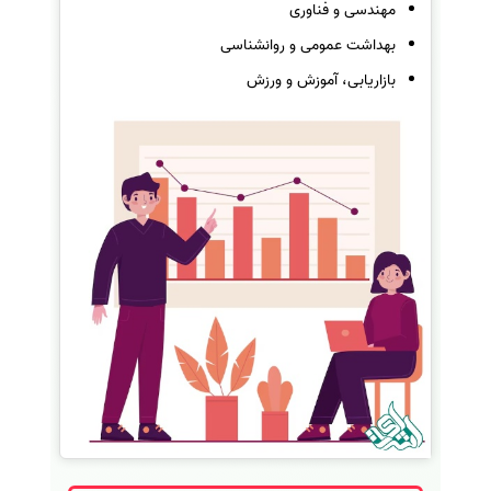
مهندسی و فناوری
بهداشت عمومی و روانشناسی
بازاریابی، آموزش و ورزش