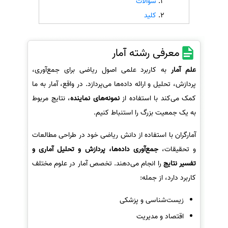
سوالات
کلید
سفارش انگیزه‌نامه‌SOP
معرفی رشته آمار
علم آمار
به کاربرد علمی اصول ریاضی برای جمع‌آوری،
پردازش، تحلیل و ارائه داده‌ها می‌پردازد. در واقع، آمار به ما
کمک می‌کند با استفاده از
نمونه‌های نماینده
، نتایج مربوط
به یک جمعیت بزرگ را استنباط کنیم.
آمارگران با استفاده از دانش ریاضی خود در طراحی مطالعات
و تحقیقات،
جمع‌آوری داده‌ها، پردازش و تحلیل آماری و
تفسیر نتایج
را انجام می‌دهند. تخصص آمار در علوم مختلف
کاربرد دارد، از جمله:
زیست‌شناسی و پزشکی
اقتصاد و مدیریت