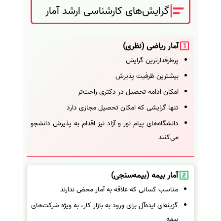
گرایش‌های کارشناسی ارشد آمار
آمار ریاضی (نظری)
پرطرفدارترین گرایش
بیشترین ظرفیت پذیرش
امکان ادامه تحصیل در دکتری راحت‌تر
تنها گرایشی که امکان تحصیل مجازی دارد
دانشگاه‌های پیام نور و آزاد نیز اقدام به پذیرش دانشجو
می‌کنند
آمار بیمه (بیمه‌سنجی)
مناسب کسانی که علاقه به آمار محض ندارند
گزینه‌ای ایده‌آل برای ورود به بازار کار، به ویژه شرکت‌های
بیمه