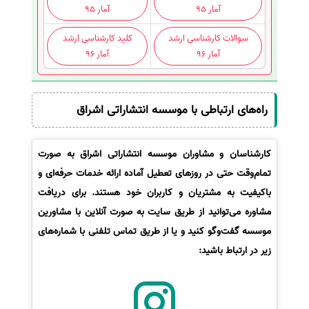
آمار 95
آمار 95
سوالات کارشناسی ارشد
کلید کارشناسی ارشد
آمار 96
آمار 96
راه‌های ارتباطی با موسسه انتشاراتی اشراق
کارشناسان و مشاوران موسسه انتشاراتی اشراق به صورت
تمام‌وقت حتی در روزهای تعطیل آماده ارائه خدمات حرفه‌ای و
باکیفیت به مشتریان و کاربران خود هستند. برای دریافت
مشاوره می‌توانید از طریق سایت به صورت آنلاین با مشاورین
موسسه گفت‌وگو کنید و یا از طریق تماس تلفنی با شماره‌های
زیر در ارتباط باشید: