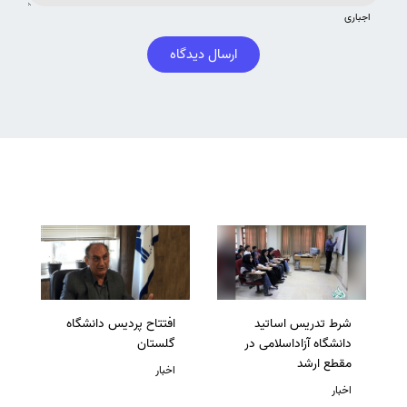
اجباری
ارسال دیدگاه
شرط تدریس اساتید
افتتاح پردیس دانشگاه
دانشگاه آزاداسلامی در
گلستان
مقطع ارشد
اخبار
اخبار