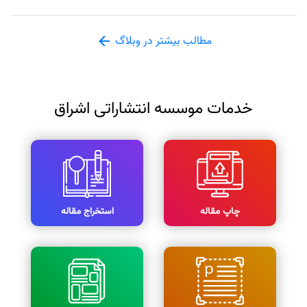
مطالب بیشتر در وبلاگ
خدمات موسسه انتشاراتی اشراق
چاپ مقاله
استخراج مقاله