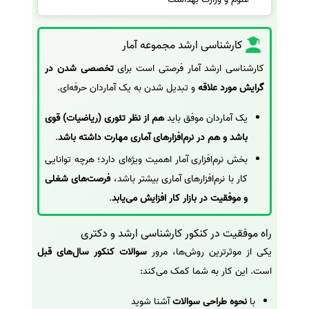
کارشناسی ارشد مجموعه آمار
کارشناسی ارشد آمار فرصتی است برای
تخصصی شدن در
گرایش مورد علاقه
و تبدیل شدن به یک آماردان حرفه‌ای.
یک آماردان موفق باید
هم از نظر تئوری (ریاضیات) قوی
باشد و هم در نرم‌افزارهای آماری مهارت داشته باشد
.
بخش نرم‌افزاری آمار اهمیت ویژه‌ای دارد؛ هرچه توانایی
کار با نرم‌افزارهای آماری بیشتر باشد،
فرصت‌های شغلی
و موفقیت در بازار کار افزایش می‌یابد
.
راه موفقیت در کنکور کارشناسی ارشد و دکتری
یکی از موثرترین روش‌ها، مرور
سوالات کنکور سال‌های قبل
است. این کار به شما کمک می‌کند:
با
نحوه طراحی سوالات
آشنا شوید