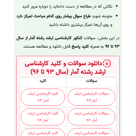
نکاتی که در مطالعه از دست داده‌اید را دوباره مرور کنید
متوجه شوید
طراح سوال بیشتر روی کدام مباحث تمرکز دارد
و روی آن‌ها تمرکز بیشتری داشته باشید
در این بخش، سوالات
کنکور کارشناسی ارشد رشته آمار از سال
93 تا 96
به همراه
کلید پاسخ
قابل دانلود و مطالعه هستند.
دانلود سوالات و کلید کارشناسی
ارشد رشته آمار (سال 93 تا 96)
سوالات
کلید
سوالات کارشناسی ارشد
کلید کارشناسی ارشد
آمار93
آمار 93
سوالات کارشناسی ارشد
کلید کارشناسی ارشد
آمار 94
آمار 94
سوالات کارشناسی ارشد
کلید کارشناسی ارشد