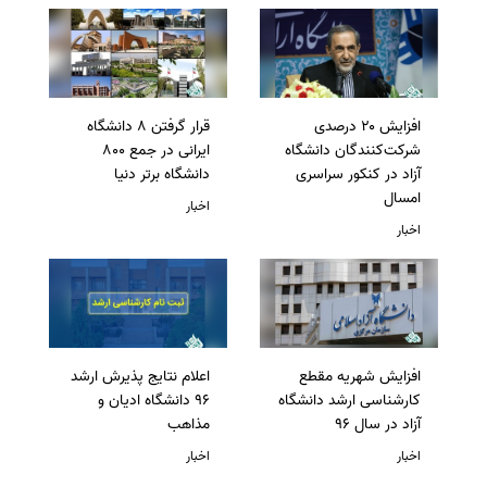
افزایش ۲۰ درصدی
قرار گرفتن 8 دانشگاه
شرکت‌کنندگان دانشگاه
ایرانی در جمع 800
آزاد در کنکور سراسری
دانشگاه برتر دنیا
امسال
اخبار
اخبار
افزایش شهریه مقطع
اعلام نتایج پذیرش ارشد
کارشناسی ارشد دانشگاه
96 دانشگاه ادیان و
آزاد در سال 96
مذاهب
اخبار
اخبار