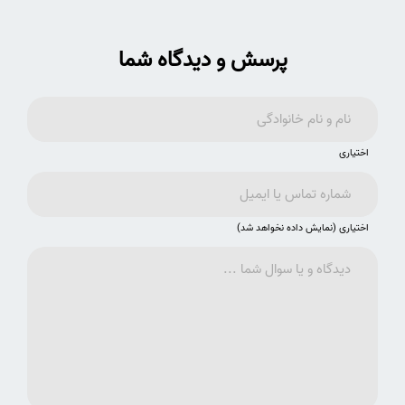
پرسش و دیدگاه شما
اختیاری
اختیاری (نمایش داده نخواهد شد)