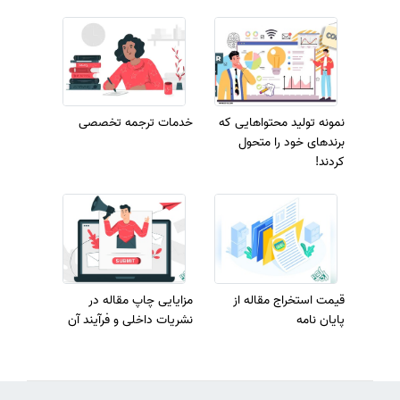
نمونه تولید محتواهایی که
خدمات ترجمه تخصصی
برندهای خود را متحول
کردند!
قیمت استخراج مقاله از
مزایایی چاپ مقاله در
پایان نامه
نشریات داخلی و فرآیند آن