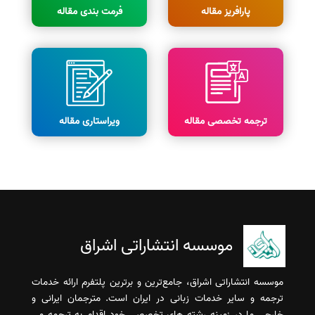
پارافریز مقاله
فرمت بندی مقاله
ترجمه تخصصی مقاله
ویراستاری مقاله
موسسه انتشاراتی اشراق
موسسه انتشاراتی اشراق، جامع‌ترین و برترین پلتفرم ارائه خدمات
ترجمه و سایر خدمات زبانی در ایران است. مترجمان ایرانی و
خارجی ما در زمینه رشته های تخصصی خود اقدام به ترجمه می