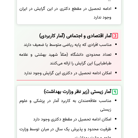
ادامه تحصیل در مقطع دکتری در این گرایش در ایران
وجود ندارد
آمار اقتصادی و اجتماعی (آمار کاربردی)
مناسب افرادی که پایه ریاضی متوسط یا ضعیف دارند
تعداد محدودی دانشگاه (مثلاً شهید بهشتی و علامه
طباطبایی) این گرایش را ارائه می‌کنند
امکان ادامه تحصیل در دکتری این گرایش وجود ندارد
آمار زیستی (زیر نظر وزارت بهداشت)
مناسب علاقه‌مندان به کاربرد آمار در پزشکی و علوم
زیستی
امکان ادامه تحصیل در مقطع دکتری وجود دارد
ظرفیت محدود و پذیرش یک سال در میان توسط وزارت
علوم و وزارت بهداشت