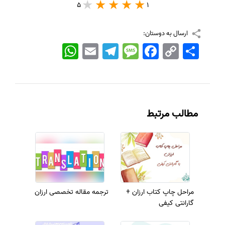
5
1
ارسال به دوستان:
اشتراک
Copy
Facebook
Message
Telegram
Email
WhatsApp
Link
مطالب مرتبط
مراحل چاپ کتاب ارزان +
ترجمه مقاله تخصصی ارزان
گارانتی کیفی