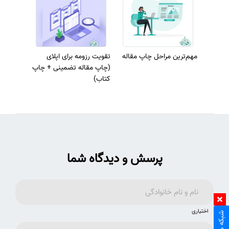
مهم‌ترین مراحل چاپ مقاله
تقویت رزومه برای اپلای
(چاپ مقاله تضمینی + چاپ
کتاب)
پرسش و دیدگاه شما
اختیاری