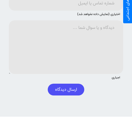
شبکه های اجتماعی
اختیاری (نمایش داده نخواهد شد)
اجباری
ارسال دیدگاه