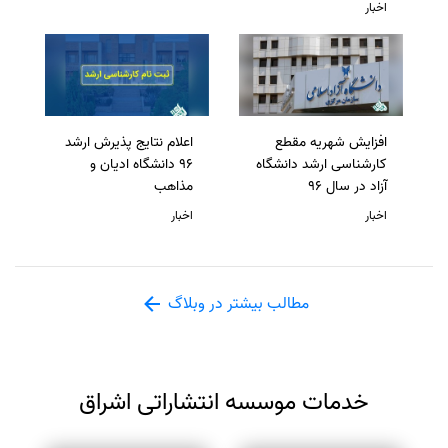
اخبار
افزایش شهریه مقطع
اعلام نتایج پذیرش ارشد
کارشناسی ارشد دانشگاه
96 دانشگاه ادیان و
آزاد در سال 96
مذاهب
اخبار
اخبار
مطالب بیشتر در وبلاگ
خدمات موسسه انتشاراتی اشراق