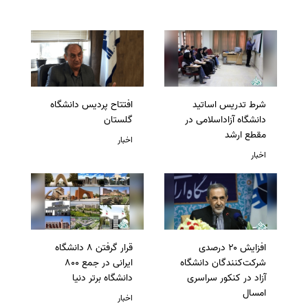
شرط تدریس اساتید
افتتاح پردیس دانشگاه
دانشگاه آزاداسلامی در
گلستان
مقطع ارشد
اخبار
اخبار
افزایش ۲۰ درصدی
قرار گرفتن 8 دانشگاه
شرکت‌کنندگان دانشگاه
ایرانی در جمع 800
آزاد در کنکور سراسری
دانشگاه برتر دنیا
امسال
اخبار