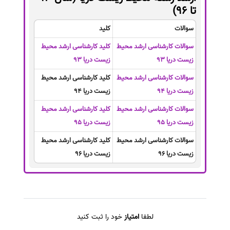
تا 96)
سوالات
کلید
سوالات کارشناسی ارشد محیط
کلید کارشناسی ارشد محیط
زیست دریا 93
زیست دریا 93
سوالات کارشناسی ارشد محیط
کلید کارشناسی ارشد محیط
زیست دریا 94
زیست دریا 94
سوالات کارشناسی ارشد محیط
کلید کارشناسی ارشد محیط
زیست دریا 95
زیست دریا 95
سوالات کارشناسی ارشد محیط
کلید کارشناسی ارشد محیط
زیست دریا 96
زیست دریا 96
لطفا
امتیاز
خود را ثبت کنید