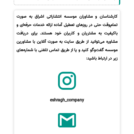
کارشناسان و مشاوران موسسه انتشاراتی اشراق به صورت
تمام‌وقت حتی در روزهای تعطیل آماده ارائه خدمات حرفه‌ای و
باکیفیت به مشتریان و کاربران خود هستند. برای دریافت
مشاوره می‌توانید از طریق سایت به صورت آنلاین با مشاورین
موسسه گفت‌وگو کنید و یا از طریق تماس تلفنی با شماره‌های
زیر در ارتباط باشید:
eshragh_company