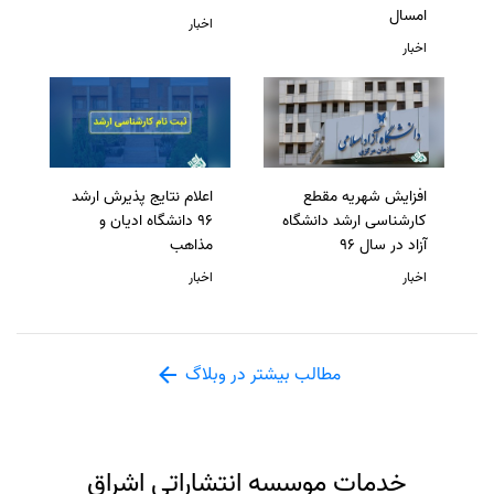
امسال
اخبار
اخبار
افزایش شهریه مقطع
اعلام نتایج پذیرش ارشد
کارشناسی ارشد دانشگاه
96 دانشگاه ادیان و
آزاد در سال 96
مذاهب
اخبار
اخبار
مطالب بیشتر در وبلاگ
خدمات موسسه انتشاراتی اشراق