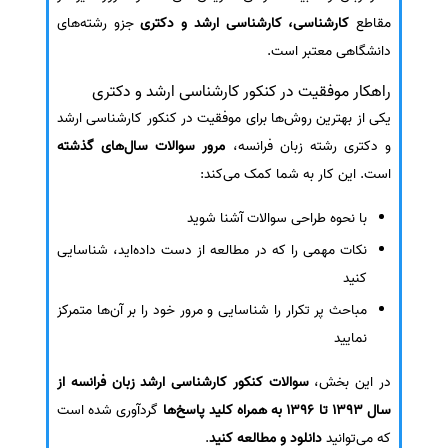
مقاطع
کارشناسی، کارشناسی ارشد و دکتری
جزو رشته‌های
دانشگاهی معتبر است.
راهکار موفقیت در کنکور کارشناسی ارشد و دکتری
یکی از بهترین روش‌ها برای موفقیت در کنکور کارشناسی ارشد
و دکتری رشته زبان فرانسه،
مرور سوالات سال‌های گذشته
است. این کار به شما کمک می‌کند:
با نحوه طراحی سوالات آشنا شوید
نکات مهمی را که در مطالعه از دست داده‌اید، شناسایی
کنید
مباحث پر تکرار را شناسایی و مرور خود را بر آن‌ها متمرکز
نمایید
در این بخش،
سوالات کنکور کارشناسی ارشد زبان فرانسه از
سال 1393 تا 1396 به همراه کلید پاسخ‌ها
گردآوری شده است
که می‌توانید
دانلود و مطالعه کنید
.