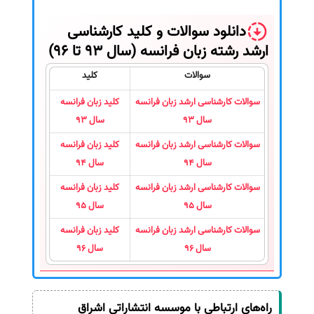
دانلود سوالات و کلید کارشناسی
ارشد رشته زبان فرانسه (سال 93 تا 96)
سوالات
کلید
سوالات کارشناسی ارشد زبان فرانسه
کلید زبان فرانسه
سال 93
سال 93
سوالات کارشناسی ارشد زبان فرانسه
کلید زبان فرانسه
سال 94
سال 94
سوالات کارشناسی ارشد زبان فرانسه
کلید زبان فرانسه
سال 95
سال 95
سوالات کارشناسی ارشد زبان فرانسه
کلید زبان فرانسه
سال 96
سال 96
راه‌های ارتباطی با موسسه انتشاراتی اشراق