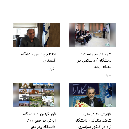
شرط تدریس اساتید
افتتاح پردیس دانشگاه
دانشگاه آزاداسلامی در
گلستان
مقطع ارشد
اخبار
اخبار
افزایش ۲۰ درصدی
قرار گرفتن 8 دانشگاه
شرکت‌کنندگان دانشگاه
ایرانی در جمع 800
آزاد در کنکور سراسری
دانشگاه برتر دنیا