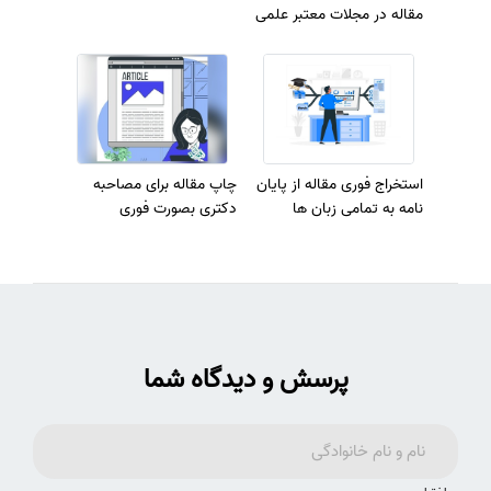
مقاله در مجلات معتبر علمی
استخراج فوری مقاله از پایان
چاپ مقاله برای مصاحبه
نامه به تمامی زبان ها
دکتری بصورت فوری
پرسش و دیدگاه شما