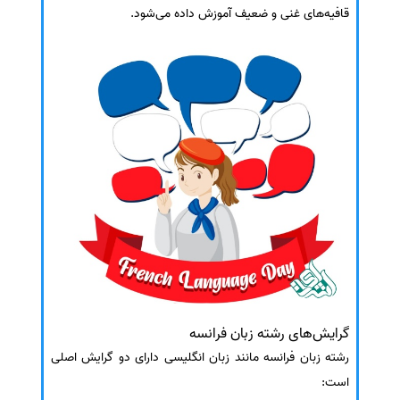
قافیه‌های غنی و ضعیف آموزش داده می‌شود.
گرایش‌های رشته زبان فرانسه
رشته زبان فرانسه مانند زبان انگلیسی دارای دو گرایش اصلی
است: