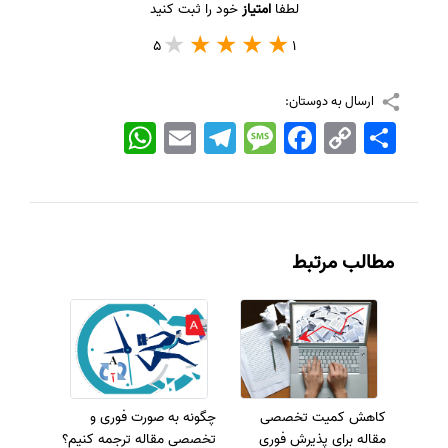
لطفا
امتیاز
خود را ثبت کنید
5
1
ارسال به دوستان:
اشتراک
Copy
Facebook
Message
Telegram
Email
WhatsApp
Link
مطالب مرتبط
کاهش کمیت تخصصی
چگونه به صورت فوری و
مقاله برای پذیرش فوری
تخصصی مقاله ترجمه کنیم؟