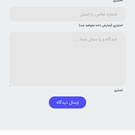
اختیاری
اختیاری (نمایش داده نخواهد شد)
اجباری
ارسال دیدگاه