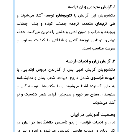
1. گرایش مترجمی زبان فرانسه
دانشجویان این گرایش با
تئوری‌های ترجمه
آشنا می‌شوند و
طی ترم‌های متعدد، ترجمه جملات کوتاه و بلند، جملات
پیچیده و مرکب و متون ادبی و علمی را تمرین می‌کنند. هدف
نهایی، توانایی
ترجمه کتبی و شفاهی
با کیفیت مطلوب و
سرعت مناسب است.
2. گرایش زبان و ادبیات فرانسه
دانشجویان گرایش ادبی پس از گذراندن دروس ابتدایی، با
ادبیات فرانسوی
شامل تاریخ ادبیات، شعر، رمان و نمایشنامه
به طور گسترده آشنا می‌شوند و با مکتب‌ها، نویسندگان و
هنرمندان مطرح هر دوره و همچنین قواعد شعر کلاسیک و نو
آشنا می‌شوند.
وضعیت آموزشی در ایران
زبان و ادبیات فرانسه از بدو تأسیس دانشگاه‌ها در ایران در
کنار زبان و ادبیات فارسی تدریس می‌شده و امروزه نیز در