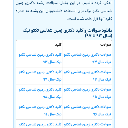
اندکی کرده باشیم. در این بخش سوالات رشته دکتری زمین
شناسی تکتو نیک برای استفاده دانشجویان این رشته به همراه
کلید آنها قرار داده شده است.
دانلود سوالات و کلید دکتری زمین شناسی تکتو نیک
(سال 93 تا 97)
سوالات
کلید
سوالات دکتری زمین شناسی تکتو
کلید دکتری زمین شناسی تکتو
نیک سال 93
نیک سال 93
سوالات دکتری زمین شناسی تکتو
کلید دکتری زمین شناسی تکتو
نیک سال 94
نیک سال 94
سوالات دکتری زمین شناسی تکتو
کلید دکتری زمین شناسی تکتو
نیک سال 95
نیک سال 95
سوالات دکتری زمین شناسی تکتو
کلید دکتری زمین شناسی تکتو
نیک سال 96
نیک سال 96
سوالات دکتری زمین شناسی تکتو
کلید دکتری زمین شناسی تکتو