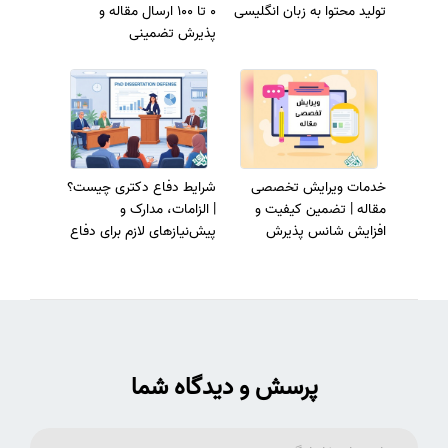
تولید محتوا به زبان انگلیسی
0 تا 100 ارسال مقاله و
پذیرش تضمینی
خدمات ویرایش تخصصی
شرایط دفاع دکتری چیست؟
مقاله | تضمین کیفیت و
| الزامات، مدارک و
افزایش شانس پذیرش
پیش‌نیازهای لازم برای دفاع
رساله
پرسش و دیدگاه شما