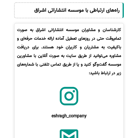
راه‌های ارتباطی با موسسه انتشاراتی اشراق
کارشناسان و مشاوران موسسه انتشاراتی اشراق به صورت
تمام‌وقت حتی در روزهای تعطیل آماده ارائه خدمات حرفه‌ای و
باکیفیت به مشتریان و کاربران خود هستند. برای دریافت
مشاوره می‌توانید از طریق سایت به صورت آنلاین با مشاورین
موسسه گفت‌وگو کنید و یا از طریق تماس تلفنی با شماره‌های
زیر در ارتباط باشید:
eshragh_company