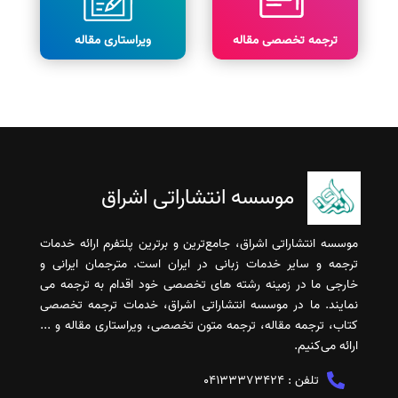
ترجمه تخصصی مقاله
ویراستاری مقاله
موسسه انتشاراتی اشراق
موسسه انتشاراتی اشراق، جامع‌ترین و برترین پلتفرم ارائه خدمات
ترجمه و سایر خدمات زبانی در ایران است. مترجمان ایرانی و
خارجی ما در زمینه رشته های تخصصی خود اقدام به ترجمه می
نمایند. ما در موسسه انتشاراتی اشراق، خدمات ترجمه تخصصی
کتاب، ترجمه مقاله، ترجمه متون تخصصی، ویراستاری مقاله و ...
ارائه می‌کنیم.
تلفن :
04133373424