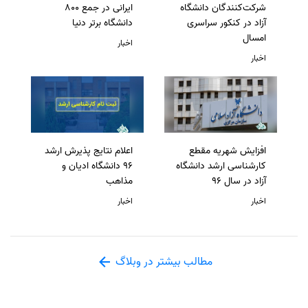
شرکت‌کنندگان دانشگاه
ایرانی در جمع 800
آزاد در کنکور سراسری
دانشگاه برتر دنیا
امسال
اخبار
اخبار
افزایش شهریه مقطع
اعلام نتایج پذیرش ارشد
کارشناسی ارشد دانشگاه
96 دانشگاه ادیان و
آزاد در سال 96
مذاهب
اخبار
اخبار
مطالب بیشتر در وبلاگ