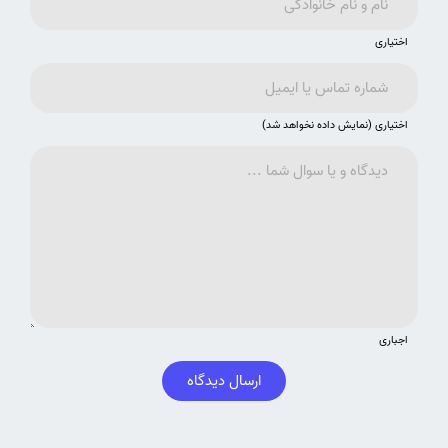
اختیاری
اختیاری (نمایش داده نخواهد شد)
اجباری
ارسال دیدگاه