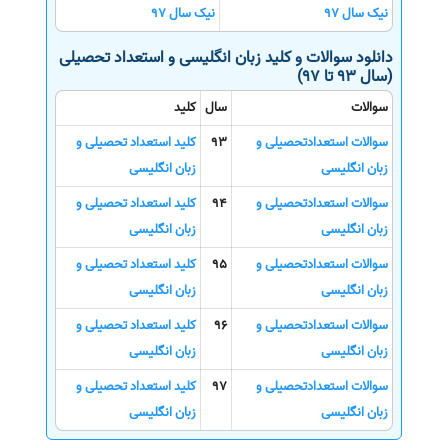
نیک سال 97
نیک سال 97
دانلود سوالات و کلید زبان انگلیسی و استعداد تحصیلی
(سال 93 تا 97)
سوالات
سال
کلید
سوالات استعدادتحصیلی و
93
کلید استعداد تحصیلی و
زبان انگلیسی
زبان انگلیسی
سوالات استعدادتحصیلی و
94
کلید استعداد تحصیلی و
زبان انگلیسی
زبان انگلیسی
سوالات استعدادتحصیلی و
95
کلید استعداد تحصیلی و
زبان انگلیسی
زبان انگلیسی
سوالات استعدادتحصیلی و
96
کلید استعداد تحصیلی و
زبان انگلیسی
زبان انگلیسی
سوالات استعدادتحصیلی و
97
کلید استعداد تحصیلی و
زبان انگلیسی
زبان انگلیسی