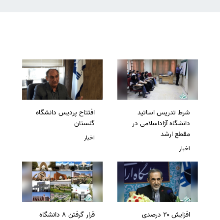
شرط تدریس اساتید
افتتاح پردیس دانشگاه
دانشگاه آزاداسلامی در
گلستان
مقطع ارشد
اخبار
اخبار
افزایش ۲۰ درصدی
قرار گرفتن 8 دانشگاه