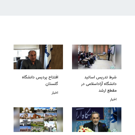
شرط تدریس اساتید
افتتاح پردیس دانشگاه
دانشگاه آزاداسلامی در
گلستان
مقطع ارشد
اخبار
اخبار