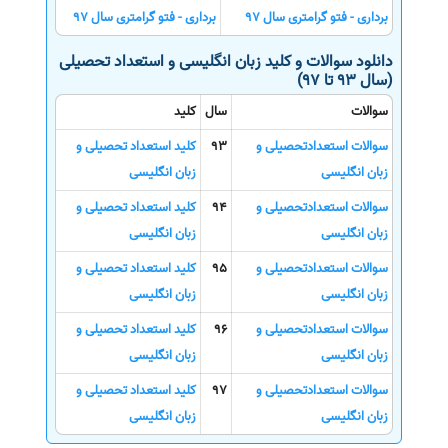
برداری - فتو گرامتری سال 97
برداری - فتو گرامتری سال 97
دانلود سوالات و کلید زبان انگلیسی و استعداد تحصیلی
(سال 93 تا 97)
سوالات
سال
کلید
سوالات استعدادتحصیلی و
93
کلید استعداد تحصیلی و
زبان انگلیسی
زبان انگلیسی
سوالات استعدادتحصیلی و
94
کلید استعداد تحصیلی و
زبان انگلیسی
زبان انگلیسی
سوالات استعدادتحصیلی و
95
کلید استعداد تحصیلی و
زبان انگلیسی
زبان انگلیسی
سوالات استعدادتحصیلی و
96
کلید استعداد تحصیلی و
زبان انگلیسی
زبان انگلیسی
سوالات استعدادتحصیلی و
97
کلید استعداد تحصیلی و
زبان انگلیسی
زبان انگلیسی