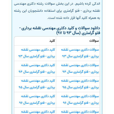
اندکی کرده باشیم. در این بخش سوالات رشته دکتری مهندسی
نقشه برداری - فتو گرامتری برای استفاده دانشجویان این رشته
به همراه کلید آنها قرار داده شده است.
دانلود سوالات و کلید دکتری مهندسی نقشه برداری -
فتو گرامتری (سال 93 تا 97)
سوالات
کلید
سوالات دکتری مهندسی نقشه
کلید دکتری مهندسی نقشه
برداری - فتو گرامتری سال 93
برداری - فتو گرامتری سال 93
سوالات دکتری مهندسی نقشه
کلید دکتری مهندسی نقشه
برداری - فتو گرامتری سال 94
برداری - فتو گرامتری سال 94
سوالات دکتری مهندسی نقشه
کلید دکتری مهندسی نقشه
برداری - فتو گرامتری سال 95
برداری - فتو گرامتری سال 95
سوالات دکتری مهندسی نقشه
کلید دکتری مهندسی نقشه
برداری - فتو گرامتری سال 96
برداری - فتو گرامتری سال 96
سوالات دکتری مهندسی نقشه
کلید دکتری مهندسی نقشه