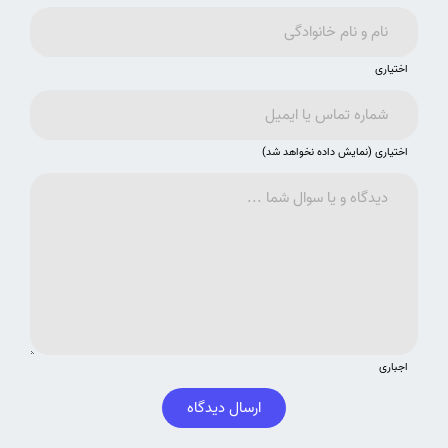
اختیاری
اختیاری (نمایش داده نخواهد شد)
اجباری
ارسال دیدگاه