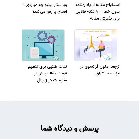
استخراج مقاله از پایان‌نامه
ویراستار نیتیو چه مواردی را
بدون خطا + 8 نکته طلایی
اصلاح یا رفع می‌کند؟
برای پذیرش مقاله
ترجمه متون فرانسوی در
نکات طلایی برای تنظیم
مؤسسه اشراق
فرمت مقاله پیش از
سابمیت در ژورنال
پرسش و دیدگاه شما