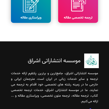
ترجمه تخصصی مقاله
ویراستاری مقاله
موسسه انتشاراتی اشراق
موسسه انتشاراتی اشراق، جامع‌ترین و برترین پلتفرم ارائه خدمات
ترجمه و سایر خدمات زبانی در ایران است. مترجمان ایرانی و
خارجی ما در زمینه رشته های تخصصی خود اقدام به ترجمه می
نمایند. ما در موسسه انتشاراتی اشراق، خدمات ترجمه تخصصی
کتاب، ترجمه مقاله، ترجمه متون تخصصی، ویراستاری مقاله و ...
ارائه می‌کنیم.