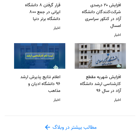
افزایش ۲۰ درصدی
قرار گرفتن 8 دانشگاه
شرکت‌کنندگان دانشگاه
ایرانی در جمع 800
آزاد در کنکور سراسری
دانشگاه برتر دنیا
امسال
اخبار
اخبار
افزایش شهریه مقطع
اعلام نتایج پذیرش ارشد
کارشناسی ارشد دانشگاه
96 دانشگاه ادیان و
آزاد در سال 96
مذاهب
اخبار
اخبار
مطالب بیشتر در وبلاگ