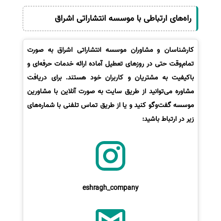
راه‌های ارتباطی با موسسه انتشاراتی اشراق
کارشناسان و مشاوران موسسه انتشاراتی اشراق به صورت
تمام‌وقت حتی در روزهای تعطیل آماده ارائه خدمات حرفه‌ای و
باکیفیت به مشتریان و کاربران خود هستند. برای دریافت
مشاوره می‌توانید از طریق سایت به صورت آنلاین با مشاورین
موسسه گفت‌وگو کنید و یا از طریق تماس تلفنی با شماره‌های
زیر در ارتباط باشید:
eshragh_company