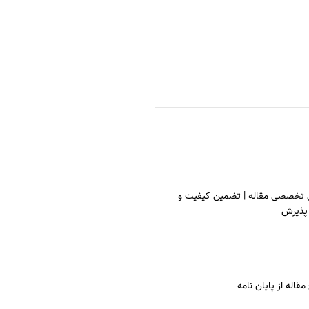
 تخصصی مقاله | تضمین کیفیت و
پذیرش
قاله از پایان نامه