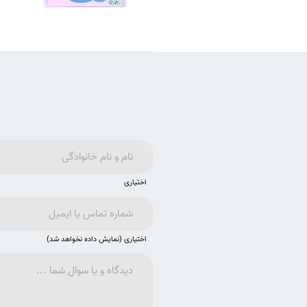
اختیاری
اختیاری (نمایش داده نخواهد شد)