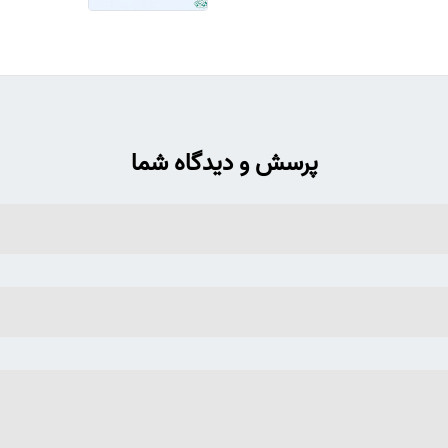
پرسش و دیدگاه شما