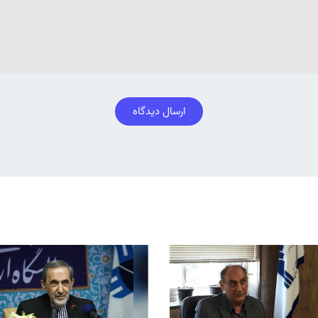
ارسال دیدگاه