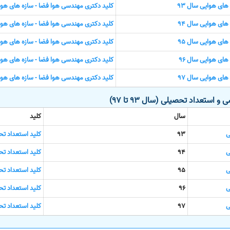
ای هوایی سال 93
کلید دکتری مهندسی هوا فضا - سازه های هوای
ای هوایی سال 94
کلید دکتری مهندسی هوا فضا - سازه های هوای
ای هوایی سال 95
کلید دکتری مهندسی هوا فضا - سازه های هوای
ای هوایی سال 96
کلید دکتری مهندسی هوا فضا - سازه های هوای
ای هوایی سال 97
کلید دکتری مهندسی هوا فضا - سازه های هوای
 استعداد تحصیلی (سال 93 تا 97)
سال
کلید
ی
93
کلید استعداد تح
ی
94
کلید استعداد تح
ی
95
کلید استعداد تح
ی
96
کلید استعداد تح
ی
97
کلید استعداد تح