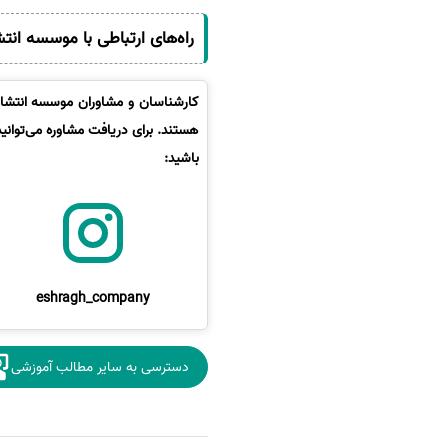
راه‌های ارتباطی با موسسه انت
کارشناسان و مشاوران موسسه انتشارا
هستند. برای دریافت مشاوره می‌توانی
باشید:
eshragh_company
دسترسی به سایر مطالب آموزشی