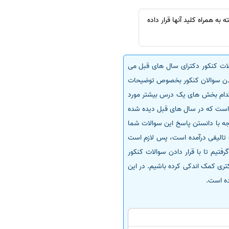
ه همراه کلید آنها قرار داده
لات کنکور دکترای سال های قبل می
واندن سوالان کنکور بخصوص توضیحات
ه کدام بخش های یک درس بیشتر مورد
 است که در سال های قبل دیده شده
جه با دانستن پاسخ این سوالات شما
ت تالیفی درآمده است، پس لازم است
تیم تا با قرار دادن سوالات کنکور
نکور دکتری کمک اندکی کرده باشیم. در این
ده است.