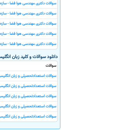
سوالات دکتری مهندسی هوا فضا - سازه ه
سوالات دکتری مهندسی هوا فضا - سازه ه
سوالات دکتری مهندسی هوا فضا - سازه ه
سوالات دکتری مهندسی هوا فضا - سازه ه
سوالات دکتری مهندسی هوا فضا - سازه ه
دانلود سوالات و کلید زبان انگلیسی و
سوالات
سوالات استعدادتحصیلی و زبان انگلیس
سوالات استعدادتحصیلی و زبان انگلیس
سوالات استعدادتحصیلی و زبان انگلیس
سوالات استعدادتحصیلی و زبان انگلیس
سوالات استعدادتحصیلی و زبان انگلیس