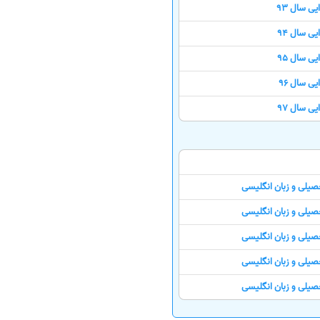
ی سال 93
ی سال 94
ی سال 95
ی سال 96
ی سال 97
صیلی و زبان انگلیسی
صیلی و زبان انگلیسی
صیلی و زبان انگلیسی
صیلی و زبان انگلیسی
صیلی و زبان انگلیسی