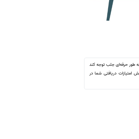
به طور حرفه‌ای جلب توجه کند
ش امتیازات دریافتی شما در