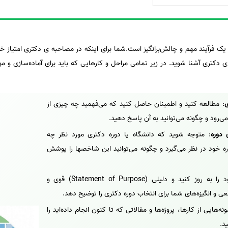
یک فرآیند مهم و چالش‌برانگیز است.شما برای اینکه در مصاحبه ی دکتری امتیاز 
ی دکتری آشنا شوید. در زیر تمامی مراحل و کارهایی که باید برای آماده‌سازی و م
ی
: مطالعه کنید و اطمینان حاصل کنید که می‌فهمید چه چیزی از
می‌رود و چگونه می‌توانید به آن پاسخ دهید.
 دوره
: متوجه شوید که دانشگاه یا دوره دکتری مورد نظر چه
ره خود در نظر می‌گیرد و چگونه می‌توانید این شاخصها را پوشش
: رزومه خود را به روز کنید و دلیلی (Statement of Purpose) قوی و
عی و انگیزه‌های شما برای انتخاب دوره دکتری را توضیح دهد.
ونه‌هایی از کارها، پروژه‌ها و مقالاتی که تا کنون انجام داده‌اید را
د.