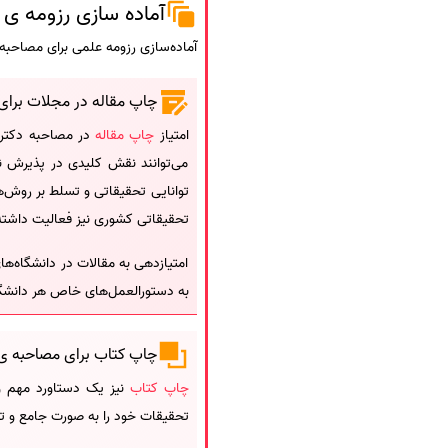
آماده سازی رزومه ی
آماده‌سازی رزومه علمی برای مصاحبه 
چاپ مقاله در مجلات برا
امتیاز
چاپ مقاله
در مصاحبه دکتری 
می‌توانند نقش کلیدی در پذیرش نها
توانایی تحقیقاتی و تسلط بر روش‌
تحقیقاتی کشوری نیز فعالیت داشته‌
امتیازدهی به مقالات در دانشگاه‌ه
به دستورالعمل‌های خاص هر دانشگاه مراجعه کن
چاپ کتاب برای مصاحبه ی
چاپ کتاب
نیز یک دستاورد مهم و ت
تحقیقات خود را به صورت جامع و 