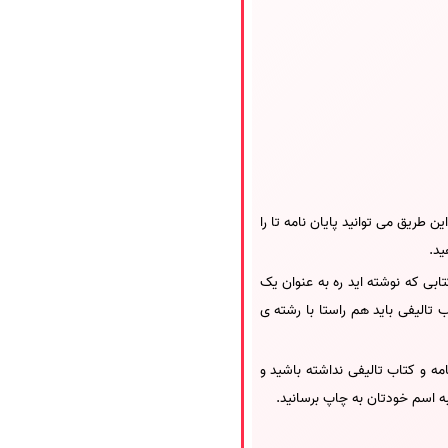
 طریق می توانید پایان نامه تا را
ید.
ابی که نوشته اید ره به عنوان یک
 تالیفی باید هم راستا با رشته ی
ه و کتاب تالیفی نداشته باشید و
ه اسم خودتان به چاپ برسانید.