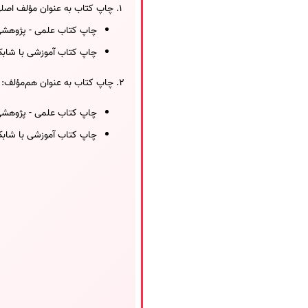
چاپ کتاب به عنوان مؤلف اصلی
چاپ کتاب علمی - پژوهشی با شاب
چاپ کتاب آموزشی با شابک: 2-4 امت
چاپ کتاب به عنوان هم‌مؤلف:
چاپ کتاب علمی - پژوهشی با شاب
چاپ کتاب آموزشی با شابک: 1-3 امت