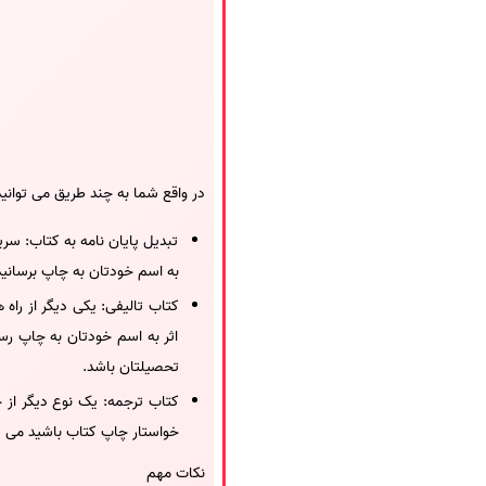
در واقع شما به چند طریق می توانی
تبدیل پایان نامه به کتاب: سری
به اسم خودتان به چاپ برسانید تا
کتاب تالیفی: یکی دیگر از راه
اثر به اسم خودتان به چاپ رسا
تحصیلتان باشد.
کتاب ترجمه: یک نوع دیگر از 
خواستار چاپ کتاب باشید می تو
نکات مهم