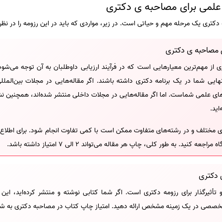
 علمی برای مصاحبه ی دکتری
دکتری یک مرحله مهم و حیاتی است. در زیر، مواردی که باید در این رزومه را در نظر
ی مصاحبه ی دکتری
از مهم‌ترین معیارهایی است که در فرآیند ارزیابی داوطلبان به آن توجه می‌شود.
یی شما در یک برنامه دکتری داشته باشند. اگر مقاله‌هایی در مجلات بین‌المللی
های علمی شماست. اما اگر مقاله‌هایی در مجلات داخلی منتشر شده‌اند، همچنین 
اید.
ای مختلف و در رشته‌های متفاوت ممکن است با کمی تفاوت انجام شود. برای اطلاع دق
ید. به طور کلی، چاپ هر مقاله می‌تواند 2 الی 7 امتیاز داشته باشد.
 دکتری
أثیرگذار برای رزومه دکتری است. اگر شما کتابی نوشته و منتشر کرده‌اید، این 
تخصصی در یک زمینه مشخص ارائه دهید. امتیاز چاپ کتاب در مصاحبه دکتری به ش