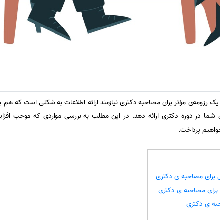
 یک رزومه‌ی مؤثر برای مصاحبه دکتری نیازمند ارائه اطلاعات به شکلی است که هم 
شما در دوره دکتری ارائه دهد. در این مطلب به بررسی مواردی که موجب افزای
واهیم پرداخت.
ی برای مصاحبه ی دکتری
 برای مصاحبه ی دکتری
به ی دکتری