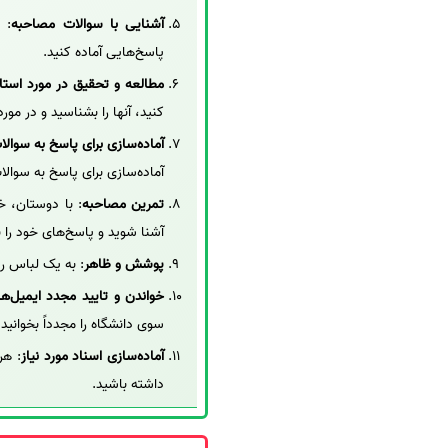
آشنایی با سوالات مصاحبه
: 
پاسخ‌هایی آماده کنید.
مطالعه و تحقیق در مورد استا
کنید، آنها را بشناسید و در مور
آماده‌سازی برای پاسخ به سوالا
آماده‌سازی برای پاسخ به سوال
تمرین مصاحبه
: با دوستان، خ
آشنا شوید و پاسخ‌های خود را 
پوشش و ظاهر
: به یک لباس ر
خواندن و تایید مجدد ایمیل‌ها 
سوی دانشگاه را مجدداً بخوانید
آماده‌سازی اسناد مورد نیاز
: هر
داشته باشید.