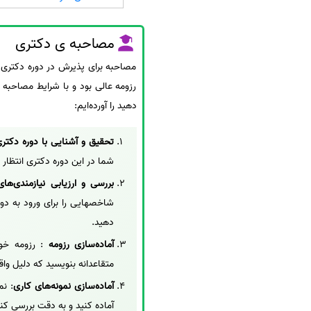
مصاحبه ی دکتری
مصاحبه برای پذیرش در دوره دکتری 
رزومه عالی بود و با شرایط مصاحبه 
دهید را آورده‌ایم:
تحقیق و آشنایی با دوره دکتر
شما در این دوره دکتری انتظار 
بررسی و ارزیابی نیازمندی‌های
شاخصهایی را برای ورود به دو
دهید.
آماده‌سازی رزومه
متقاعدانه بنویسید که دلیل واق
آماده‌سازی نمونه‌های کاری
: نم
آماده کنید و به دقت بررسی کنی