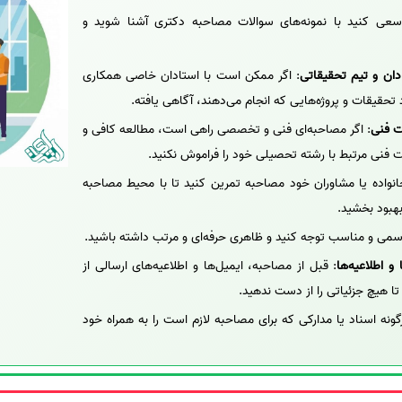
سعی کنید با نمونه‌های سوالات مصاحبه دکتری آشنا شوید و
دان و تیم تحقیقاتی
: اگر ممکن است با استادان خاصی همکاری
د تحقیقات و پروژه‌هایی که انجام می‌دهند، آگاهی یافته.
ت فنی
: اگر مصاحبه‌ای فنی و تخصصی راهی است، مطالعه کافی و
ات فنی مرتبط با رشته تحصیلی خود را فراموش نکنید.
انواده یا مشاوران خود مصاحبه تمرین کنید تا با محیط مصاحبه
بهبود بخشید.
سمی و مناسب توجه کنید و ظاهری حرفه‌ای و مرتب داشته باشید.
و اطلاعیه‌ها
: قبل از مصاحبه، ایمیل‌ها و اطلاعیه‌های ارسالی از
 تا هیچ جزئیاتی را از دست ندهید.
گونه اسناد یا مدارکی که برای مصاحبه لازم است را به همراه خود