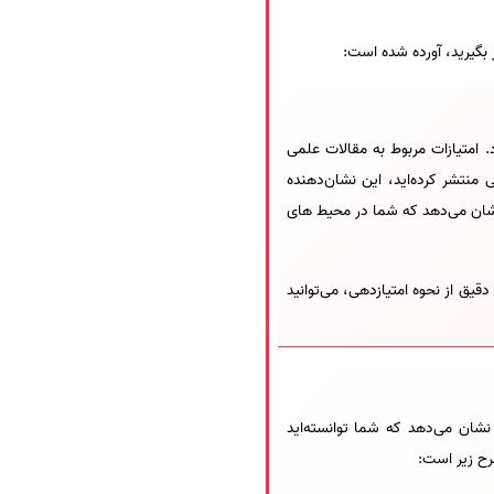
 بگیرید، آورده شده است:
 امتیازات مربوط به مقالات علمی
 منتشر کرده‌اید، این نشان‌دهنده
نشان می‌دهد که شما در محیط های
یق از نحوه امتیازدهی، می‌توانید
نشان می‌دهد که شما توانسته‌اید
رح زیر است: