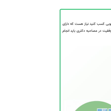
خوبی کسب کنید نیاز هست که دارای
وفقیت در مصاحبه دکتری باید انجام