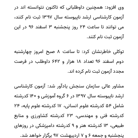
وی افزود: همچنین داوطلبانی که تاکنون نتوانسته اند در
آزمون کارشناسی ارشد ناپیوسته سال ۱۳۹۷ ثبت نام کنند،
می توانند تا ساعت ۲۴ روز پنجشنبه ۳ اسفند ۹۶ در این
آزمون ثبت نام کنند.
توکلی خاطرنشان کرد: تا ساعت ۸ صبح امروز چهارشنبه
دوم اسفند ۹۶ تعداد ۱۸ هزار و ۶۴۲ داوطلب در فرصت
مجدد آزمون ثبت نام کرده اند.
مشاور عالی سازمان سنجش یادآور شد: آزمون کارشناسی
ارشد ناپیوسته سال ۱۳۹۷ در ۶ گروه آموزشی و ۱۴۰ کدرشته
شامل ۵۴ کدرشته علوم انسانی، ۱۷ کدرشته علوم پایه، ۲۴
کدرشته فنی و مهندسی، ۲۳ کدرشته کشاورزی و منابع
طبیعی، ۱۳ کدرشته هنر و ۹ کدرشته دامپزشکی در روزهای
پنجشنبه و جمعه ۶ و ۷ اردیبهشت ۹۷ برگزار خواهد شد.