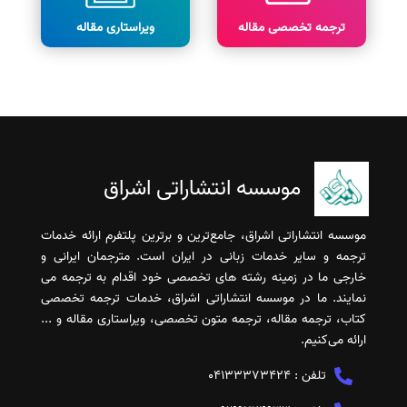
ترجمه تخصصی مقاله
ویراستاری مقاله
موسسه انتشاراتی اشراق
موسسه انتشاراتی اشراق، جامع‌ترین و برترین پلتفرم ارائه خدمات
ترجمه و سایر خدمات زبانی در ایران است. مترجمان ایرانی و
خارجی ما در زمینه رشته های تخصصی خود اقدام به ترجمه می
نمایند. ما در موسسه انتشاراتی اشراق، خدمات ترجمه تخصصی
کتاب، ترجمه مقاله، ترجمه متون تخصصی، ویراستاری مقاله و ...
ارائه می‌کنیم.
تلفن :
04133373424