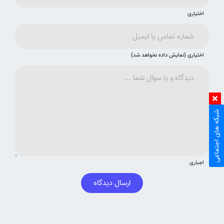
اختیاری
اختیاری (نمایش داده نخواهد شد)
شبکه های اجتماعی
اجباری
ارسال دیدگاه