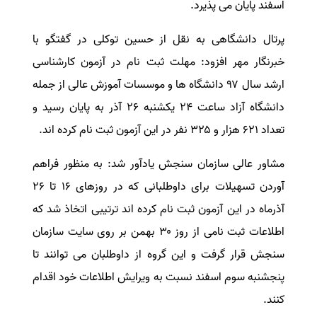
اسفند پایان می پذیرد.
سفارش انگیزه‌نامه‌SOP
پرتال دانشگاهی به نقل از حسین توکلی در گفتگو با
خبرنگار مهر افزود: مهلت ثبت نام در آزمون کارشناسی
ارشد سال ۹۷ دانشگاه ها و موسسات آموزش عالی از جمله
دانشگاه آزاد ساعت ۲۴ یکشنبه ۲۶ آذر به پایان رسید و
تعداد ۶۲۱ هزار و ۳۲۵ نفر در این آزمون ثبت نام کرده اند.
مشاور عالی سازمان سنجش یادآور شد: به منظور فراهم
آوردن تسهیلات برای داوطلبانی که در روزهای ۱۶ تا ۲۶
آذرماه در این آزمون ثبت نام کرده اند ترتیبی اتخاذ شد که
اطلاعات ثبت نامی از روز ۳۰ بهمن بر روی سایت سازمان
سنجش قرار گرفت و این گروه از داوطلبان می توانند تا
پنجشنبه سوم اسفند نسبت به ویرایش اطلاعات خود اقدام
کنند.