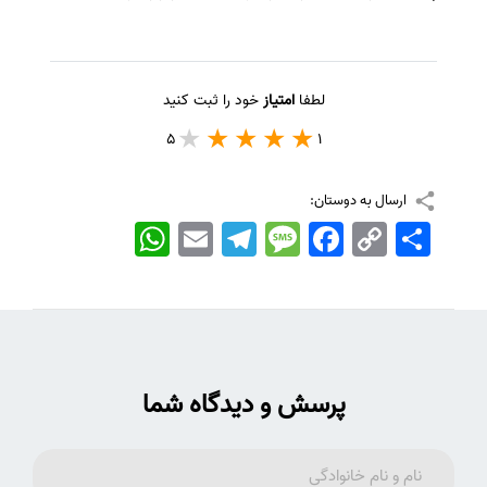
لطفا
امتیاز
خود را ثبت کنید
5
1
ارسال به دوستان:
اشتراک
Copy
Facebook
Message
Telegram
Email
WhatsApp
Link
پرسش و دیدگاه شما