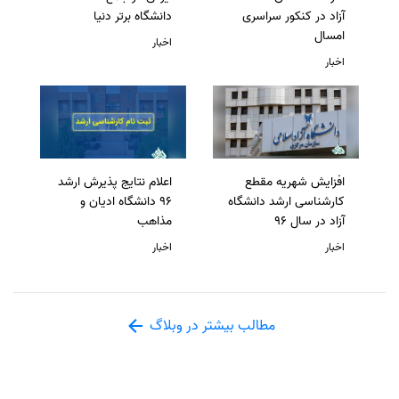
آزاد در کنکور سراسری
دانشگاه برتر دنیا
امسال
اخبار
اخبار
افزایش شهریه مقطع
اعلام نتایج پذیرش ارشد
کارشناسی ارشد دانشگاه
96 دانشگاه ادیان و
آزاد در سال 96
مذاهب
اخبار
اخبار
مطالب بیشتر در وبلاگ