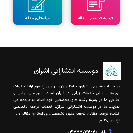
ترجمه تخصصی مقاله
ویراستاری مقاله
موسسه انتشاراتی اشراق
موسسه انتشاراتی اشراق، جامع‌ترین و برترین پلتفرم ارائه خدمات
ترجمه و سایر خدمات زبانی در ایران است. مترجمان ایرانی و
خارجی ما در زمینه رشته های تخصصی خود اقدام به ترجمه می
نمایند. ما در موسسه انتشاراتی اشراق، خدمات ترجمه تخصصی
کتاب، ترجمه مقاله، ترجمه متون تخصصی، ویراستاری مقاله و ...
ارائه می‌کنیم.
تلفن :
04133373424