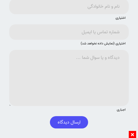
اختیاری
اختیاری (نمایش داده نخواهد شد)
اجباری
ارسال دیدگاه