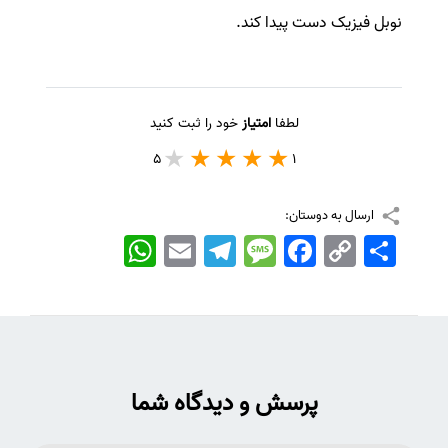
نوبل فیزیک دست پیدا کند.
لطفا
امتیاز
خود را ثبت کنید
5
1
ارسال به دوستان:
اشتراک
Copy
Facebook
Message
Telegram
Email
WhatsApp
Link
پرسش و دیدگاه شما