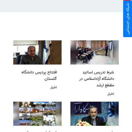
شبکه های اجتماعی
شرط تدریس اساتید
افتتاح پردیس دانشگاه
دانشگاه آزاداسلامی در
گلستان
مقطع ارشد
اخبار
اخبار