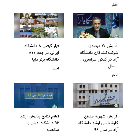
اخبار
افزایش ۲۰ درصدی
قرار گرفتن 8 دانشگاه
شرکت‌کنندگان دانشگاه
ایرانی در جمع 800
آزاد در کنکور سراسری
دانشگاه برتر دنیا
امسال
اخبار
اخبار
افزایش شهریه مقطع
اعلام نتایج پذیرش ارشد
کارشناسی ارشد دانشگاه
96 دانشگاه ادیان و
آزاد در سال 96
مذاهب