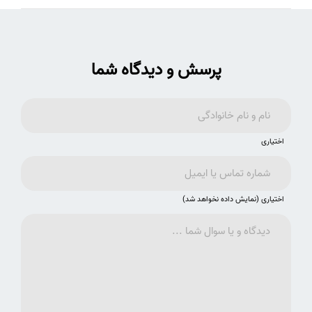
پرسش و دیدگاه شما
اختیاری
اختیاری (نمایش داده نخواهد شد)