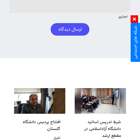
اجباری
شبکه های اجتماعی
ارسال دیدگاه
شرط تدریس اساتید
افتتاح پردیس دانشگاه
دانشگاه آزاداسلامی در
گلستان
مقطع ارشد
اخبار