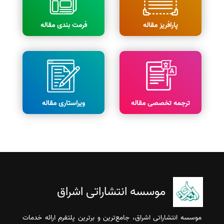
پارافریز مقاله
فرمت بندی مقاله
ترجمه تخصصی مقاله
ویراستاری مقاله
موسسه انتشاراتی اشراق
موسسه انتشاراتی اشراق، جامع‌ترین و برترین پلتفرم ارائه خدمات