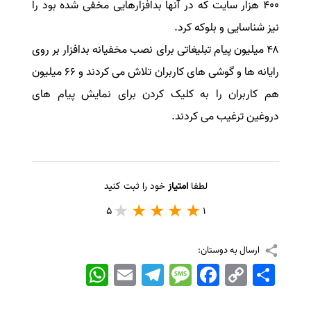
۴۰۰ هزار سایت که در آنها بدافزارهایی مخفی شده بود را
نیز شناسایی و بلوکه کرد.
۴۸ میلیون پیام تبلیغاتی برای نصب مخفیانه بدافزار بر روی
رایانه ها و گوشی های کاربران تلاش می کردند و ۶۶ میلیون
هم کاربران را به کلیک کردن برای نمایش پیام های
دروغین ترغیب می کردند.
لطفا
امتیاز
خود را ثبت کنید
5
1
ارسال به دوستان:
اشتراک
Copy
Facebook
Message
Telegram
Email
WhatsApp
Link