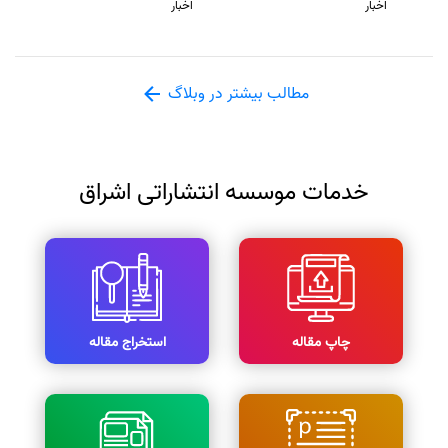
اخبار
اخبار
مطالب بیشتر در وبلاگ
خدمات موسسه انتشاراتی اشراق
چاپ مقاله
استخراج مقاله