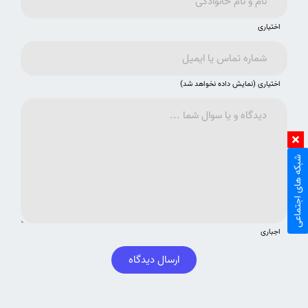
اختیاری
اختیاری (نمایش داده نخواهد شد)
شبکه های اجتماعی
اجباری
ارسال دیدگاه