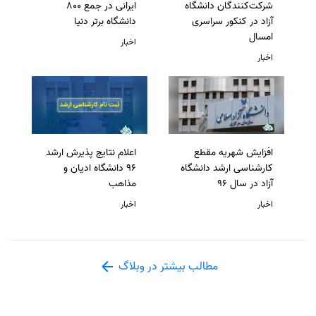
شرکت‌کنندگان دانشگاه
ایرانی در جمع 800
آزاد در کنکور سراسری
دانشگاه برتر دنیا
امسال
اخبار
اخبار
افزایش شهریه مقطع
اعلام نتایج پذیرش ارشد
کارشناسی ارشد دانشگاه
96 دانشگاه ادیان و
آزاد در سال 96
مذاهب
اخبار
اخبار
مطالب بیشتر در وبلاگ