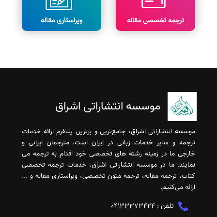
ترجمه تخصصی مقاله
ویراستاری مقاله
موسسه انتشاراتی اشراق
موسسه انتشاراتی اشراق، جامع‌ترین و برترین پلتفرم ارائه خدمات
ترجمه و سایر خدمات زبانی در ایران است. مترجمان ایرانی و
خارجی ما در زمینه رشته های تخصصی خود اقدام به ترجمه می
نمایند. ما در موسسه انتشاراتی اشراق، خدمات ترجمه تخصصی
کتاب، ترجمه مقاله، ترجمه متون تخصصی، ویراستاری مقاله و ...
ارائه می‌کنیم.
تلفن :
04133373424