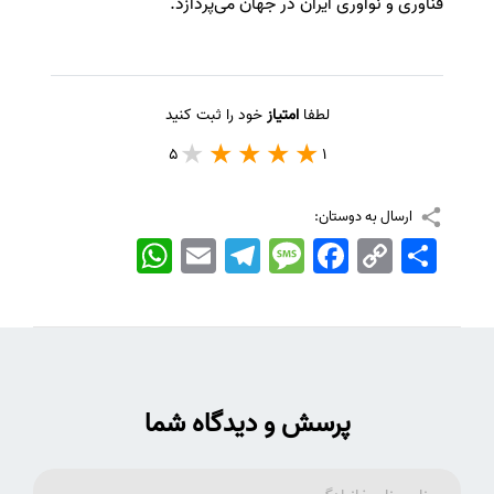
فناوری و نوآوری ایران در جهان می‌پردازد.
لطفا
امتیاز
خود را ثبت کنید
5
1
ارسال به دوستان:
اشتراک
Copy
Facebook
Message
Telegram
Email
WhatsApp
Link
پرسش و دیدگاه شما