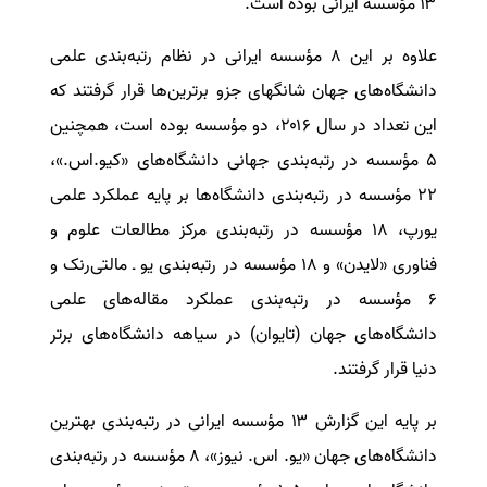
۱۳ مؤسسه ایرانی بوده است.
سفارش انگیزه‌نامه‌SOP
علاوه بر این ۸ مؤسسه ایرانی در نظام رتبه‌بندی علمی
دانشگاه‌های جهان شانگهای جزو برترین‌ها قرار گرفتند که
این تعداد در سال ۲۰۱۶، دو مؤسسه بوده است، همچنین
۵ مؤسسه در رتبه‌بندی جهانی دانشگاه‌های «کیو.اس.»،
۲۲ مؤسسه در رتبه‌بندی دانشگاه‌ها بر پایه عملکرد علمی
یورپ، ۱۸ مؤسسه در رتبه‌بندی مرکز مطالعات علوم و
فناوری «لایدن» و ۱۸ مؤسسه در رتبه‌بندی یو ـ مالتی‌رنک و
۶ مؤسسه در رتبه‌بندی عملکرد مقاله‌های علمی
دانشگاه‌های جهان (تایوان) در سیاهه دانشگاه‌های برتر
دنیا قرار گرفتند.
بر پایه این گزارش ۱۳ مؤسسه ایرانی در رتبه‌بندی بهترین
دانشگاه‌های جهان «یو. اس. نیوز»، ۸ مؤسسه در رتبه‌بندی