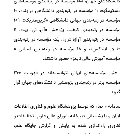
دانشگاه‌های جهان، ۱۰۵ مؤسسه در رتبه‌بندی مؤسسه‌های
«سکیمگو»، ۱۱ مؤسسه در رتبه‌بندی دانشگاهی «راوند»، ۱۰
مؤسسه در رتبه‌بندی جهانی دانشگاهی «گرین‌متریک»، ۱۰۹
مؤسسه در رتبه‌بندی کیفیت پژوهش «آی. تی. یو.»، ۱۱
مؤسسه در رتبه‌بندی آوازه «رار»، یک مؤسسه در رتبه‌بندی
«نیچر ایندکس»، و ۱۸ مؤسسه در رتبه‌بندی آسیایی «
مؤسسه آموزش عالی تایمز» حضور داشتند.
‌ هنوز مؤسسه‌های ایرانی نتوانسته‌اند در فهرست ۳۰۰
مؤسسه برتر در رتبه‌بندی پژوهشی دانشگاه‌های جهان قرار
گیرند.
سامانه « نما» که توسط پژوهشگاه علوم و فناوری اطلاعات
ایران و با پشتیبانی دبیرخانه شورای عالی علوم، تحقیقات و
فناوری راه‌اندازی شده به پایش و گزارش جایگاه علم،