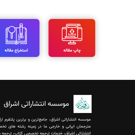
چاپ مقاله
استخراج مقاله
موسسه انتشاراتی اشراق
موسسه انتشاراتی اشراق، جامع‌ترین و برترین پلتفرم ا
مترجمان ایرانی و خارجی ما در زمینه رشته های تخ
انتشاراتی اشراق، خدمات ترجمه تخصصی کتاب، ترجمه مقا