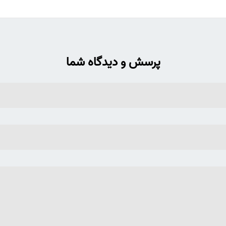
پرسش و دیدگاه شما