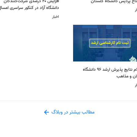
تاح پردیس دانشگاه گلستان
افزایش ۲۰ درصدی شرکت‌کنندگان
دانشگاه آزاد در کنکور سراسری امسا
ر
اخبار
اعلام نتایج پذیرش ارشد 96 دانشگاه
ان و مذاهب
ر
مطالب بیشتر در وبلاگ