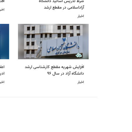
شرط تدریس اساتید دانشگاه
افت
آزاداسلامی در مقطع ارشد
اخبا
اخبار
افزایش شهریه مقطع کارشناسی ارشد
دانشگاه آزاد در سال 96
ادی
اخبار
اخبا