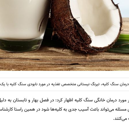
مان سنگ کلیه، تیرنگ نیستانی متخصص تغذیه در مورد نابودی سنگ کلیه با یک نو
رد درمان خانگی سنگ کلیه اظهار کرد: در فصل بهار و تابستان به دلیل
سئله می‌تواند باعث آسیب جدی به کلیه‌ها شود در همین راستا کارشناسا
می‌کنند.