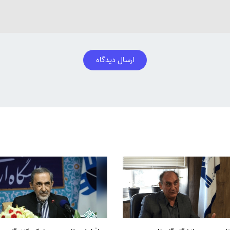
ارسال دیدگاه