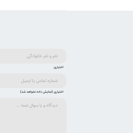
اختیاری
اختیاری (نمایش داده نخواهد شد)