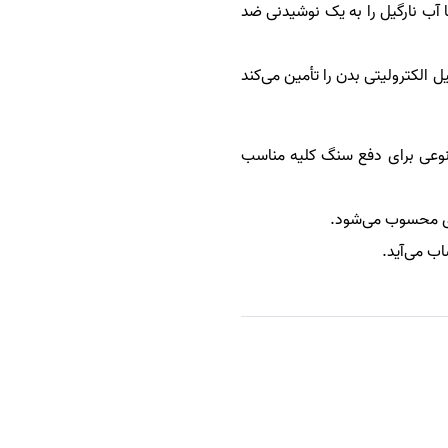
سیدان و گروه‌های ویتامین B است و همین فاکتورها آب نارگیل را به یک نوشیدنی ضد
 الکترولیتی بدن را تأمین می‌کند
ه نوعی برای دفع سنگ کلیه مناسب
تری محسوب می‌شود.
ب می‌آید.