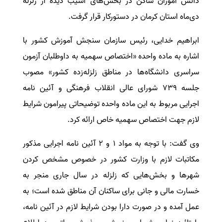
دانش آموزان ساکن در بخش‌های آسیب دیده از زلزله
دی‌ماه استان کرمان در دستورکار قرار گرفت.
سفارش انگیزه‌نامه‌SOP
ابراهیم خدایی، رئیس سازمان سنجش آموزش کشور با
اشاره به ماده واحده «اختصاص سهمیه به داوطلبان آزمون
سراسری دانشگاه‌ها در مناطق زلزله‌زده کشور» مصوب
جلسه ۷۳۹ شورای عالی انقلاب فرهنگی و آئین نامه
اجرایی مربوط به این ماده واحده توضیحاتی پیرامون شرایط
لازم جهت اختصاص سهمیه خاص ارائه کرد.
وی گفت: با توجه به مواد ۱ و ۲ آئین نامه اجرایی مذکور
مکاتبات لازم با وزارت کشور در خصوص مشخص کردن
شهرها و بخش‌هایی که زلزله در سال جاری منجر به
خسارت مالی و جانی برای ساکنان آن مناطق شده است؛ به
عمل آمده و در صورت دارا بودن شرایط لازم در آئین نامه،