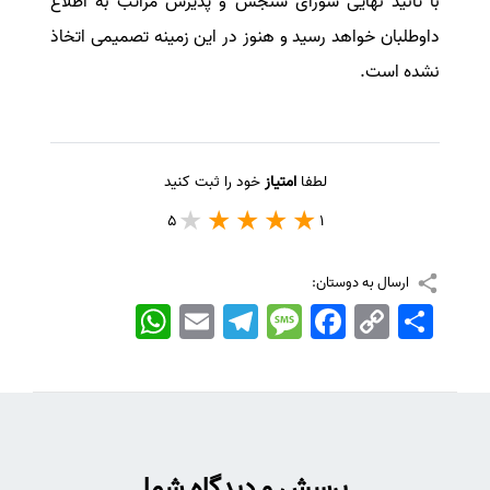
با تائید نهایی شورای سنجش و پذیرش مراتب به اطلاع
داوطلبان خواهد رسید و هنوز در این زمینه تصمیمی اتخاذ
نشده است.
لطفا
امتیاز
خود را ثبت کنید
5
1
ارسال به دوستان:
اشتراک
Copy
Facebook
Message
Telegram
Email
WhatsApp
Link
پرسش و دیدگاه شما