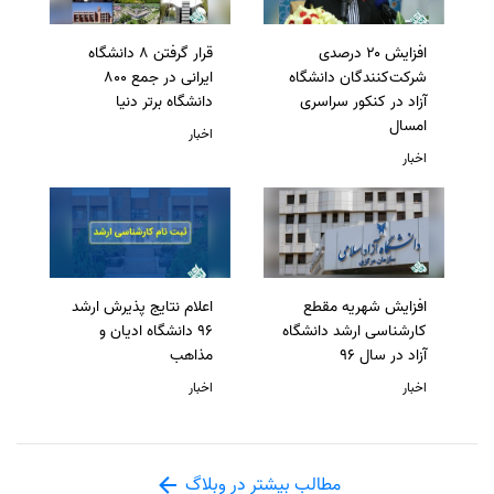
افزایش ۲۰ درصدی
قرار گرفتن 8 دانشگاه
شرکت‌کنندگان دانشگاه
ایرانی در جمع 800
آزاد در کنکور سراسری
دانشگاه برتر دنیا
امسال
اخبار
اخبار
افزایش شهریه مقطع
اعلام نتایج پذیرش ارشد
کارشناسی ارشد دانشگاه
96 دانشگاه ادیان و
آزاد در سال 96
مذاهب
اخبار
اخبار
مطالب بیشتر در وبلاگ