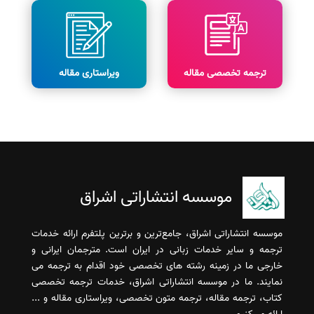
ترجمه تخصصی مقاله
ویراستاری مقاله
موسسه انتشاراتی اشراق
موسسه انتشاراتی اشراق، جامع‌ترین و برترین پلتفرم ارائه خدمات
ترجمه و سایر خدمات زبانی در ایران است. مترجمان ایرانی و
خارجی ما در زمینه رشته های تخصصی خود اقدام به ترجمه می
نمایند. ما در موسسه انتشاراتی اشراق، خدمات ترجمه تخصصی
کتاب، ترجمه مقاله، ترجمه متون تخصصی، ویراستاری مقاله و ...