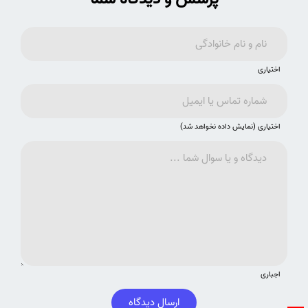
اختیاری
اختیاری (نمایش داده نخواهد شد)
اجباری
ارسال دیدگاه