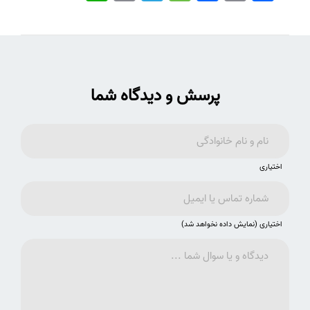
پرسش و دیدگاه شما
اختیاری
اختیاری (نمایش داده نخواهد شد)