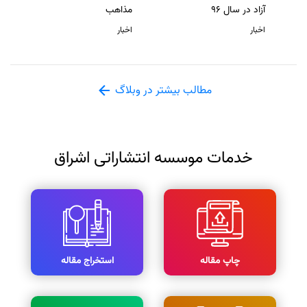
آزاد در سال 96
مذاهب
اخبار
اخبار
مطالب بیشتر در وبلاگ
خدمات موسسه انتشاراتی اشراق
چاپ مقاله
استخراج مقاله