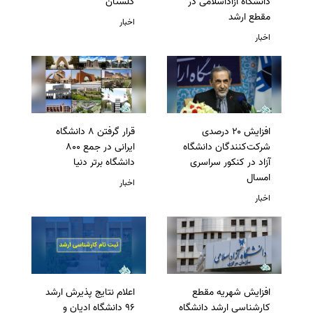
دانشگاه آزاداسلامی در
گلستان
مقطع ارشد
اخبار
اخبار
افزایش ۲۰ درصدی
قرار گرفتن 8 دانشگاه
شرکت‌کنندگان دانشگاه
ایرانی در جمع 800
آزاد در کنکور سراسری
دانشگاه برتر دنیا
امسال
اخبار
اخبار
افزایش شهریه مقطع
اعلام نتایج پذیرش ارشد
کارشناسی ارشد دانشگاه
96 دانشگاه ادیان و