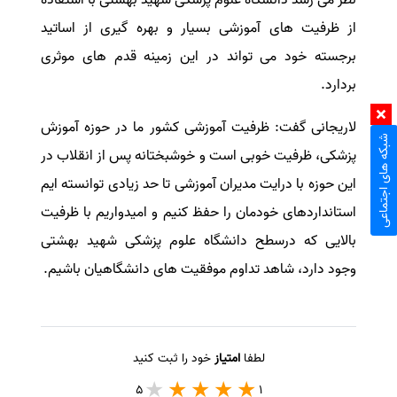
از ظرفیت های آموزشی بسیار و بهره گیری از اساتید
برجسته خود می تواند در این زمینه قدم های موثری
بردارد.
لاریجانی گفت: ظرفیت آموزشی کشور ما در حوزه آموزش
شبکه های اجتماعی
پزشکی، ظرفیت خوبی است و خوشبختانه پس از انقلاب در
این حوزه با درایت مدیران آموزشی تا حد زیادی توانسته ایم
استانداردهای خودمان را حفظ کنیم و امیدواریم با ظرفیت
بالایی که درسطح دانشگاه علوم پزشکی شهید بهشتی
وجود دارد، شاهد تداوم موفقیت های دانشگاهیان باشیم.
لطفا
امتیاز
خود را ثبت کنید
5
1