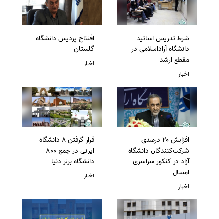
شرط تدریس اساتید
افتتاح پردیس دانشگاه
دانشگاه آزاداسلامی در
گلستان
مقطع ارشد
اخبار
اخبار
افزایش ۲۰ درصدی
قرار گرفتن 8 دانشگاه
شرکت‌کنندگان دانشگاه
ایرانی در جمع 800
آزاد در کنکور سراسری
دانشگاه برتر دنیا
امسال
اخبار
اخبار