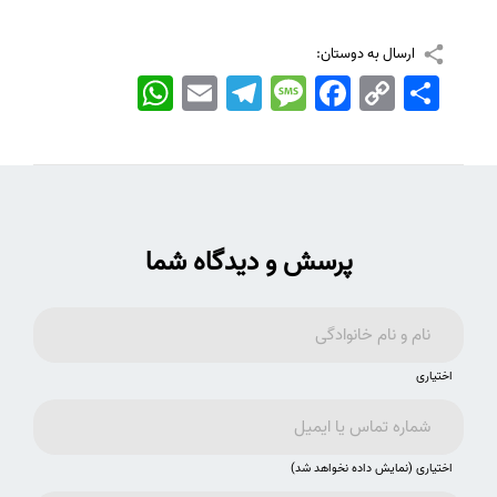
ارسال به دوستان:
اشتراک
Copy
Facebook
Message
Telegram
Email
WhatsApp
Link
پرسش و دیدگاه شما
اختیاری
اختیاری (نمایش داده نخواهد شد)