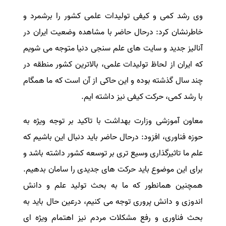
وی رشد کمی و کیفی تولیدات علمی کشور را برشمرد و
خاطرنشان کرد: درحال حاضر با مشاهده وضعیت ایران در
آنالیز جدید و سایت های علم سنجی دنیا متوجه می شویم
که ایران از لحاظ تولیدات علمی، بالاترین کشور منطقه در
چند سال گذشته بوده و این حاکی از آن است که ما همگام
با رشد کمی، حرکت کیفی نیز داشته ایم.
معاون آموزشی وزارت بهداشت با تاکید بر توجه ویژه به
حوزه فناوری، افزود: درحال حاضر باید دنبال این باشیم که
علم ما تاثیرگذاری وسیع تری بر توسعه کشور داشته باشد و
برای این موضوع باید حرکت های جدیدی را سامان بدهیم.
همچنین همانطور که ما به بحث تولید علم و دانش
اندوزی و دانش پروری توجه می کنیم، درعین حال باید به
بحث فناوری و رفع مشکلات مردم نیز اهتمام ویژه ای