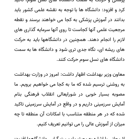
کرد و افزود: دانشگاه ها با توجه به نقشه علمی کشور باید
بدانند در آموزش پزشکی به کجا می خواهند برسند و نقطه
مرجعیت علمی آنها کجاست تا روی آنها سرمایه گذاری های
لازم را انجام دهند. همچنین در دانشگاهها باید به حرکت
های ریشه ای، نگاه جدی تری شود و دانشگاه ها به سمت
دانشگاه های نسل سوم حرکت کنند.
معاون وزیر بهداشت اظهار داشت: امروز در وزارت بهداشت
به روشنی ترسیم شده که ما به کجا می خواهیم برویم. ما
مصوبه بسیار خوبی در شورایعالی انقلاب فرهنگی بنام
آمایش سرزمینی داریم و در واقع در آمایش سرزمینی تاکید
شده که در هر منطقه متناسب با امکانات آن منطقه تا چه
میزان از آموزش عالی را می توانیم تعریف کنیم.
لاریجانی با اشاره به بحث ماموریت گرایی دانشگاهها افزود: