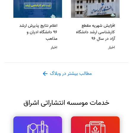
افزایش شهریه مقطع
اعلام نتایج پذیرش ارشد
کارشناسی ارشد دانشگاه
96 دانشگاه ادیان و
آزاد در سال 96
مذاهب
اخبار
اخبار
مطالب بیشتر در وبلاگ
خدمات موسسه انتشاراتی اشراق