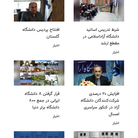
شرط تدریس اساتید
افتتاح پردیس دانشگاه
دانشگاه آزاداسلامی در
گلستان
مقطع ارشد
اخبار
اخبار
افزایش ۲۰ درصدی
قرار گرفتن 8 دانشگاه
شرکت‌کنندگان دانشگاه
ایرانی در جمع 800
آزاد در کنکور سراسری
دانشگاه برتر دنیا
امسال
اخبار
اخبار