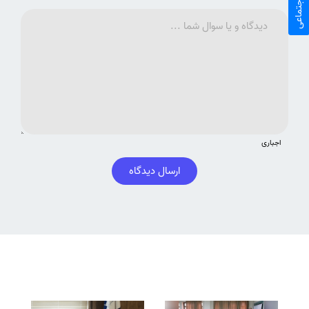
اجباری
ارسال دیدگاه