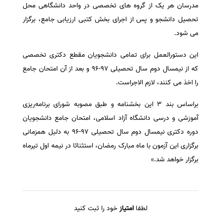
مدرسان هر یک از گروه های تخصصی در واحد دانشگاهی محل
تحصیل دانشجو و پس از اجرای بخش کتبی ارزیابی جامع، برگزار
می شود.
این دستورالعمل برای تمامی دانشجویان مقطع دکتری تخصصی
که از نیمسال دوم سال تحصیلی ۹۷-۹۶ و بعد از آن امتحان جامع
را اخذ می کنند، لازم الاجراست.
براساس بند ۳ این بخشنامه و طبق مصوبه شورای برنامه‌ریزی
آموزشی و درسی دانشگاه آزاد اسلامی، امتحان جامع دانشجویان
دوره دکتری نیمسال دوم سال تحصیلی ۹۷-۹۶ به دلیل همزمانی
برگزاری این آزمون با ماه مبارک رمضان، استثنائا در نیمه اول تیرماه
برگزار خواهد شد.»
لطفا
امتیاز
خود را ثبت کنید