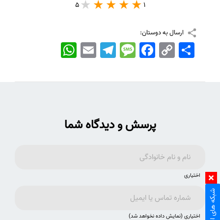
5
1
ارسال به دوستان:
اشتراک
Copy
Facebook
Message
Telegram
Email
WhatsApp
Link
پرسش و دیدگاه شما
اختیاری
شبکه های اجتماعی
اختیاری (نمایش داده نخواهد شد)