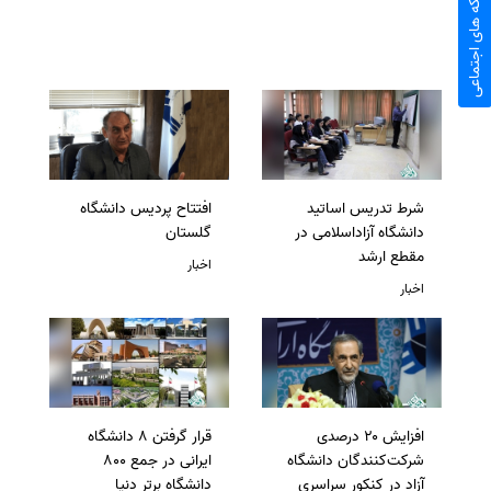
شبکه های اجتماعی
شرط تدریس اساتید
افتتاح پردیس دانشگاه
دانشگاه آزاداسلامی در
گلستان
مقطع ارشد
اخبار
اخبار
افزایش ۲۰ درصدی
قرار گرفتن 8 دانشگاه
شرکت‌کنندگان دانشگاه
ایرانی در جمع 800
آزاد در کنکور سراسری
دانشگاه برتر دنیا