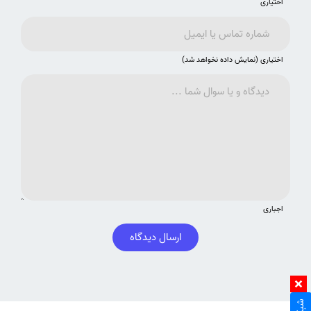
اختیاری
اختیاری (نمایش داده نخواهد شد)
اجباری
ارسال دیدگاه