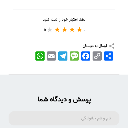
لطفا
امتیاز
خود را ثبت کنید
5
1
ارسال به دوستان:
اشتراک
Copy
Facebook
Message
Telegram
Email
WhatsApp
Link
پرسش و دیدگاه شما