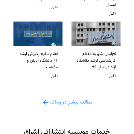
امسال
اخبار
اخبار
افزایش شهریه مقطع
اعلام نتایج پذیرش ارشد
کارشناسی ارشد دانشگاه
96 دانشگاه ادیان و
آزاد در سال 96
مذاهب
اخبار
اخبار
مطالب بیشتر در وبلاگ
خدمات موسسه انتشاراتی اشراق