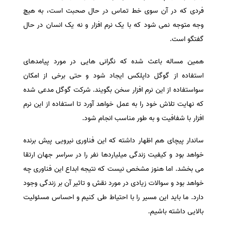
فردی که در آن سوی خط تماس در حال صحبت است، به هیچ
سفارش انگیزه‌نامه‌SOP
وجه متوجه نمی شود که با یک نرم افزار و نه یک انسان در حال
گفتگو است.
همین مساله باعث شده که نگرانی هایی در مورد پیامدهای
استفاده از گوگل داپلکس ایجاد شود و حتی برخی از امکان
سواستفاده از این نرم افزار سخن بگویند. شرکت گوگل مدعی شده
که نهایت تلاش خود را به عمل خواهد آورد تا استفاده از این نرم
افزار با شفافیت و به طور مناسب انجام شود.
ساندار پیچای هم اظهار داشته که این فناوری نیرویی پیش برنده
خواهد بود و کیفیت زندگی میلیاردها نفر را در سراسر جهان ارتقا
می بخشد. اما هنوز مشخص نیست که نتیجه ابداع این فناوری چه
خواهد بود و سوالات زیادی در مورد نقش و تاثیر آن بر زندگی وجود
دارد. ما باید این مسیر را با احتیاط طی کنیم و احساس مسئولیت
بالایی داشته باشیم.