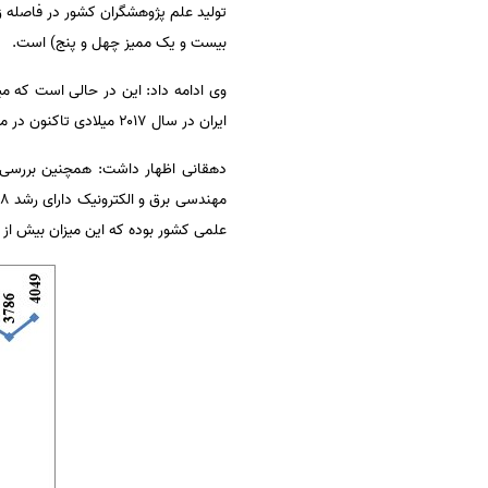
سفارش انگیزه‌نامه‌SOP
بیست و یک ممیز چهل و پنج) است.
ایران در سال ۲۰۱۷ میلادی تاکنون در میان کل کشورهای دنیا رتبه ۱۶ و در میان کشورهای اسلامی جایگاه اول را دارد.
دهقانی اظهار داشت: همچنین بررسی 
علمی کشور بوده که این میزان بیش از 