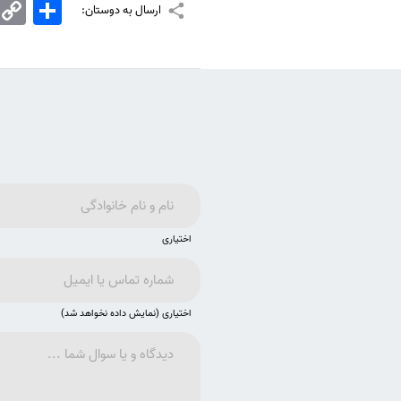
اشتراک
Copy
ارسال به دوستان:
Link
اختیاری
اختیاری (نمایش داده نخواهد شد)