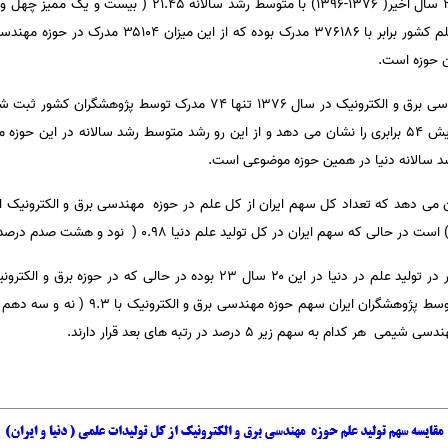
به گفته وی، بر این اساس، ایران در ۲۰ سال اخیر( ۱۳۷۶-۱۳۹۶) با 
داشته است. همچنین مجموع تولید علم کشور برابر با ۷۶۱۸۶
می دهد که تعداد کل سهم ایران از کل علم در حوزه مهندسی برق و الکترونیک ایرا
سال اخیر، از مجموع علم تولید شده توسط پژوهشگ
 به سهم زیر ۵ درصد در رتبه های بعد قرار دارند.