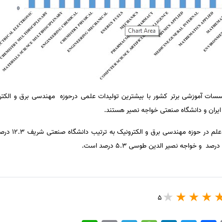
سسات آموزشی برتر کشور با بیشترین تولیدات علمی درحوزه مهندسی برق و الک
ایران و دانشگاه صنعتی خواجه نصیر هستند.
5