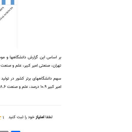
بر اساس این گزارش دانشگاهها و مو
تهران، صنعتی امیر کبیر، علم و صنعت 
امیر کبیر ۱۰.۹ درصد، علم و صنعت ۸.۶ درصد و خواجه نصیر الدین طوسی ۵.۳ درصد است.
لطفا
امتیاز
خود را ثبت کنید
1