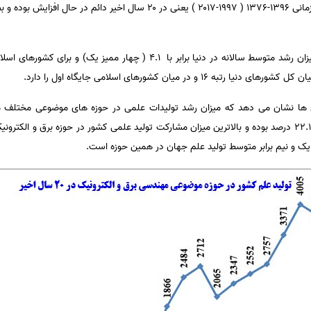
ها نشان می دهد که میزان رشد تولیدات علمی در حوزه های موضوعی مختلف مت
یک و نیم برابر متوسط تولید علم جهان در همین حوزه است.