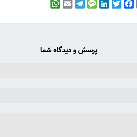
WhatsApp
Email
Telegram
Message
LinkedIn
Twitter
Facebook
پرسش و دیدگاه شما