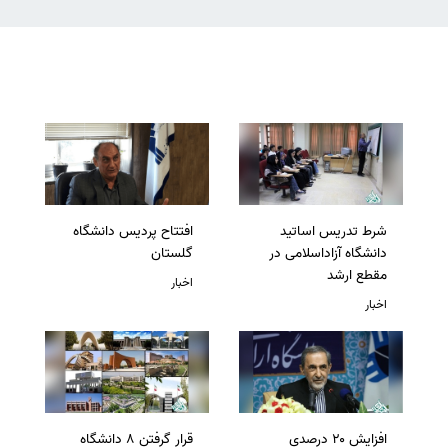
شرط تدریس اساتید
افتتاح پردیس دانشگاه
دانشگاه آزاداسلامی در
گلستان
مقطع ارشد
اخبار
اخبار
افزایش ۲۰ درصدی
قرار گرفتن 8 دانشگاه