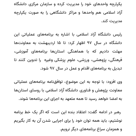
یکپارچه واحد‌های خود را مدیریت کرده و سازمان مرکزی دانشگاه
آزاد اسلامی هم واحد‌ها و مراکز دانشگاهی را به صورت یکپارچه
مدیریت کند.
رئیس دانشگاه آزاد اسلامی با اشاره به برنامه‌های عملیاتی این
دانشگاه در سال ۹۷ اظهار کرد: تا ۱۵ اردیبهشت به معاونت‌ها
مهلت دادیم که با هماهنگی استان‌ها برنامه‌های آموزشی،
فرهنگی، پژوهشی، ورزشی، علوم پزشکی وغیره را تدوین کنند تا
تبدیل به برنامه‌های اقدام و عمل در سال ۹۷ شود.
وی افزود: با توجه به این موضوع، توافق‌نامه برنامه‌های عملیاتی
معاونت پژوهش و فناوری دانشگاه آزاد اسلامی با روسای استان‌ها
به امضا خواهد رسید تا همه متعهد به اجرای این برنامه‌ها شوند.
رهبر در ادامه گفت: اعتقاد بنده این است که اگر یک خط برنامه
نوشتیم، باید همه توان خود را برای اجرایی شدن آن به کار بگیریم
و همزمان سراغ برنامه‌های دیگر نرویم.