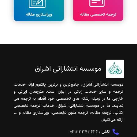
ترجمه تخصصی مقاله
ویراستاری مقاله
موسسه انتشاراتی اشراق
موسسه انتشاراتی اشراق، جامع‌ترین و برترین پلتفرم ارائه خدمات
ترجمه و سایر خدمات زبانی در ایران است. مترجمان ایرانی و
خارجی ما در زمینه رشته های تخصصی خود اقدام به ترجمه می
نمایند. ما در موسسه انتشاراتی اشراق، خدمات ترجمه تخصصی
کتاب، ترجمه مقاله، ترجمه متون تخصصی، ویراستاری مقاله و ...
ارائه می‌کنیم.
تلفن :
04133373424