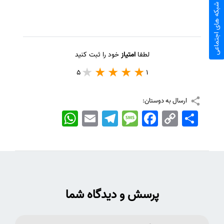
شبکه های اجتماعی
لطفا
امتیاز
خود را ثبت کنید
5
1
ارسال به دوستان:
اشتراک
Copy
Facebook
Message
Telegram
Email
WhatsApp
Link
پرسش و دیدگاه شما