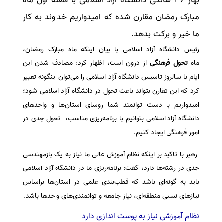
بهار ۳۶ سالگی دانشگاه آزاد اسلامی با هفته اول ماه
مبارک رمضان مقارن شده که امیدواریم خداوند به کار
سفارش انگیزه‌نامه‌SOP
ما خیر و برکت بدهد.
رئیس دانشگاه آزاد اسلامی با بیان اینکه ماه مبارک رمضان،
ماه
تحول فرهنگی
از درون است، اظهار کرد: مصادف شدن این
ایام با سالروز تاسیس دانشگاه آزاد اسلامی را می‌توان اینگونه تعبیر
کرد که این تقارن بتواند باعث تحول در دانشگاه آزاد اسلامی شود؛
امیدواریم با دست توانمند شما روسای استان‌ها و واحد‌های
دانشگاه آزاد اسلامی بتوانیم با برنامه‌ریزی مناسب، تحول جدی در
امور فرهنگی ایجاد کنیم.
رهبر با تاکید بر اینکه نظام آموزش عالی ما نیاز به یک بازمهندسی
جدی در رشته‌ها دارد، گفت: برنامه‌ریزی ما در دانشگاه آزاد اسلامی
باید به گونه‌ای باشد که قطب‌بندی علمی در استان‌ها براساس
نیاز‌های نسبی منطقه‌ای، نیاز جامعه و توانمندی‌های واحد‌ها باشد.
نظام آموزشی نیاز به پوست اندازی دارد