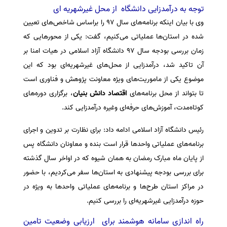
توجه به درآمدزایی دانشگاه از محل غیرشهریه ای
وی با بیان اینکه برنامه‌های سال ۹۷ را براساس شاخص‌های تعیین
شده در استان‌ها عملیاتی می‌کنیم، گفت: یکی از محور‌هایی که
زمان بررسی بودجه سال ۹۷ دانشگاه آزاد اسلامی در هیات امنا بر
آن تاکید شد، درآمدزایی از محل‌های غیرشهریه‌ای بود که این
موضوع یکی از ماموریت‌های ویژه معاونت پژوهش و فناوری است
تا بتواند از محل برنامه‌های
اقتصاد دانش بنیان
، برگزاری دوره‌های
کوتاه‌مدت، آموزش‌های حرفه‌ای وغیره درآمدزایی کند.
رئیس دانشگاه آزاد اسلامی ادامه داد: برای نظارت بر تدوین و اجرای
برنامه‌های عملیاتی واحد‌ها قرار است بنده و معاونان دانشگاه پس
از پایان ماه مبارک رمضان به همان شیوه که در اواخر سال گذشته
برای بررسی بودجه پیشنهادی به استان‌ها سفر می‌کردیم، با حضور
در مراکز استان طرح‌ها و برنامه‌های عملیاتی واحد‌ها به ویژه در
حوزه درآمدزایی غیرشهریه‌ای را بررسی کنیم.
راه اندازی سامانه هوشمند برای ارزیابی وضعیت تامین