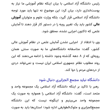
رئیس دانشگاه آزاد اسلامی با بیان اینکه نظام آموزشی ما نیاز به
پوست‌اندازی دارد، بیان کرد: این موضوع نه تنها باید مورد توجه
دانشگاه آزاد اسلامی قرار گیرد، بلکه وزارت علوم و متولیان
آموزش
عالی
کشور باید یک تغییر رویه را در دستور کار قرار دهند تا آمایش
علمی که تاکنون اجرایی نشده، محقق شود.
وی با انتقاد از اجرایی نشدن آمایش علمی در نظام آموزش عالی
کشور، گفت: متاسفانه دانشگاه‌های ما به صورت سنتی همان
رویه‌ای که از ۸ دهه گذشته وجود داشته را ادامه می‌دهند که این
روند مطلوب نظام جمهوری اسلامی ایران نیست و نمی‌تواند دردی
از درد‌های مردم را دوا کند.
دانشگاه نباید مجمع الجزایری دنبال شود
رهبر با تاکید بر اینکه دانشگاه آزاد اسلامی یک مجموعه واحد و
متحد است، گفت: دانشگاه آزاد اسلامی را همواره به صورت یک
مجموعه واحد می‌بینیم و اینگونه نیست که این دانشگاه
مجمع‌الجزایری و ملوک‌الطوایفی اداره شود؛ استان‌ها باید به صورت