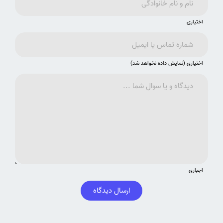
اختیاری
اختیاری (نمایش داده نخواهد شد)
اجباری
ارسال دیدگاه