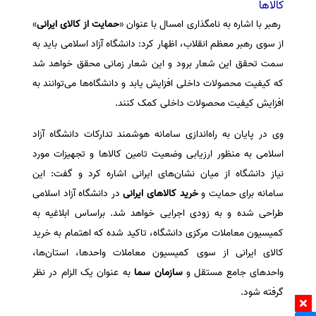
کالا‌ها
رهبر با اشاره به نامگذاری امسال با عنوان «
حمایت از کالای ایرانی
»
از سوی رهبر معظم انقلاب، اظهار کرد: دانشگاه آزاد اسلامی باید به
سمت تحقق این شعار برود و این شعار زمانی محقق خواهد شد
که کیفیت محصولات داخلی افزایش یابد و دانشگاه‌ها می‌توانند به
افزایش کیفیت محصولات داخلی کمک کنند.
وی در پایان به راه‌اندازی سامانه هوشمند تدارکات دانشگاه آزاد
اسلامی به منظور ارزیابی وضعیت تامین کالا‌ها و تجهیزات مورد
نیاز دانشگاه از میان نشان‌های ایرانی اشاره کرد و گفت: این
سامانه برای حمایت و
خرید کالا‌های ایرانی
در دانشگاه آزاد اسلامی
طراحی شده و به زودی اجرایی خواهد شد. براساس ابلاغیه به
کمیسیون معاملات مرکزی دانشگاه، تاکید شده که اهتمام به خرید
کالای ایرانی از سوی کمیسیون معاملات واحدها، استان‌ها،
واحد‌های جامع مستقل و
سازمان سما
به عنوان یک الزام در نظر
گرفته شود.