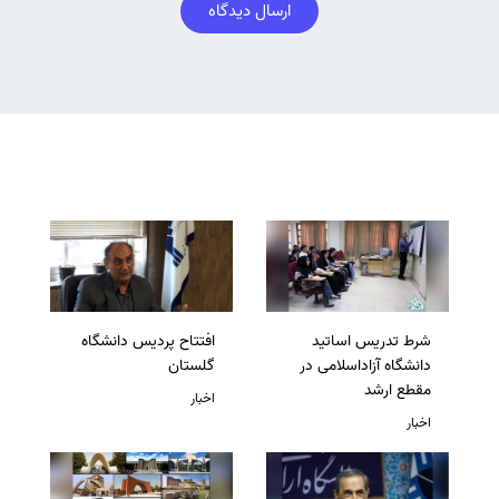
ارسال دیدگاه
شرط تدریس اساتید
افتتاح پردیس دانشگاه
دانشگاه آزاداسلامی در
گلستان
مقطع ارشد
اخبار
اخبار