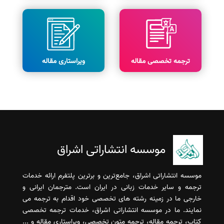
ترجمه تخصصی مقاله
ویراستاری مقاله
موسسه انتشاراتی اشراق
موسسه انتشاراتی اشراق، جامع‌ترین و برترین پلتفرم ارائه خدمات
ترجمه و سایر خدمات زبانی در ایران است. مترجمان ایرانی و
خارجی ما در زمینه رشته های تخصصی خود اقدام به ترجمه می
نمایند. ما در موسسه انتشاراتی اشراق، خدمات ترجمه تخصصی
کتاب، ترجمه مقاله، ترجمه متون تخصصی، ویراستاری مقاله و ...