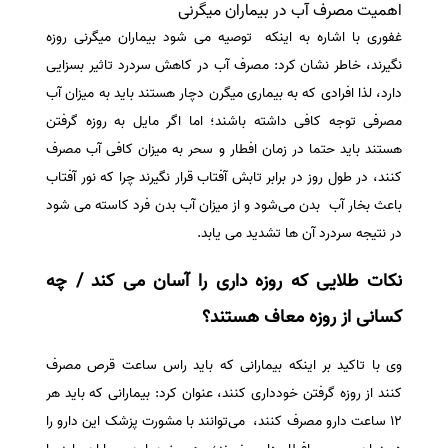
اهمیت مصرف آب در بیماران میگرنی
غفوری با اشاره به اینکه توصیه می شود بیماران میگرنی روزه
نگیرند، خاطر نشان کرد: مصرف آب در کاهش سردرد تاثیر بسزایی
دارد، لذا افرادی که به بیماری میگرن دچار هستند باید به میزان آب
مصرفی توجه کافی داشته باشند؛ اما اگر مایل به روزه گرفتن
هستند باید حتما در زمان افطار و سحر به میزان کافی آب مصرف
کنند، در طول روز در برابر تابش آفتاب قرار نگیرند چرا که نور آفتاب
باعث بخار آب بدن می‌شود و از میزان آب بدن فرد کاسته می شود
در نتیجه سردرد آن ها تشدید می یابد.
نکات طلایی که روزه داری را آسان می کند / چه
کسانی از روزه معاف هستند؟
وی با تاکید بر اینکه بیمارانی که باید راس ساعت قرص مصرف
کنند از روزه گرفتن خودداری کنند، عنوان کرد: بیمارانی که باید هر
12 ساعت دارو مصرف کنند، می‌توانند با مشورت پزشک این دارو را