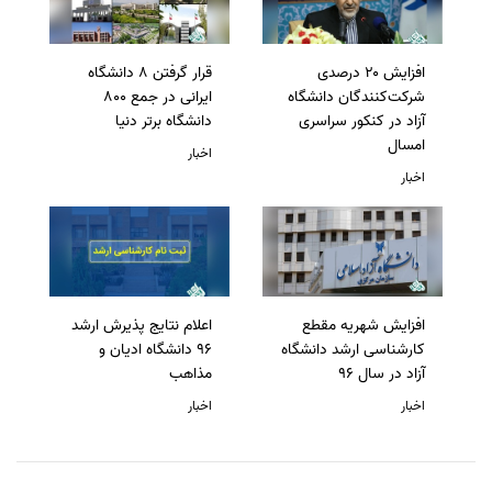
افزایش ۲۰ درصدی
قرار گرفتن 8 دانشگاه
شرکت‌کنندگان دانشگاه
ایرانی در جمع 800
آزاد در کنکور سراسری
دانشگاه برتر دنیا
امسال
اخبار
اخبار
افزایش شهریه مقطع
اعلام نتایج پذیرش ارشد
کارشناسی ارشد دانشگاه
96 دانشگاه ادیان و
آزاد در سال 96
مذاهب
اخبار
اخبار