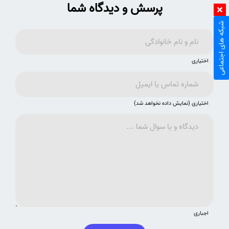
پرسش و دیدگاه شما
شبکه های اجتماعی
اختیاری
اختیاری (نمایش داده نخواهد شد)
اجباری