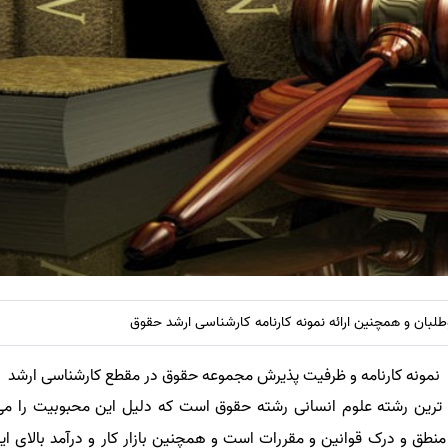
وطلبان و همچنین ارائه نمونه کارنامه کارشناسی ارشد حقوق
نمونه کارنامه و ظرفیت پذیرش مجموعه حقوق در مقطع کارشناسی ارشد
ترین رشته علوم انسانی رشته حقوق است که دلیل این محبوبیت را می 
نطق و درک قوانین و مقررات است و همچنین بازار کار و درآمد بالای ای