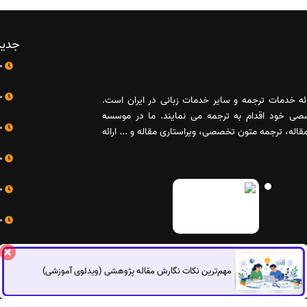
جدید
10 اردیبهشت
10 اردیبهشت
رائه خدمات ترجمه و سایر خدمات زبانی در ایران است.
صصی خود اقدام به ترجمه می نمایند. ما در موسسه
10 اردیبهشت
له، ترجمه متون تخصصی، ویراستاری مقاله و ... ارائه
10 اردیبهشت
10 اردیبهشت
10 اردیبهشت
مهم‌ترین نکات نگارش مقاله پژوهشی (ویدئوی آموزشی)
تی اشراق می‌باشد.