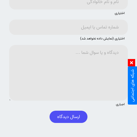
اختیاری
اختیاری (نمایش داده نخواهد شد)
شبکه های اجتماعی
اجباری
ارسال دیدگاه