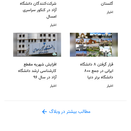
گلستان
شرکت‌کنندگان دانشگاه
آزاد در کنکور سراسری
اخبار
امسال
اخبار
قرار گرفتن 8 دانشگاه
افزایش شهریه مقطع
ایرانی در جمع 800
کارشناسی ارشد دانشگاه
دانشگاه برتر دنیا
آزاد در سال 96
اخبار
اخبار
مطالب بیشتر در وبلاگ