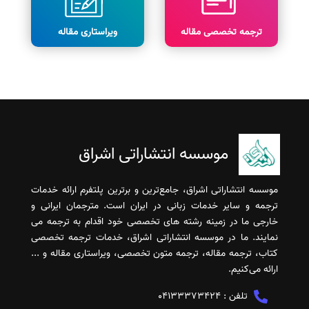
ترجمه تخصصی مقاله
ویراستاری مقاله
موسسه انتشاراتی اشراق
موسسه انتشاراتی اشراق، جامع‌ترین و برترین پلتفرم ارائه خدمات
ترجمه و سایر خدمات زبانی در ایران است. مترجمان ایرانی و
خارجی ما در زمینه رشته های تخصصی خود اقدام به ترجمه می
نمایند. ما در موسسه انتشاراتی اشراق، خدمات ترجمه تخصصی
کتاب، ترجمه مقاله، ترجمه متون تخصصی، ویراستاری مقاله و ...
ارائه می‌کنیم.
تلفن :
04133373424