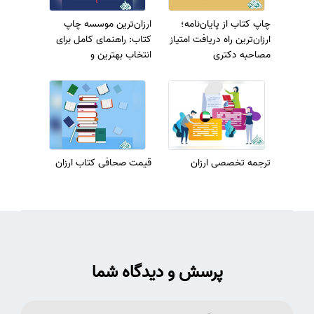
چاپ کتاب از پایان‌نامه؛
ارزان‌ترین موسسه چاپ
ارزان‌ترین راه دریافت امتیاز
کتاب: راهنمای کامل برای
مصاحبه دکتری
انتخاب بهترین و
اقتصادی‌ترین خدمات چاپ
ترجمه تخصصی ارزان
قیمت صحافی کتاب ارزان
پرسش و دیدگاه شما