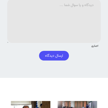
اجباری
ارسال دیدگاه