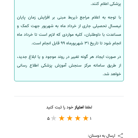
پزشکی اعلام کنند.
با توجه به اعلام مراجع ذیربط مبنی بر افزایش زمان پایان
نیمسال تحصیلی جاری از خرداد ماه به شهریور جهت کمک و
مساعدت با داوطلبان، کلیه مواردی که لازم است تا خرداد ماه
انجام شود تا تاریخ 31 شهریورماه 99 قابل انجام است.
در صورت ایجاد هر گونه تغییر در روند موجود و یا ابلاغ جدید،
از طریق سامانه مرکز سنجش آموزش پزشکی اطلاع رسانی
خواهد شد.
لطفا
امتیاز
خود را ثبت کنید
5
1
ارسال به دوستان: