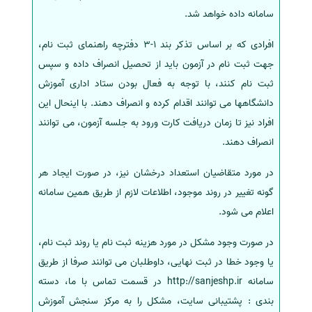
سامانه داده خواهد شد.
افرادی که بر اساس تذکر بند 1-3 دفترچه راهنمای ثبت نام،
جهت ثبت نام در آزمون باید از تحصیل انصراف داده و سپس
ثبت نام کنند، با توجه به فعال بودن ستاد اداری آموزش
دانشگاهها می توانند اقدام کرده و انصراف دهند. با اینحال این
افراد نیز تا زمان دریافت کارت ورود به جلسه آزمون، می توانند
انصراف دهند.
در مورد متقاضیان استعداد درخشان نیز، در صورت ایجاد هر
گونه تغییر در روند موجود، اطلاعات لازم از طریق همین سامانه
اعلام می شود.
در صورت وجود مشکل در مورد هزینه ثبت نام یا روند ثبت نام،
یا وجود خطا در ثبت نهایی، داوطلبان می توانند صرفا از طریق
سامانه http://sanjeshp.ir در قسمت تماس با ما، دسته
بندی : پشتیبانی سایت، مشکل را به مرکز سنجش آموزش