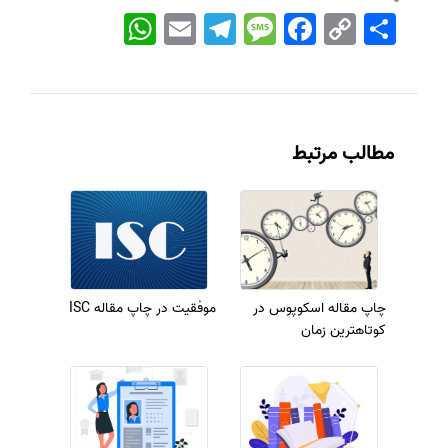
اشتراک
Copy
Facebook
Message
Telegram
Email
WhatsApp
Link
مطالب مرتبط
چاپ مقاله اسکوپوس در
موفقیت در چاپ مقاله ISC
کوتاهترین زمان