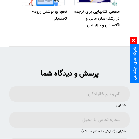
معرفی کتابهایی برای ترجمه
نحوه ی نوشتن رزومه
در رشته های مالی و
تحصیلی
اقتصادی و بازاریابی
شبکه های اجتماعی
پرسش و دیدگاه شما
اختیاری
اختیاری (نمایش داده نخواهد شد)