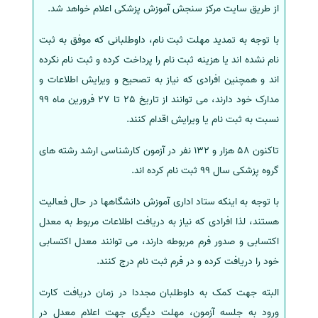
از طریق سایت مرکز سنجش آموزش پزشکی اعلام خواهد شد.
سفارش انگیزه‌نامه‌SOP
با توجه به تمدید مهلت ثبت نام، داوطلبانی که موفق به ثبت
نام نشده اند یا هزینه ثبت نام را پرداخت کرده و ثبت نام نکرده
اند و همچنین افرادی که نیاز به تصحیح و ویرایش اطلاعات و
مدارک خود دارند، می توانند از تاریخ 25 تا 27 فرورین ماه 99
نسبت به ثبت نام یا ویرایش اقدام کنند.
تاکنون 58 هزار و 132 نفر در آزمون کارشناسی ارشد رشته های
گروه پزشکی سال 99 ثبت نام کرده اند.
با توجه به اینکه ستاد اداری آموزش دانشگاهها در حال فعالیت
هستند، لذا افرادی که نیاز به دریافت اطلاعات مربوط به معدل
اکتسابی و صدور فرم مربوطه دارند، می توانند معدل اکتسابی
خود را دریافت کرده و در فرم ثبت نام درج کنند.
البته جهت کمک به داوطلبان مجددا در زمان دریافت کارت
ورود به جلسه آزمون، مهلت دیگری جهت اعلام معدل در