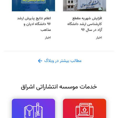
افزایش شهریه مقطع
اعلام نتایج پذیرش ارشد
کارشناسی ارشد دانشگاه
96 دانشگاه ادیان و
آزاد در سال 96
مذاهب
اخبار
اخبار
مطالب بیشتر در وبلاگ
خدمات موسسه انتشاراتی اشراق