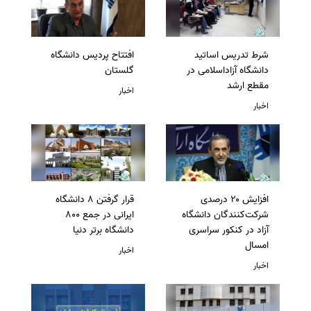
شرط تدریس اساتید
افتتاح پردیس دانشگاه
دانشگاه آزاداسلامی در
گلستان
مقطع ارشد
اخبار
اخبار
افزایش ۲۰ درصدی
قرار گرفتن 8 دانشگاه
شرکت‌کنندگان دانشگاه
ایرانی در جمع 800
آزاد در کنکور سراسری
دانشگاه برتر دنیا
امسال
اخبار
اخبار