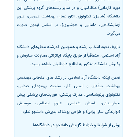
دوره کاردانی) متقاضیان و در سایر رشته‌های گروه پزشکی این
دانشگاه (شامل: تکنولوژی اتاق عمل، بهداشت عمومی، علوم
آزمایشگاهی، مامایی و هوشبری)، بر اساس آزمون صورت
می‌گیرد.
تاریخ، نحوه انتخاب رشته و همچنین کدرشته محل‌های دانشگاه
آزاد اسلامی، متعاقباً از طریق پایگاه اینترنتی معاونت سنجش و
پذیرش دانشگاه مذکور به اطلاع داوطلبان خواهد رسید.
ضمن اینکه دانشگاه آزاد اسلامی در رشته‌های امتحانی مهندسی
بهداشت حرفه‌ای و ایمنی کار، ساخت پروتزهای دندانی،
تکنولوژی پرتوشناسی، مدارک پزشکی، فوریت‌های پزشکی پیش
بیمارستانی، باستان شناسی، علوم انتظامی، موسیقی
(نوازندگی ساز ایرانی) و طراحی پوشاک پذیرش دانشجو ندارد.
برخی از شرایط و ضوابط گزینش دانشجو در دانشگاه‌ها