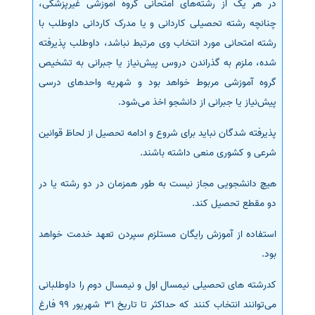
در هر یک از رشته‌های امتحانی گروه آموزشی غیرپزشکی،
چنانچه رشته تحصیلی کاردانی و یا مدرک کاردانی داوطلب با
رشته امتحانی مورد انتخاب وی مرتبط نباشد، داوطلب پذیرفته
شده، ملزم به گذراندن دروس پیش‌نیاز یا جبرانی به تشخیص
گروه آموزشی مربوط خواهد بود و شهریه واحدهای درسی
پیش‌نیاز یا جبرانی از دانشجو اخذ می‌شود.
پذیرفته شدگان نباید برای شروع و ادامه تحصیل از لحاظ قوانین
شرعی و کشوری منعی داشته باشند.
هیچ دانشجویی مجاز نیست به طور همزمان در دو رشته یا در
دو مقطع تحصیل کند.
استفاده از آموزش رایگان مستلزم سپردن تعهد خدمت خواهد
بود.
کدرشته های تحصیلی نیمسال اول و نیمسال دوم را داوطلبانی
می‌توانند انتخاب کنند که حداکثر تا تاریخ 31 شهریور 99 فارغ