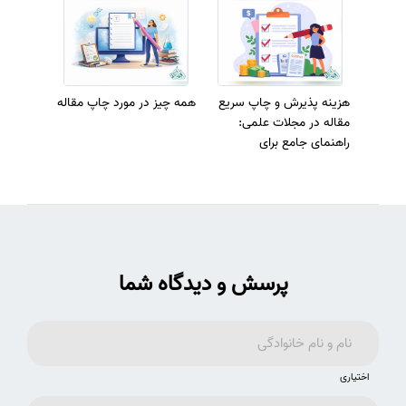
هزینه پذیرش و چاپ سریع
همه چیز در مورد چاپ مقاله
مقاله در مجلات علمی:
راهنمای جامع برای
پژوهشگران
پرسش و دیدگاه شما
اختیاری