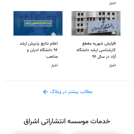
اخبار
افزایش شهریه مقطع
اعلام نتایج پذیرش ارشد
کارشناسی ارشد دانشگاه
96 دانشگاه ادیان و
آزاد در سال 96
مذاهب
اخبار
اخبار
مطالب بیشتر در وبلاگ
خدمات موسسه انتشاراتی اشراق