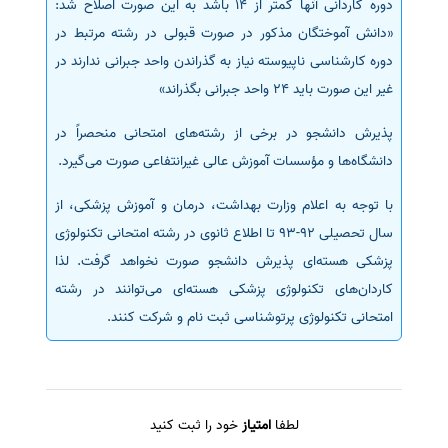
دوره کاردانی آنها کمتر از 14 باشد به این صورت اصلاح شد:
«دانش آموختگان مذکور در صورت قبولی در رشته مرتبط در
دوره کارشناسی ناپیوسته نیاز به گذراندن واحد جبرانی ندارند در
غیر این صورت باید 24 واحد جبرانی بگذراند»
پذیرش دانشجو در برخی از رشته‌های امتحانی منحصراً در
دانشگاه‌ها و مؤسسات آموزش عالی غیرانتفاعی صورت می‌گیرد.
با توجه به اعلام وزارت بهداشت، درمان و آموزش پزشکی، از
سال تحصیلی 92-93 تا اطلاع ثانوی در رشته امتحانی تکنولوژی
پزشکی هسته‌ای پذیرش دانشجو صورت نخواهد گرفت. لذا
کاردان‌های تکنولوژی پزشکی هسته‌ای می‌توانند در رشته
امتحانی تکنولوژی پرتوشناسی ثبت نام و شرکت کنند.
لطفا
امتیاز
خود را ثبت کنید