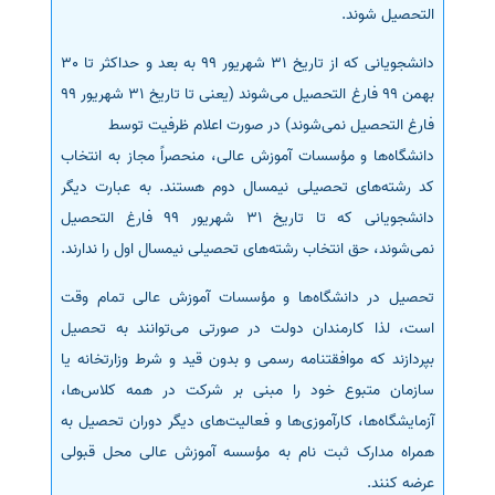
التحصیل شوند.
دانشجویانی که از تاریخ 31 شهریور 99 به بعد و حداکثر تا 30
بهمن 99 فارغ التحصیل می‌شوند (یعنی تا تاریخ 31 شهریور 99
فارغ التحصیل نمی‌شوند) در صورت اعلام ظرفیت توسط
دانشگاه‌ها و مؤسسات آموزش عالی، منحصراً مجاز به انتخاب
کد رشته‌های تحصیلی نیمسال دوم هستند. به عبارت دیگر
دانشجویانی که تا تاریخ 31 شهریور 99 فارغ التحصیل
نمی‌شوند، حق انتخاب رشته‌های تحصیلی نیمسال اول را ندارند.
تحصیل در دانشگاه‌ها و مؤسسات آموزش عالی تمام وقت
است، لذا کارمندان دولت در صورتی می‌توانند به تحصیل
بپردازند که موافقتنامه رسمی و بدون قید و شرط وزارتخانه یا
سازمان متبوع خود را مبنی بر شرکت در همه کلاس‌ها،
آزمایشگاه‌ها، کارآموزی‌ها و فعالیت‌های دیگر دوران تحصیل به
همراه مدارک ثبت نام به مؤسسه آموزش عالی محل قبولی
عرضه کنند.