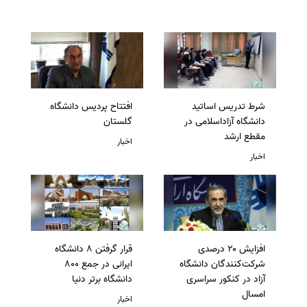
شرط تدریس اساتید
افتتاح پردیس دانشگاه
دانشگاه آزاداسلامی در
گلستان
مقطع ارشد
اخبار
اخبار
افزایش ۲۰ درصدی
قرار گرفتن 8 دانشگاه
شرکت‌کنندگان دانشگاه
ایرانی در جمع 800
آزاد در کنکور سراسری
دانشگاه برتر دنیا
امسال
اخبار