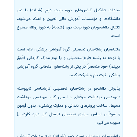
ساعات تشکیل کلاس‌های دوره نوبت دوم (شبانه) با نظر
دانشگاه‌ها و مؤسسات آموزش عالی تعیین و اعلام می‌شود.
انتقال دانشجویان دوره نوبت دوم (شبانه) به دوره روزانه ممنوع
است.
متقاضیان رشته‌های تحصیلی گروه آموزشی پزشکی، لازم است
با توجه به رشته فارغ‌التحصیلی و یا نوع مدرک کاردانی (فوق
دیپلم) خود منحصراً در یکی از رشته‌های امتحانی گروه آموزشی
پزشکی، ثبت نام و شرکت کنند.
پذیرش دانشجو در رشته‌های تحصیلی کارشناسی ناپیوسته
«مهندسی بهداشت حرفه‌ای و ایمنی کار، مهندسی بهداشت
محیط، ساخت پروتزهای دندانی و مدارک پزشکی»، بدون آزمون
و صرفاً بر اساس سوابق تحصیلی (معدل کل دوره کاردانی)
صورت می‌گیرد.
دانشجویان دوره‌های نوبت دوم (شبانه) تابع مقررات آموزشی