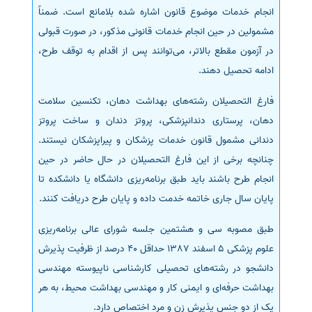
انجام خدمات موضوع قانون اشاره شده بلامانع است. ضمناً
مشمولین در حین انجام خدمات قانونی مذکور، در صورت قبولی
در آزمون مقطع بالاتر، می‌توانند پس از اقدام به توقف طرح،
ادامه تحصیل دهند.
فارغ التحصیلان رشته‌های بهداشت دهان، تکنسین سلامت
دهان، پرستاری دندانپزشکی، پروتز دندان و ساخت پروتز
دندانی مشمول قانون خدمات پزشکان و پیراپزشکان نیستند.
چنانچه برخی از این فارغ التحصیلان در حال حاضر در حین
انجام طرح باشند باید طبق برنامه‌ریزی دانشگاه یا دانشکده تا
پایان سال جاری خاتمه خدمت داده و پایان طرح دریافت کنند.
طبق مصوبه سی و هشتمین جلسه شورای عالی برنامه‌ریزی
علوم پزشکی 5 اسفند 1387 حداقل 40 درصد از ظرفیت پذیرش
دانشجو در رشته‌های تحصیلی کارشناسی ناپیوسته مهندسی
بهداشت حرفه‌ای و ایمنی کار و مهندسی بهداشت محیط، به هر
یک از دو جنس پذیرش زن و مرد اختصاص دارد.