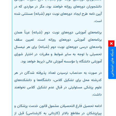
دانشجویان دوره‌های روزانه خواهند بود، مگر در مواردی که در
آیین نامه طرح ایجاد دوره‌های نوبت دوم (شبانه) مستثنی شده
است.
برنامه‌های آموزشی دوره‌های نوبت دوم (شبانه) عیناً همان
برنامه‌های آموزشی دوره‌های روزانه است. تعیین سقف
واحدهای درسی دوره‌های نوبت دوم (شبانه) برای هر نیمسال
شبکه های اجتماعی
تحصیلی با توجه به سایر ضوابط و مقررات در اختیار شورای
آموزشی دانشگاه یا مؤسسه آموزش عالی ذیربط خواهد بود.
در صورت به حدنصاب نرسیدن تعداد پذیرفته شدگان در هر
کدرشته محل برای تشکیل کلاس، دانشگاه‌ها و دانشکده‌های
علوم پزشکی مسئولیتی در قبال عدم تشکیل کلاس نخواهند
داشت.
ادامه تحصیل فارغ التحصیلان مشمول قانون خدمت پزشکان و
پیراپزشکان در مقاطع بالاتر (کاردانی به کارشناسی) قبل از