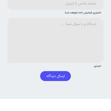
اختیاری (نمایش داده نخواهد شد)
اجباری
ارسال دیدگاه