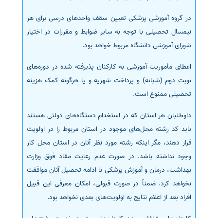
در گروه آموزشی پزشکی تعیین سقف واحدهای درسی برای هر
نیمسال تحصیلی با توجه به سایر ضوابط و مقررات در اختیار
شورای آموزشی دانشگاه مربوط خواهد بود.
اعطای مأموریت آموزشی به کارکنان پذیرفته شده در دوره‌های
نوبت دوم (شبانه) و پرداخت شهریه و یا هرگونه کمک هزینه
تحصیلی ممنوع است.
داوطلبان هر استان که در استخدام دستگاه‌های دولتی هستند
باید کد رشته محل‌های موجود در استان مربوط را در اولویت
قرار دهند، مگر اینکه رشته مورد نظر آنان در استان محل کار
وجود نداشته باشد. در صورت عدم رعایت مفاد فوق وزارت
بهداشت، درمان و آموزش پزشکی با ادامه تحصیل آنان موافقت
نخواهد کرد. ضمناً در صورت قبولی، امکان معرفی این قبیل
افراد بعد از اعلام نتایج به اولویت‌های بعدی نخواهد بود.