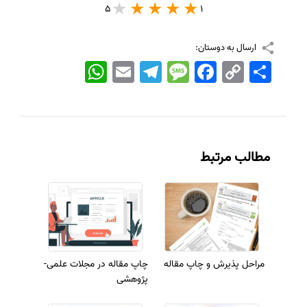
5
1
ارسال به دوستان:
اشتراک
Copy
Facebook
Message
Telegram
Email
WhatsApp
Link
مطالب مرتبط
مراحل پذیرش و چاپ مقاله
چاپ مقاله در مجلات علمی-
پژوهشی