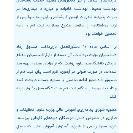
کاردان‌های شاغل و نیز کاردان‌های متعهد خدمت رشته‌های
بهداشت محیط، بهداشت خانواده و مبارزه با بیماری‌ها در
صورت پذیرفته شدن در آزمون کارشناسی ناپیوسته تنها پس از
ارائه موافقتنامه از سازمان متبوع مجاز به ثبت نام و ادامه
تحصیل خواهند بود.
بر اساس ماده 10 دستورالعمل بازپرداخت صندوق رفاه
دانشجویان وزارت بهداشت، آن دسته از فارغ التحصیلان مقطع
کاردانی دانشگاه‌های علوم پزشکی که از مزایای صندوق بهره مند
شده‌اند، در صورت قبولی در آزمون، لازم است برای ثبت نام از
صندوق رفاه مجوز ادامه تحصیل یا تسویه حساب دریافت کنند
و تأییدیه مربوط را هنگام ثبت نام به دانشگاه محل پذیرش ارائه
کنند.
مصوبه شورای برنامه‌ریزی آموزش عالی وزارت علوم، تحقیقات و
فناوری در خصوص دانش آموختگان دوره‌های کاردانی پیوسته،
دارای مجوز رسمی از شورای گسترش آموزش عالی که معدل