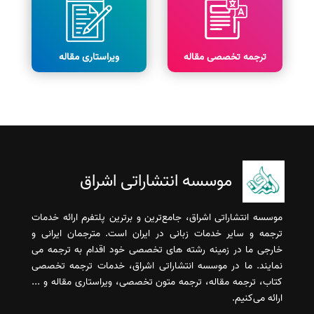
ترجمه تخصصی مقاله
ویراستاری مقاله
موسسه انتشاراتی اشراق
موسسه انتشاراتی اشراق، جامع‌ترین و برترین پلتفرم ارائه خدمات
ترجمه و سایر خدمات زبانی در ایران است. مترجمان ایرانی و
خارجی ما در زمینه رشته های تخصصی خود اقدام به ترجمه می
نمایند. ما در موسسه انتشاراتی اشراق، خدمات ترجمه تخصصی
کتاب، ترجمه مقاله، ترجمه متون تخصصی، ویراستاری مقاله و ...
ارائه می‌کنیم.