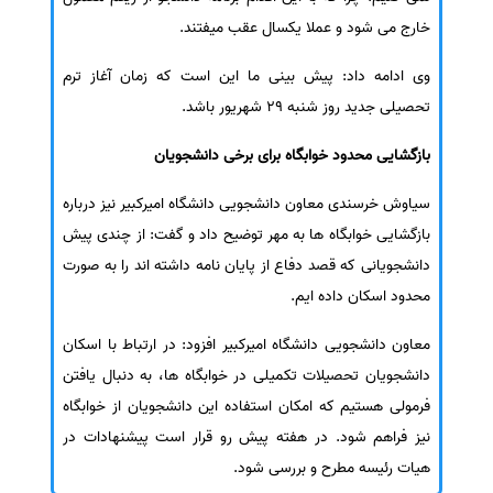
خارج می شود و عملا یکسال عقب میفتند.
وی ادامه داد: پیش بینی ما این است که زمان آغاز ترم
تحصیلی جدید روز شنبه 29 شهریور باشد.
بازگشایی محدود خوابگاه برای برخی دانشجویان
سیاوش خرسندی معاون دانشجویی دانشگاه امیرکبیر نیز درباره
بازگشایی خوابگاه ها به مهر توضیح داد و گفت: از چندی پیش
دانشجویانی که قصد دفاع از پایان نامه داشته اند را به صورت
محدود اسکان داده ایم.
معاون دانشجویی دانشگاه امیرکبیر افزود: در ارتباط با اسکان
دانشجویان تحصیلات تکمیلی در خوابگاه ها، به دنبال یافتن
فرمولی هستیم که امکان استفاده این دانشجویان از خوابگاه
نیز فراهم شود. در هفته پیش رو قرار است پیشنهادات در
هیات رئیسه مطرح و بررسی شود.