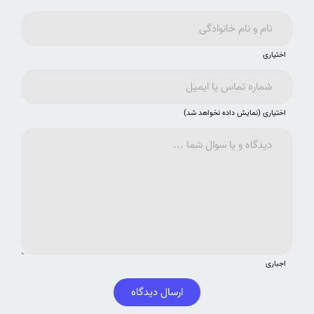
اختیاری
اختیاری (نمایش داده نخواهد شد)
اجباری
ارسال دیدگاه