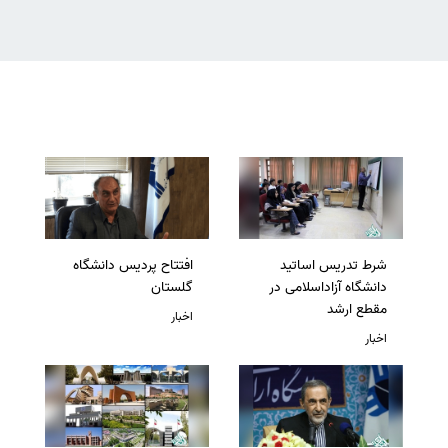
شرط تدریس اساتید
افتتاح پردیس دانشگاه
دانشگاه آزاداسلامی در
گلستان
مقطع ارشد
اخبار
اخبار