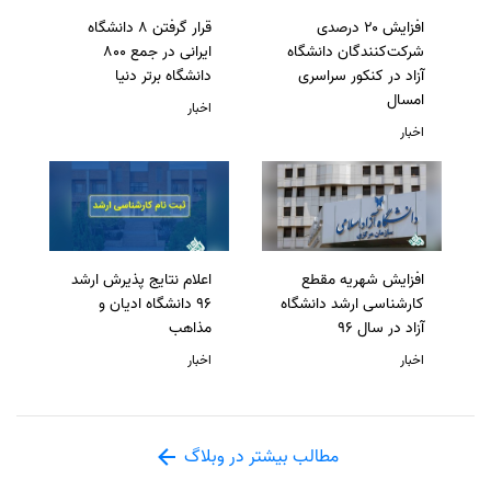
افزایش ۲۰ درصدی
قرار گرفتن 8 دانشگاه
شرکت‌کنندگان دانشگاه
ایرانی در جمع 800
آزاد در کنکور سراسری
دانشگاه برتر دنیا
امسال
اخبار
اخبار
افزایش شهریه مقطع
اعلام نتایج پذیرش ارشد
کارشناسی ارشد دانشگاه
96 دانشگاه ادیان و
آزاد در سال 96
مذاهب
اخبار
اخبار
مطالب بیشتر در وبلاگ