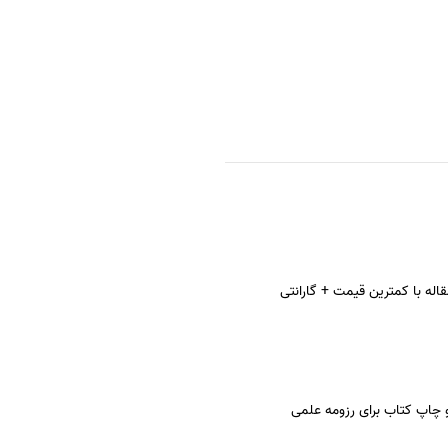
قاله با کمترین قیمت + گارانتی
 چاپ کتاب برای رزومه علمی