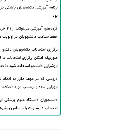
برنامه آموزشی دانشجویان پزشکی در 
بود.
حفظ سلامت دانشجویان در اولویت ه
ارزشیابی دانشجو استفاده شود تا تعد
دروسی که در موعد مقرر به اتمام ن
ارزیابی شده و برحسب مورد «حذف» و ی
احتساب در سنوات را براساس روش‌ها