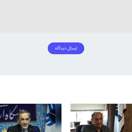
ارسال دیدگاه