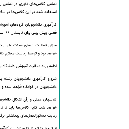
استفاده شده در این کلاس‌ها در سامان
کارآموزی دانشجویان گروه‌های آموزش
فعلی پیش بینی برای تابستان 99 است. برگزاری تمامی آزمون‌های دانشجویان، تابع موارد و دستورالعمل اعلامی از طرف وزارت بهداشت است.
خواهد بود و توسط ریاست محترم دان
ادامه روند فعالیت آموزشی دانشگاه برای سایر موارد آموزشی در سه مرح
دانشجویان در خوابگاه فراهم شده و د
رعایت دستورالعمل‌های بهداشتی برگز
از تاریخ 