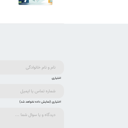
اختیاری
اختیاری (نمایش داده نخواهد شد)