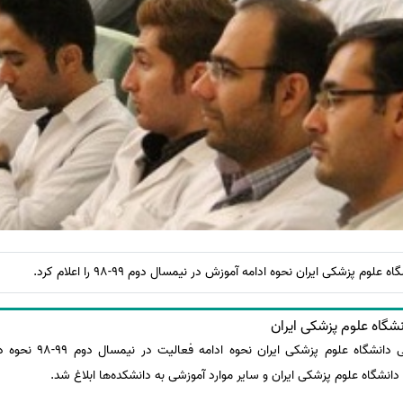
م پزشکی ایران نحوه ادامه آموزش در نیمسال دوم 99-98 را اعلام کرد.
شگاه علوم پزشکی ایران
در دستورالعمل‌های معاونت
شگاه علوم پزشکی ایران و سایر موارد آموزشی به دانشکده‌ها ابلاغ شد.