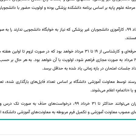
مرحله علوم پایه بر اساس برنامه دانشکده پزشکی بوده و اولویت حضور با دانشجویا
گروه‌های آموزشی می‌توانند از 31 خرداد 99، کارآموزی دانشجویان غیر پزشکی که نیاز به خوابگاه دانشجویی
ستند.
صورتیکه امکان برگزاری امتحانات تا 19 مرداد به صورت مجازی فراهم شود، اولویت با آن خواهد بود. به ه
اد جلسات امتحان در بازه زمانی یاد شده به حداقل برسد.
رسند توسط معاونت آموزشی دانشگاه بر اساس تعداد فایل‌های بارگذاری شده، تعد
ا «ناتمام» اعلام می‌شوند.
ی مصوب معاونت آموزشی و تکمیل فرم مربوطه به معاونت‌های آموزشی دانشکده ارا