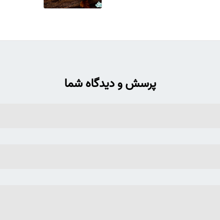
پرسش و دیدگاه شما