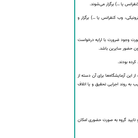
رانس یا …) برگزار می‌شوند.
ه صورت غیر حضوری (مکاتبات الکترونیکی، وب کنفرانس یا …) برگزار و
ری و یا حضوری، در صورت وجود ضرورت با ارایه درخواست
دون حضور سایرین باشد.
کرده بودند.
ز این آزمایشگاه‌ها برای آن دسته از
ب به روند اجرایی تحقیق و یا اتلاف
 تایید گروه به صورت حضوری امکان