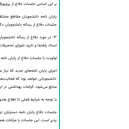
بر این اساس جلسات دفاع از پروپوزال
سفارش انگیزه‌نامه‌SOP
جلسات دفاع از رساله دانشجویان دکتری تخصصی (PhD) به صورت وب
استاد راهنما و تایید شورای تحصیلات
اولویت با جلسات دفاع از پایان نامه 
اجرای پایان نامه‌های جدید که نیاز ب
دانشجویانی خواهد بود که فعالیت‌های
منابع می‌شود. الزامات بهداشتی در
با توجه به شرایط فعلی تا اطلاع بعدی،
جلسات دفاع پایان نامه دستیاران ت
پذیر است. این جلسات با مراعات همه