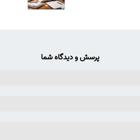
پرسش و دیدگاه شما