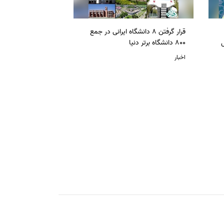
قرار گرفتن 8 دانشگاه ایرانی در جمع
ل
800 دانشگاه برتر دنیا
اخبار