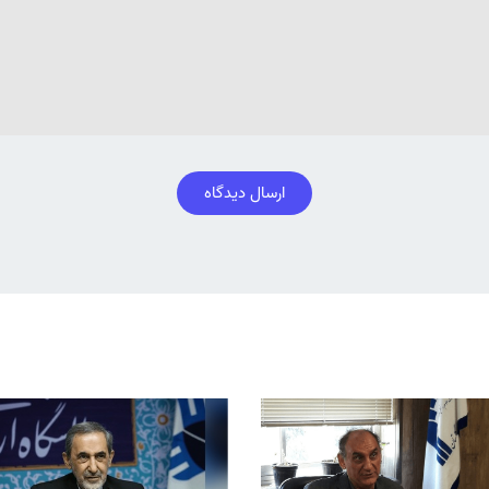
ارسال دیدگاه