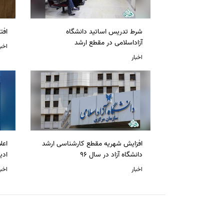
شرط تدریس اساتید دانشگاه
افت
آزاداسلامی در مقطع ارشد
اخبا
اخبار
افزایش شهریه مقطع کارشناسی ارشد
دانشگاه آزاد در سال 96
ادی
اخبار
اخبا