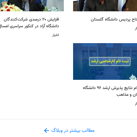
تاح پردیس دانشگاه گلستان
افزایش ۲۰ درصدی شرکت‌کنندگان
دانشگاه آزاد در کنکور سراسری امسا
ر
اخبار
اعلام نتایج پذیرش ارشد 96 دانشگاه
ان و مذاهب
ر
مطالب بیشتر در وبلاگ