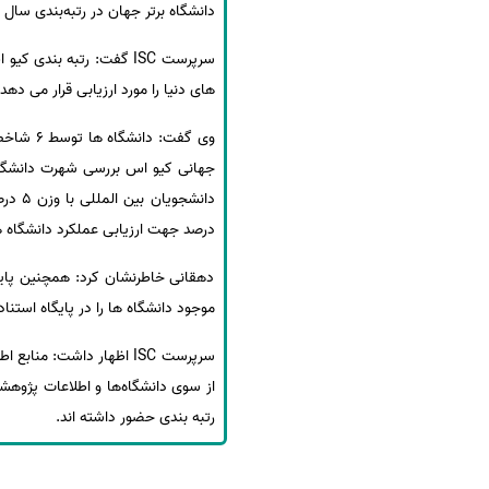
دانشگاه برتر جهان در رتبه‌بندی سال 2021 کیواس شناخته شدند.
های دنیا را مورد ارزیابی قرار می 
درصد جهت ارزیابی عملکرد دانشگاه ه
دهقانی خاطرنشان کرد: همچنین پایگ
موجود دانشگاه ها را در پایگاه استن
رتبه بندی حضور داشته اند.