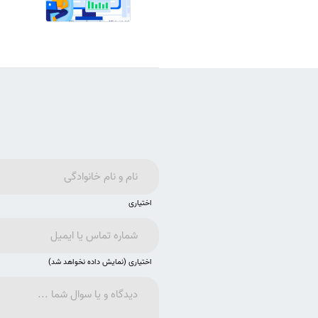
اختیاری
اختیاری (نمایش داده نخواهد شد)