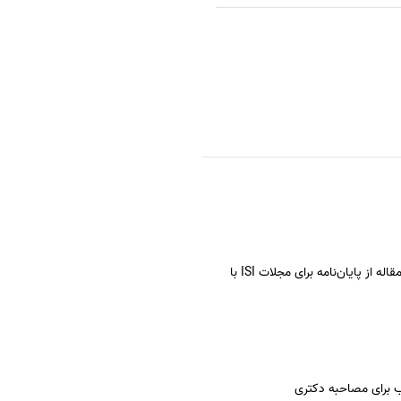
استخراج فوری مقاله از پایان‌نامه برای مجلات ISI با
 برای مصاحبه دکتری